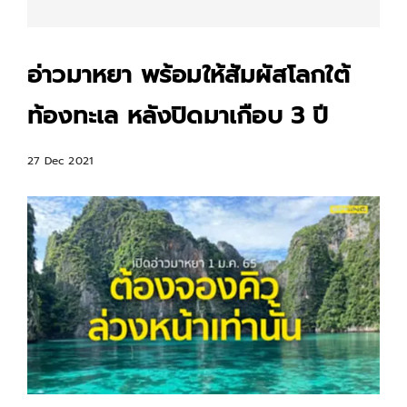
อ่าวมาหยา พร้อมให้สัมผัสโลกใต้
ท้องทะเล หลังปิดมาเกือบ 3 ปี
27 Dec 2021