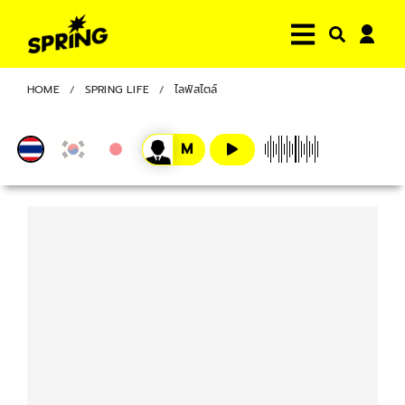
HOME
SPRING LIFE
ไลฟ์สไตล์