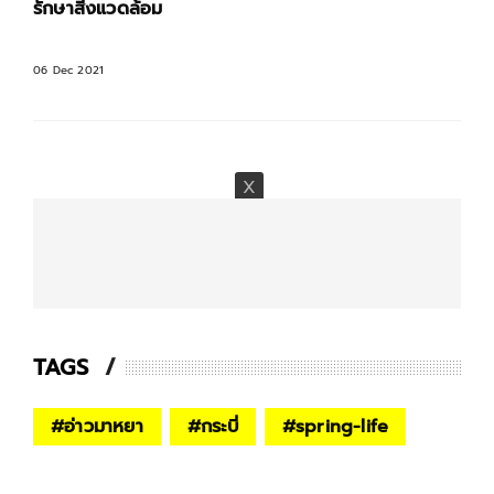
รักษาสิ่งแวดล้อม
06 Dec 2021
TAGS
#
อ่าวมาหยา
#
กระบี่
#
spring-life