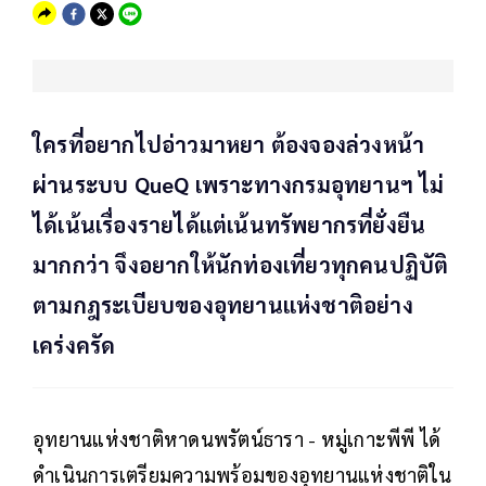
ใครที่อยากไปอ่าวมาหยา ต้องจองล่วงหน้า
ผ่านระบบ QueQ เพราะทางกรมอุทยานฯ ไม่
ได้เน้นเรื่องรายได้แต่เน้นทรัพยากรที่ยั่งยืน
มากกว่า จึงอยากให้นักท่องเที่ยวทุกคนปฏิบัติ
ตามกฎระเบียบของอุทยานแห่งชาติอย่าง
เคร่งครัด
อุทยานแห่งชาติหาดนพรัตน์ธารา - หมู่เกาะพีพี ได้
ดำเนินการเตรียมความพร้อมของอุทยานแห่งชาติใน