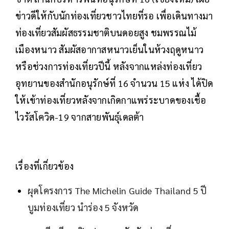
ข่าวดีให้กับนักท่องเที่ยวชาวไทยที่รอ เพื่อเดินทางมา
ท่องเที่ยวสัมผัสธรรมชาติบนดอยสูง ชมพรรณไม้
เมืองหนาว สัมผัสอากาสหนาวเย็นในห้วงฤดูหนาว
หรือช่วงการท่องเที่ยวปีนี้ หลังจากแหล่งท่องเที่ยว
อุทยานของสำนักอนุรักษ์ที่ 16 จำนวน 15 แห่ง ได้ปิด
ให้เข้าท่องเที่ยวหลังจากเกิดกาแพร่ระบาดของเชื้อ
ไวรัสโควิด-19 จากสายพันธุ์เดลต้า
เรื่องที่เกี่ยวข้อง
ผุดโครงการ The Michelin Guide Thailand 5 ปี
บูมท่องเที่ยว นำร่อง 5 จังหวัด