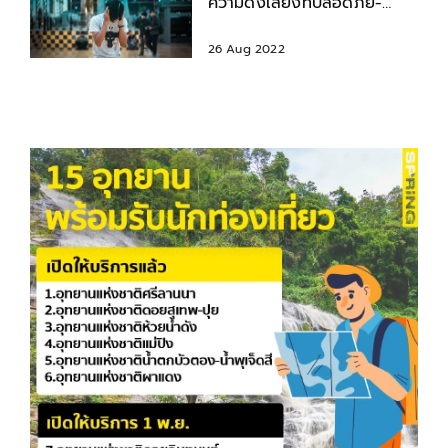
ความดังเสียงที่ปลอดภัย-
อันตรายต่อสุขภาพ
26 Aug 2022