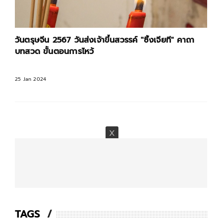
วันตรุษจีน 2567 วันส่งเจ้าขึ้นสวรรค์ "ซิ้งเจียที" คาถา
บทสวด ขั้นตอนการไหว้
25 Jan 2024
TAGS