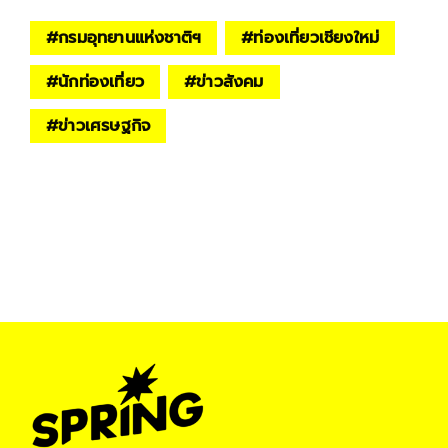
#
กรมอุทยานแห่งชาติฯ
#
ท่องเที่ยวเชียงใหม่
#
นักท่องเที่ยว
#
ข่าวสังคม
#
ข่าวเศรษฐกิจ