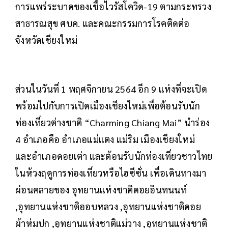
การแพร่ระบาดของเชื้อไวรัสโควิด-19 ตามกระทรวง
สาธารณสุข ศบค. และคณะกรรมการโรคติดต่อ
จังหวัดเชียงใหม่
ส่วนในวันที่ 1 พฤศจิกายน 2564 อีก 9 แห่งที่จะเปิด
พร้อมไปกับการเปิดเมืองเชียงใหม่เพื่อต้อนรับนัก
ท่องเที่ยวต่างชาติ “Charming Chiang Mai” นำร่อง
4 อำเภอคือ อำเภอแม่แตง แม่ริม เมืองเชียงใหม่
และอำเภอดอยเต่า และต้อนรับนักท่องเที่ยวชาวไทย
ในห้วงฤดูการท่องเที่ยวหรือไฮซีซั่น เพื่อเดินทางมา
ผ่อนคลายของ อุทยานแห่งชาติดอยอินทนนท์
,อุทยานแห่งชาติออบหลวง ,อุทยานแห่งชาติดอย
ผ้าห่มปก ,อุทยานแห่งชาติแม่วาง ,อุทยานแห่งชาติ