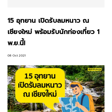
15 อุทยาน เปิดรับลมหนาว ณ
เชียงใหม่ พร้อมรับนักท่องเที่ยว 1
พ.ย.นี้!
08 Oct 2021