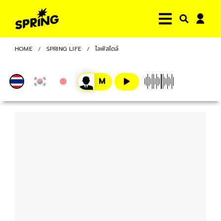
HOME
SPRING LIFE
ไลฟ์สไตล์