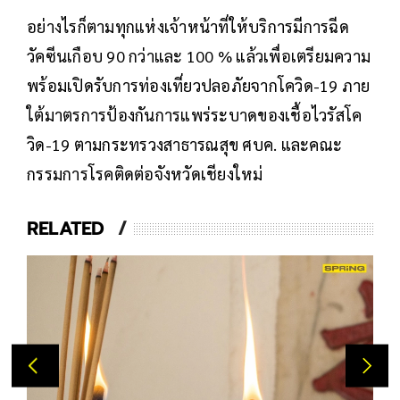
อย่างไรก็ตามทุกแห่งเจ้าหน้าที่ให้บริการมีการฉีด
วัคซีนเกือบ 90 กว่าและ 100 % แล้วเพื่อเตรียมความ
พร้อมเปิดรับการท่องเที่ยวปลอภัยจากโควิด-19 ภาย
ใต้มาตรการป้องกันการแพร่ระบาดของเชื้อไวรัสโค
วิด-19 ตามกระทรวงสาธารณสุข ศบค. และคณะ
กรรมการโรคติดต่อจังหวัดเชียงใหม่
RELATED