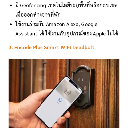
มี
Geofencing
เทคโนโลยีระบุพื้นที่หรือขอบเขต
เมื่อออกห่างจากที่พัก
ใช้งานร่วมกับ Amazon Alexa, Google
Assistant ได้ ใช้งานกับอุปกรณ์ของ Apple ไม่ได้
3.
Encode Plus Smart WiFi Deadbolt