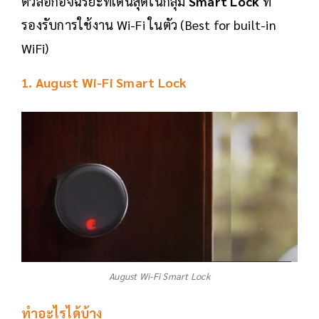
ตัวล็อกอัจฉริยะที่เด่นสุดในกลุ่ม
Smart Lock
ที่
รองรับการใช้งาน Wi-Fi ในตัว (Best for built-in
WiFi)
1. August Wi-Fi Smart Lock
August Wi-Fi Smart Lock
ทำอะไรได้บ้าง