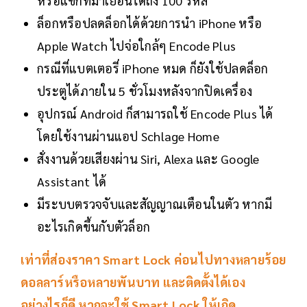
หรือแขกที่มาเยือนได้ถึง 100 รหัส
ล็อกหรือปลดล็อกได้ด้วยการนำ iPhone หรือ
Apple Watch ไปจ่อใกล้ๆ Encode Plus
กรณีที่แบตเตอรี่ iPhone หมด ก็ยังใช้ปลดล็อก
ประตูได้ภายใน 5 ชั่วโมงหลังจากปิดเครื่อง
อุปกรณ์ Android ก็สามารถใช้ Encode Plus ได้
โดยใช้งานผ่านแอป Schlage Home
สั่งงานด้วยเสียงผ่าน Siri, Alexa และ Google
Assistant ได้
มีระบบตรวจจับและสัญญาณเตือนในตัว หากมี
อะไรเกิดขึ้นกับตัวล็อก
เท่าที่ส่องราคา Smart Lock ค่อนไปทางหลายร้อย
ดอลลาร์​หรือหลายพันบาท และติดตั้งได้เอง
อย่างไรก็ดี หากจะใช้
Smart Lock
ให้เกิด