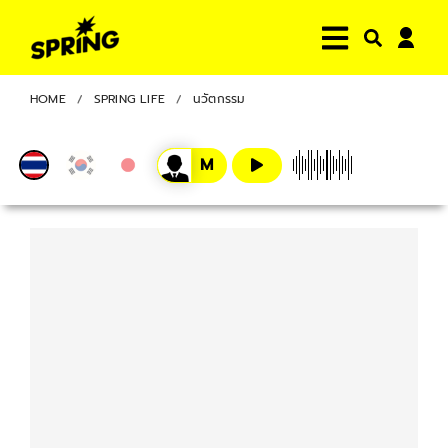
HOME
SPRING LIFE
นวัตกรรม