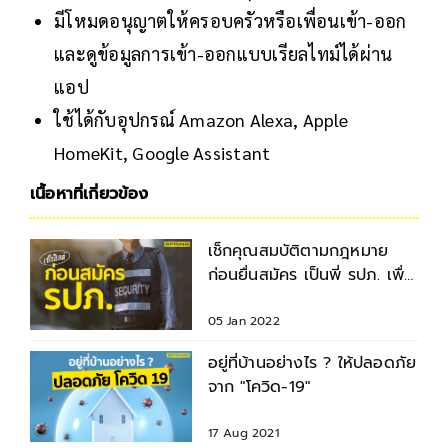
มีโหมดอนุญาตให้ครอบครัวหรือเพื่อนเข้า-ออก
และดูข้อมูลการเข้า-ออกแบบเรียลไทม์ได้ผ่าน
แอป
ใช้ได้กับอุปกรณ์ Amazon Alexa, Apple
HomeKit, Google Assistant
เนื้อหาที่เกี่ยวข้อง
เช็กคุณสมบัติตามกฎหมาย
ก่อนยื่นสมัคร เป็นพี่ รปภ. เพื่อ
ลดอาชญากรรมใกล้ตัว
05 Jan 2022
อยู่ที่บ้านอย่างไร ? ให้ปลอดภัย
จาก "โควิด-19"
17 Aug 2021