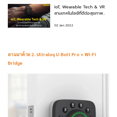
IoT, Wearable Tech & VR
สามเทคโนโลยีที่ดีต่อสุขภาพ
และความปลอดภัยในที่ทำงาน
02 Jan 2022
ตามมาด้วย 2. Ultraloq U-Bolt Pro + Wi-Fi
Bridge