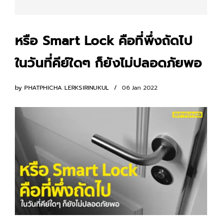
หรือ Smart Lock คือที่พึ่งถัดไป
ในวันที่คีย์ใดๆ ก็ยังไม่ปลอดภัยพอ
by
PHATPHICHA LERKSIRINUKUL
06 Jan 2022