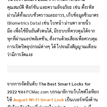
คุณสมบัติ ฟังก์ชัน และความอัจฉริยะ เช่น ตั้งรหัส
ผ่านได้ทั้งแบบชั่วคราวและถาวร, เก็บข้อมูลชีวมาตร
(Biometrics Data) เช่น ใบหน้า ม่านตา ลายนิ้ว
มือ เพื่อใช้ยืนยันตัวตนได้, มีระบบที่ควบคุมได้จาก
ทุกที่ผ่านแอปพลิเคชัน, สั่งงานด้วยเสียงเพื่อควบคุม
การเปิดปิดอุปกรณ์ต่างๆ ได้ ไปจนถึงสัญญาณเตือน
ว่ามีการงัดแงะ
จากการจัดอันดับ
The Best Smart Locks for
2022
ของ PCMac.com บรรณาธิการเว็บไซต์ไอทียก
ให้
August Wi-Fi Smart Lock
เป็นเบอร์หนึ่งด้าน