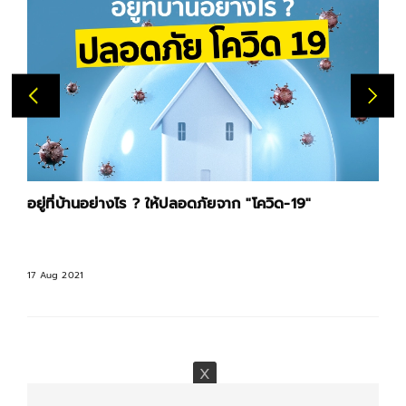
อยู่ที่บ้านอย่างไร ? ให้ปลอดภัยจาก "โควิด-19"
17 Aug 2021