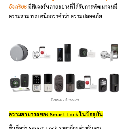
อัจฉริยะ
มีฟีเจอร์หลายอย่างที่ได้รับการพัฒนาจนมี
ความสามารถเหนือกว่าคำว่า ความปลอดภัย
Source : Amazon
ความสามารถของ
Smart Lock
ในปัจจุบัน
ขึ้นชื่อว่า
Smart Lock
ราคาก็จะต่างกันตาม