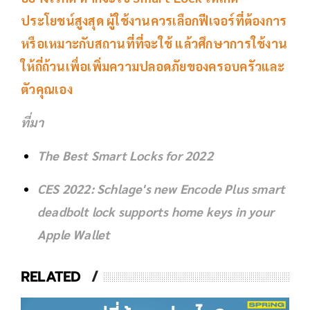
ประโยชน์สูงสุด ผู้ใช้งานควรเลือกฟีเจอร์ที่ต้องการ
หรือเหมาะกับสถานที่ที่จะใช้ แล้วศึกษาการใช้งาน
ให้ถี่ถ้วนเพื่อเพิ่มความปลอดภัยของครอบครัวและ
ตัวคุณเอง
ที่มา
The Best Smart Locks for 2022
CES 2022: Schlage's new Encode Plus smart
deadbolt lock supports home keys in your
Apple Wallet
RELATED