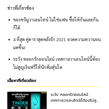
ข่าวที่เกี่ยวข้อง
ของขวัญวาเลนไทน์ ไม่ใช่แฟน ซื้อให้กันและกัน
ก็ได้
4 ที่สุด คู่ดาราสุดคลั่งรัก 2021 อวดความหวานจน
มดขึ้น!
ระวัง หลอกรักออนไลน์ เทศกาลวาเลนไทน์นี้ต้อง
ไม่สูญเงินฟรีให้นักต้มตุ๋นใด
เนื้อหาที่เกี่ยวข้อง
ระวัง หลอกรักออนไลน์
เทศกาลวาเลนไทน์นี้ต้องไม่สูญ
เงินฟรีให้นักต้มตุ๋นใด