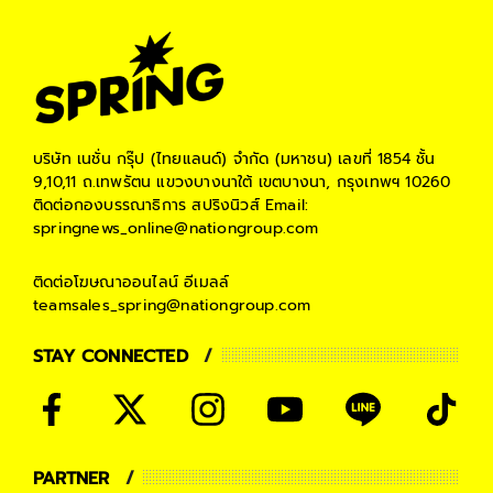
บริษัท เนชั่น กรุ๊ป (ไทยแลนด์) จำกัด (มหาชน)
เลขที่ 1854 ชั้น
9,10,11 ถ.เทพรัตน แขวงบางนาใต้ เขตบางนา, กรุงเทพฯ 10260
ติดต่อกองบรรณาธิการ สปริงนิวส์
Email:
springnews_online@nationgroup.com
ติดต่อโฆษณาออนไลน์
อีเมลล์
teamsales_spring@nationgroup.com
STAY CONNECTED
PARTNER