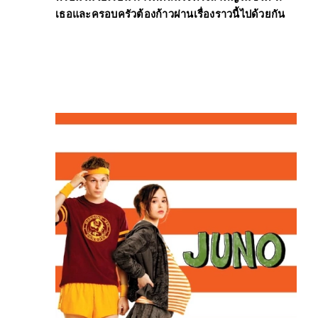
เธอและครอบครัวต้องก้าวผ่านเรื่องราวนี้ไปด้วยกัน 