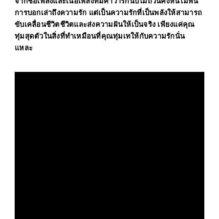
จากชื่อเพลงและเนื้อเพลงที่มีคำว่ารักนับไม่ถ้วนคงหนีไม่พ้น
การบอกเล่าถึงความรัก แต่เป็นความรักที่เป็นพลังให้สามารถ
ขับเคลื่อนชีวิตชีวิตและส่งความฝันให้เป็นจริง เพียงแค่คุณ
ทุ่มสุดตัวในสิ่งที่ทำเหมือนที่คุณทุ่มเทให้กับความรักนั่น
แหละ 