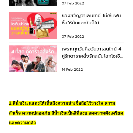
07 Feb 2022
ของขวัญวาเลนไทน์ ไม่ใช่แฟน
ซื้อให้กันและกันก็ได้
07 Feb 2022
เพราะทุกวันคือวันวาเลนไทน์ 4
คู่รักดาราคลั่งรักสนั่นโลกโซเชีย
ล
14 Feb 2022
2.สีน้ำเงิน แสดงให้เห็นถึงความน่าเชื่อถือไว้วางใจ ความ
สำเร็จ ความปลอดภัย สีน้ำเงินเป็นสีที่สงบ ลดความตึงเครียด 
และความกลัว