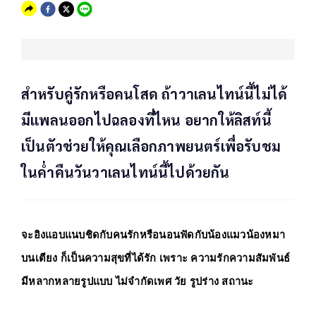
สำหรับคู่รักหรือคนโสด ถ้าวาเลนไทน์นี้ไม่ได้
มีแพลนออกไปฉลองที่ไหน อยากให้ลิสท์นี้
เป็นตัวช่วยให้คุณเลือกภาพยนตร์เพื่อรับชม
ในค่ำคืนวันวาเลนไทน์นี้ไปด้วยกัน
จะอิงแอบแนบชิดกับคนรักหรือนอนฟัดกับน้องแมวน้องหมา
บนเตียง ก็เป็นความสุขที่ได้รัก เพราะ
 ความรักความสัมพันธ์ 
มีหลากหลายรูปแบบ ไม่จำกัดเพศ วัย รูปร่าง สถานะ