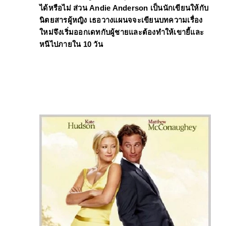
ได้หรือไม่ ส่วน Andie Anderson เป็นนักเขียนให้กับ
นิตยสารผู้หญิง เธอวางแผนจจะเขียนบทความเรื่อง
ใหม่จึงเริ่มออกเดทกับผู้ชายและต้องทำให้เขายี้และ
หนีไปภายใน 10 วัน