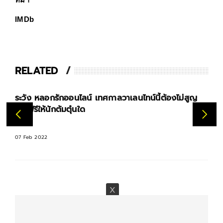
ที่มา
IMDb
RELATED
ของขวัญวาเลนไทน์ ไม่ใช่แฟน ซื้อให้กันและกันก็ได้
07 Feb 2022