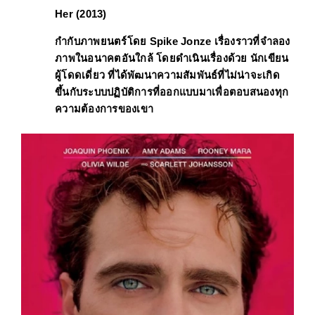
Her (2013)
กำกับภาพยนตร์โดย 
Spike Jonze
 เรื่องราวที่จำลอง
ภาพในอนาคตอันใกล้ โดยดำเนินเรื่องด้วย 
นักเขียน
ผู้โดดเดี่ยว 
ที่ได้พัฒนาความสัมพันธ์ที่ไม่น่าจะเกิด
ขึ้นกับระบบปฏิบัติการที่ออกแบบมาเพื่อตอบสนองทุก
ความต้องการของเขา 