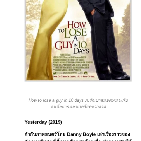
How to lose a guy in 10 days ภ.รักเบาสมองเหมาะกับ
คนที่อยากคลายเครียดจากงาน
Yesterday (2019)
กำกับภาพยนตร์โดย 
Danny Boyle 
เล่าเรื่องราวของ 