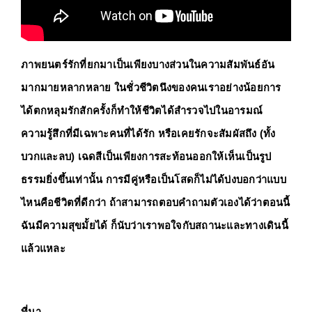
ภาพยนตร์รักที่ยกมาเป็นเพียงบางส่วนในความสัมพันธ์อัน
มากมายหลากหลาย ในชั่วชีวิตนึงของคนเราอย่างน้อยการ
ได้ตกหลุมรักสักครั้งก็ทำให้ชีวิตได้สำรวจไปในอารมณ์ 
ความรู้สึกที่มีเฉพาะคนที่ได้รัก หรือเคยรักจะสัมผัสถึง (ทั้ง
บวกและลบ) เฉดสีเป็นเพียงการสะท้อนออกให้เห็นเป็นรูป
ธรรมยิ่งขึ้นเท่านั้น การมีคู่หรือเป็นโสดก็ไม่ได้บ่งบอกว่าแบบ
ไหนคือชีวิตที่ดีกว่า ถ้าสามารถตอบคำถามตัวเองได้ว่าตอนนี้
ฉันมีความสุขมั้ยได้ ก็นับว่าเราพอใจกับสถานะและทางเดินนี้
แล้วแหละ  