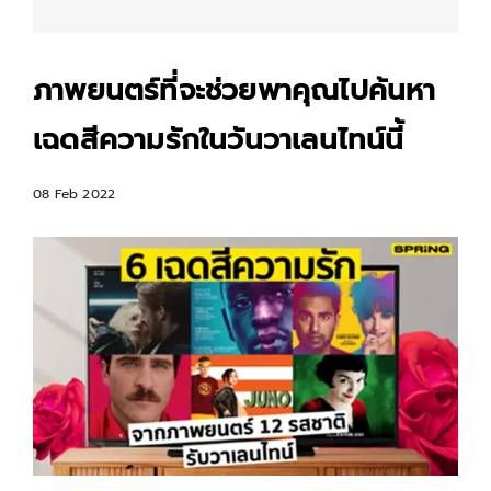
ภาพยนตร์ที่จะช่วยพาคุณไปค้นหา
เฉดสีความรักในวันวาเลนไทน์นี้
08 Feb 2022