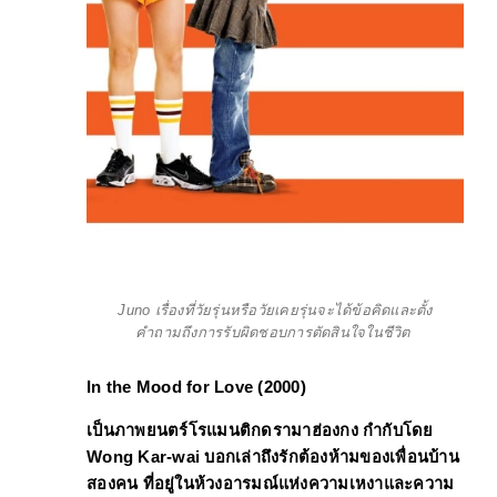
Juno เรื่องที่วัยรุ่นหรือวัยเคยรุ่นจะได้ข้อคิดและตั้ง
คำถามถึงการรับผิดชอบการตัดสินใจในชีวิต 
In the Mood for Love (2000)
เป็นภาพยนตร์โรแมนติกดรามาฮ่องกง กำกับโดย 
Wong Kar-wai 
บอกเล่าถึงรักต้องห้ามของเพื่อนบ้าน
สองคน ที่อยู่ในห้วงอารมณ์แห่งความเหงาและความ