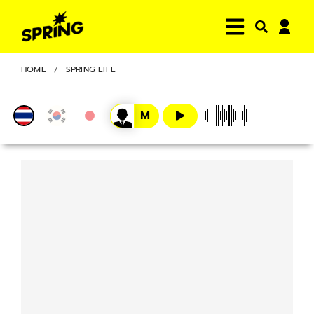
HOME
SPRING LIFE