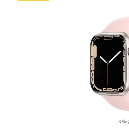
เครดิตร