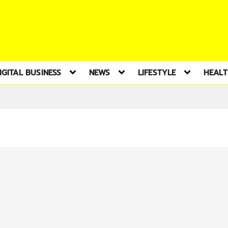
IGITAL BUSINESS
NEWS
LIFESTYLE
HEAL