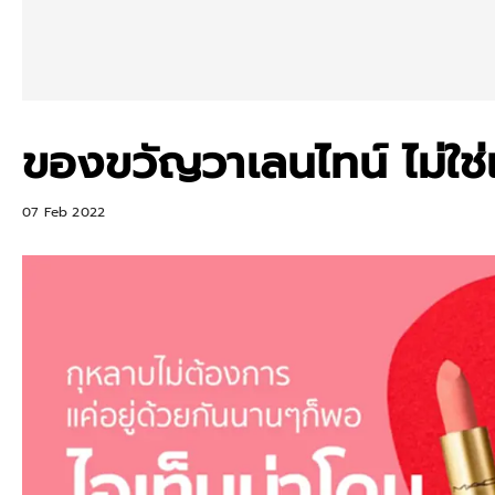
ของขวัญวาเลนไทน์ ไม่ใช่แ
07 Feb 2022