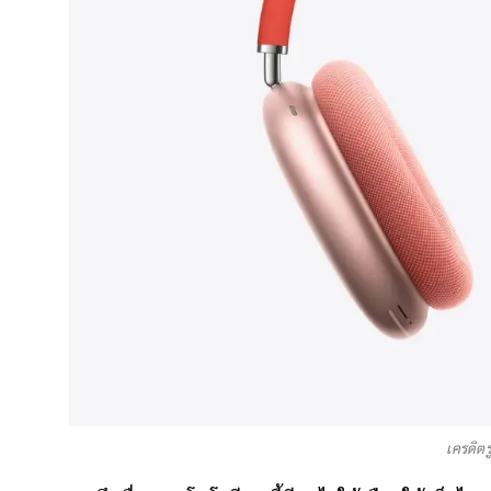
เครดิตร