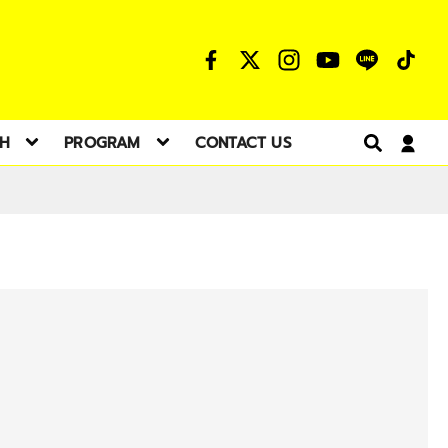
TH
PROGRAM
CONTACT US