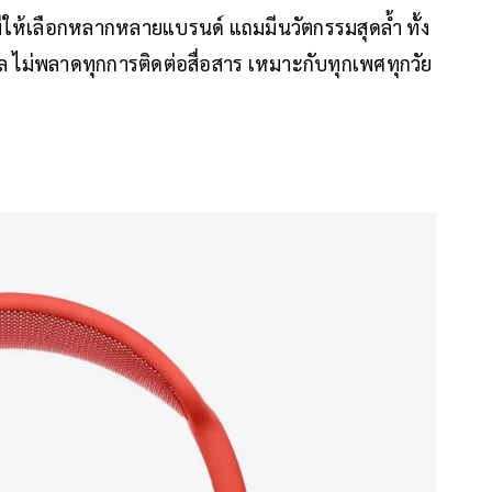
ีให้เลือกหลากหลายแบรนด์ แถมมีนวัตกรรมสุดล้ำ ทั้ง
 ไม่พลาดทุกการติดต่อสื่อสาร เหมาะกับทุกเพศทุกวัย