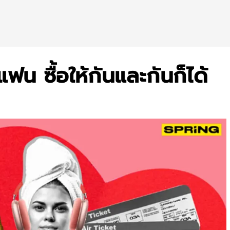
ฟน ซื้อให้กันและกันก็ได้