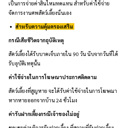
เป็นการจ่ายค่าสินไหมทดแทน สำหรับค่าใช้จ่าย
จัดการงานศพสัตว์เลี้ยงนั่นเอง
สำหรับความคุ้มครองเสริม
กรณีเสียชีวิตจากอุบัติเหตุ
สัตว์เลี้ยงได้รับบาดเจ็บภายใน 90 วัน นับจากวันที่ได้
รับอุบัติเหตุนั้น
ค่าใช้จ่ายในการโฆษณาประกาศติดตาม
สัตว์เลี้ยงที่สูญหาย จะได้รับค่าใช้จ่ายในการโฆษณา
หากหายออกจากบ้าน 24 ชั่วโมง
ค่ารับฝากเลี้ยงกรณีเจ้าของไม่อยู่
ชดเชยค่าบริการรับฝากเลี้ยง ที่สถานที่รับฝากเลี้ยง