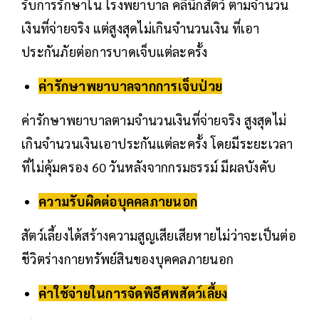
รับการรักษาใน โรงพยาบาล คลินิกสัตว์ ตามจำนวน
เงินที่จ่ายจริง แต่สูงสุดไม่เกินจำนวนเงิน ที่เอา
ประกันภัยต่อการบาดเจ็บแต่ละครั้ง
ค่ารักษาพยาบาลจากการเจ็บป่วย
ค่ารักษาพยาบาลตามจำนวนเงินที่จ่ายจริง สูงสุดไม่
เกินจำนวนเงินเอาประกันแต่ละครั้ง โดยมีระยะเวลา
ที่ไม่คุ้มครอง 60 วันหลังจากกรมธรรม์ มีผลบังคับ
ความรับผิดต่อบุคคลภายนอก
สัตว์เลี้ยงได้สร้างความสูญเสียเสียหายไม่ว่าจะเป็นต่อ
ชีวิตร่างกายทรัพย์สินของบุคคลภายนอก
ค่าใช้จ่ายในการจัดพิธีศพสัตว์เลี้ยง