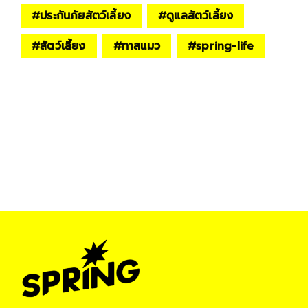
#
ประกันภัยสัตว์เลี้ยง
#
ดูแลสัตว์เลี้ยง
#
สัตว์เลี้ยง
#
ทาสแมว
#
spring-life