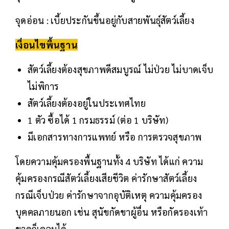
จุดอ่อน : เบี้ยประกันขึ้นอยู่กับสายพันธุ์สัตว์เลี้ยง
เงื่อนไขพื้นฐาน
สัตว์เลี้ยงต้องสุขภาพดีสมบูรณ์ ไม่ป่วย ไม่บาดเจ็บ
ไม่พิการ
สัตว์เลี้ยงต้องอยู่ในประเทศไทย
1 ตัว ซื้อได้ 1 กรมธรรม์ (ต่อ 1 บริษัท)
มีเอกสารทางการแพทย์ หรือ การตรวจสุขภาพ
โดยความคุ้มครองพื้นฐานทั้ง 4 บริษัท ได้แก่ ความ
คุ้มครองกรณีสัตว์เลี้ยงเสียชีวิต ค่ารักษาสัตว์เลี้ยง
กรณีเจ็บป่วย ค่ารักษาจากอุบัติเหตุ ความคุ้มครอง
บุคคลภายนอก เช่น สุนัขกัดขาผู้อื่น หรือกัดรองเท้า
ขาดก็เคลมได้