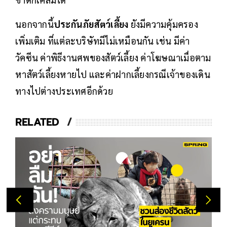
นอกจากนี้
ประกันภัยสัตว์เลี้ยง
ยังมีความคุ้มครอง
เพิ่มเติม ที่แต่ละบริษัทมีไม่เหมือนกัน เช่น มีค่า
วัคซีน ค่าพิธีงานศพของสัตว์เลี้ยง ค่าโฆษณาเมื่อตาม
หาสัตว์เลี้ยงหายไป และค่าฝากเลี้ยงกรณีเจ้าของเดิน
ทางไปต่างประเทศอีกด้วย
RELATED