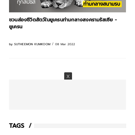
ชวนส่องชีวิตสัตว์ในยูเครนท่ามกลางสงครามรัสเซีย -
ยูเครน
08 Mar 2022
by
SUTHEEMON KUMKOOM
TAGS