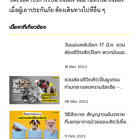
เมื่อผู้เอาประกันภัย ต้องเดินทางไปที่อื่น ๆ
เนื้อหาที่เกี่ยวข้อง
วันนอนหลับโลก 17 มี.ค. ชวน
ส่องชีวิตสัตว์โลก พวกมันนอน
กี่ชั่วโมงกันนะ?
16 Mar 2022
ชวนส่องชีวิตสัตว์ในยูเครน
ท่ามกลางสงครามรัสเซีย -
ยูเครน
08 Mar 2022
วิธีสังเกต สัญญาณอันตราย
ที่บอกอาการป่วยของสัตว์เลี้ยง
ก่อนอาการหนัก
11 Feb 2022