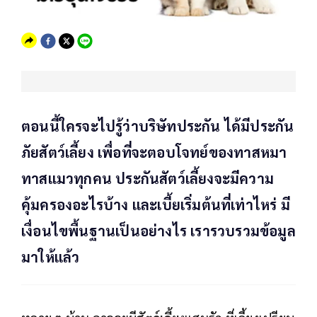
ตอนนี้ใครจะไปรู้ว่าบริษัทประกัน ได้มีประกัน
ภัยสัตว์เลี้ยง เพื่อที่จะตอบโจทย์ของทาสหมา
ทาสแมวทุกคน ประกันสัตว์เลี้ยงจะมีความ
คุ้มครองอะไรบ้าง และเบี้ยเริ่มต้นที่เท่าไหร่ มี
เงื่อนไขพื้นฐานเป็นอย่างไร เรารวบรวมข้อมูล
มาให้แล้ว