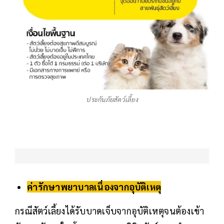
ประกันภัยสัตว์เลี้ยง
ค่ารักษาพยาบาลเนื่องจากอุบัติเหตุ
กรณีสัตว์เลี้ยงได้รับบาดเจ็บจากอุบัติเหตุจนต้องเข้า