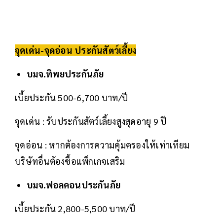
จุดเด่น-จุดอ่อน ประกันสัตว์เลี้ยง
บมจ.ทิพยประกันภัย
เบี้ยประกัน 500-6,700 บาท/ปี
จุดเด่น : รับประกันสัตว์เลี้ยงสูงสุดอายุ 9 ปี
จุดอ่อน : หากต้องการความคุ้มครองให้เท่าเทียม
บริษัทอื่นต้องซื้อแพ็กเกจเสริม
บมจ.ฟอลคอนประกันภัย
เบี้ยประกัน 2,800-5,500 บาท/ปี