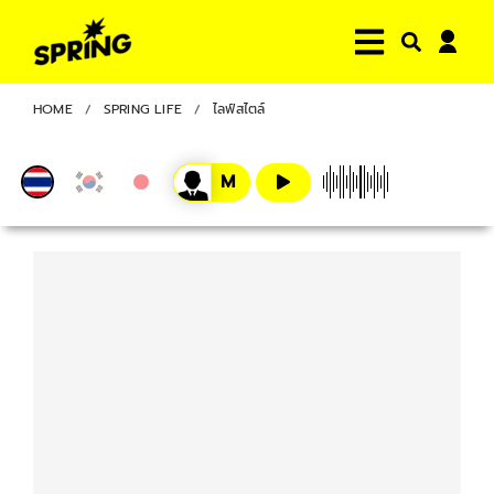
HOME
SPRING LIFE
ไลฟ์สไตล์