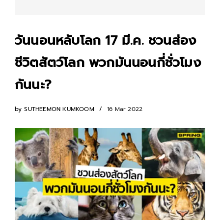
วันนอนหลับโลก 17 มี.ค. ชวนส่อง
ชีวิตสัตว์โลก พวกมันนอนกี่ชั่วโมง
กันนะ?
by
SUTHEEMON KUMKOOM
16 Mar 2022