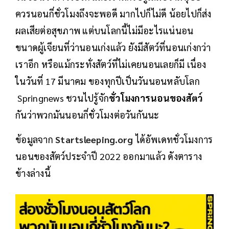
ควรนอนกี่ชั่วโมงถึงจะพอดี มากไปก็ไม่ดี น้อยไปก็ส่ง
ผลเสียต่อสุขภาพ แต่บนโลกนี้ไม่มีอะไรแน่นอน
ขนาดผู้เจียนที่ว่านอนเก่งแล้ว ยังมีสัตว์ที่นอนเก่งกว่า
เราอีก หรือแม้กระทั่งสัตว์ที่ไม่เคยนอนเลยก็มี เนื่อง
ในวันที่ 17 มีนาคม ของทุกปีเป็นวันนอนหลับโลก
Springnews ชวนไปรู้จัก
ชั่วโมงการนอนของสัตว์
กันว่าพวกมันนอนกี่ชั่วโมงต่อวันกันนะ
ข้อมูลจาก
Startsleeping.org
ได้อัพเดทชั่วโมงการ
นอนของสัตว์ประจำปี 2022 ออกมาแล้ว ดังตาราง
ข้างล่างนี้