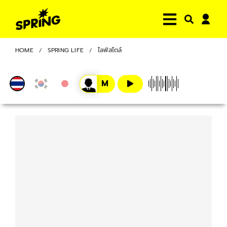
HOME
SPRING LIFE
ไลฟ์สไตล์