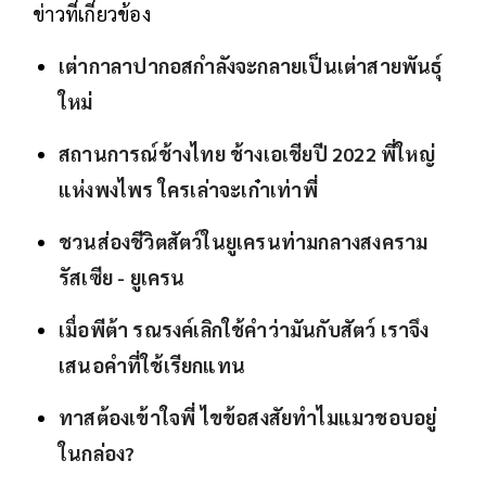
ข่าวที่เกี่ยวข้อง
เต่ากาลาปากอสกำลังจะกลายเป็นเต่าสายพันธุ์
ใหม่
สถานการณ์ช้างไทย ช้างเอเชียปี 2022 พี่ใหญ่
แห่งพงไพร ใครเล่าจะเก๋าเท่าพี่
ชวนส่องชีวิตสัตว์ในยูเครนท่ามกลางสงคราม
รัสเซีย - ยูเครน
เมื่อพีต้า รณรงค์เลิกใช้คำว่ามันกับสัตว์ เราจึง
เสนอคำที่ใช้เรียกแทน
ทาสต้องเข้าใจพี่ ไขข้อสงสัยทำไมแมวชอบอยู่
ในกล่อง?