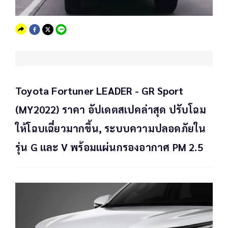
Toyota Fortuner LEADER - GR Sport
(MY2022) ราคา อัปเดตสเปคล่าสุด ปรับโฉม
ให้โฉบเฉี่ยวมากขึ้น, ระบบความปลอดภัยใน
รุ่น G และ V พร้อมแผ่นกรองอากาศ PM 2.5