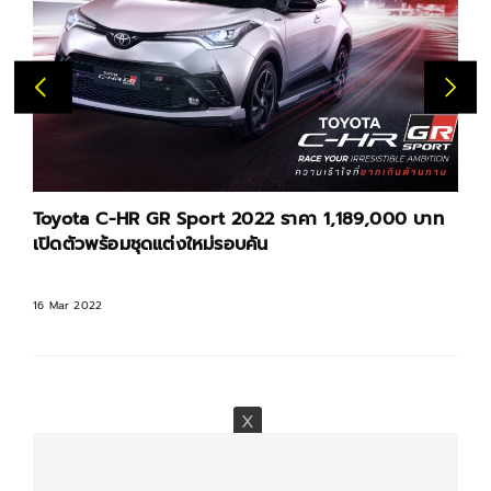
Toyota C-HR GR Sport 2022 ราคา 1,189,000 บาท
เปิดตัวพร้อมชุดแต่งใหม่รอบคัน
16 Mar 2022