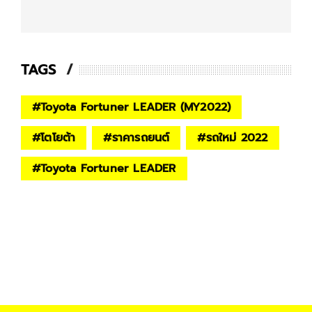
TAGS
#
Toyota Fortuner LEADER (MY2022)
#
โตโยต้า
#
ราคารถยนต์
#
รถใหม่ 2022
#
Toyota Fortuner LEADER