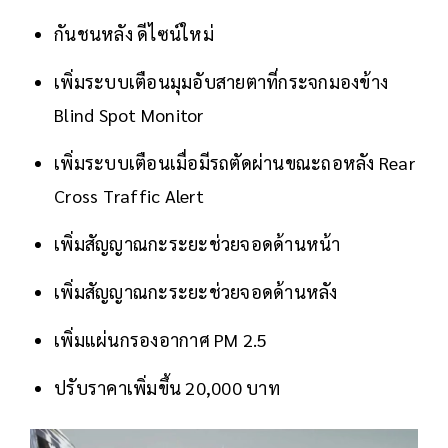
กันชนหลัง ดีไซน์ใหม่
เพิ่มระบบเตือนมุมอับสายตาที่กระจกมองข้าง
Blind Spot Monitor
เพิ่มระบบเตือนเมื่อมีรถตัดผ่านขณะถอหลัง Rear
Cross Traffic Alert
เพิ่มสัญญาณกะระยะช่วยจอดด้านหน้า
เพิ่มสัญญาณกะระยะช่วยจอดด้านหลัง
เพิ่มแผ่นกรองอากาศ PM 2.5
ปรับราคาเพิ่มขึ้น 20,000 บาท