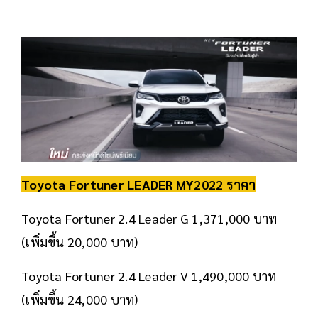
Toyota Fortuner LEADER MY2022
ราคา
Toyota Fortuner 2.4 Leader G 1,371,000 บาท
(เพิ่มขึ้น 20,000 บาท)
Toyota Fortuner 2.4 Leader V 1,490,000 บาท
(เพิ่มขึ้น 24,000 บาท)