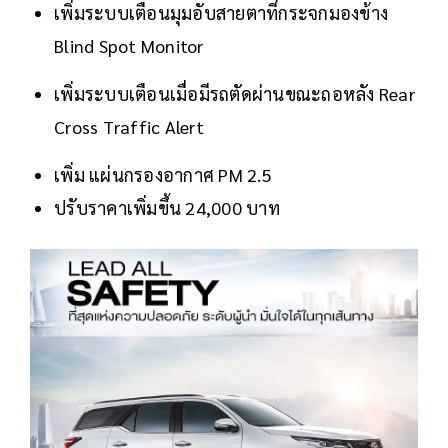
เพิ่มระบบเตือนมุมอับสายตาที่กระจกมองข้าง
Blind Spot Monitor
เพิ่มระบบเตือนเมื่อมีรถตัดผ่านขณะถอหลัง Rear
Cross Traffic Alert
เพิ่ม แผ่นกรองอากาศ PM 2.5
ปรับราคาเพิ่มขึ้น 24,000 บาท