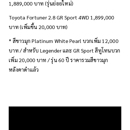
1,889,000 บาท (รุ่นย่อยใหม่)
Toyota Fortuner 2.8 GR Sport 4WD 1,899,000
บาท (เพิ่มขึ้น 20,000 บาท)
* สีขาวมุก Platinum White Pearl บวกเพิ่ม 12,000
บาท / สำหรับ Legender และ GR Sport สีทูโทนบวก
เพิ่ม 20,000 บาท / รุ่น 60 ปี ราคารวมสีขาวมุก
หลังคาดำแล้ว