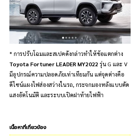
* การปรับโฉมและสเปคดังกล่าวทำให้ข้อแตกต่าง
Toyota Fortuner LEADER MY2022
รุ่น G และ V
มีอุปกรณ์ความปลอดภัยเท่าเทียมกัน แต่จุดต่างคือ
ดีไซน์แผงไฟส่องสว่างในรถ, กระจกมองหลังแบบตัด
แสงอัตโนมัติ และระบบเปิดฝาท้ายไฟฟ้า
เนื้อหาที่เกี่ยวข้อง