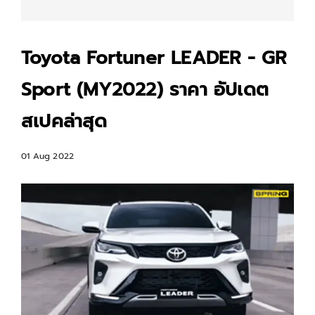
Toyota Fortuner LEADER - GR
Sport (MY2022) ราคา อัปเดต
สเปคล่าสุด
01 Aug 2022