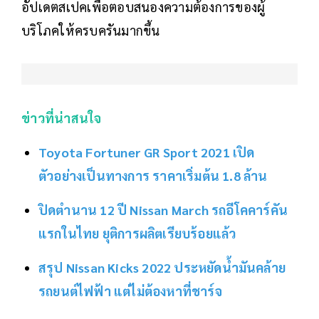
อัปเดตสเปคเพื่อตอบสนองความต้องการของผู้
บริโภคให้ครบครันมากขึ้น
ข่าวที่น่าสนใจ
Toyota Fortuner GR Sport 2021 เปิด
ตัวอย่างเป็นทางการ ราคาเริ่มต้น 1.8 ล้าน
ปิดตำนาน 12 ปี Nissan March รถอีโคคาร์คัน
แรกในไทย ยุติการผลิตเรียบร้อยแล้ว
สรุป Nissan Kicks 2022 ประหยัดน้ำมันคล้าย
รถยนต์ไฟฟ้า แต่ไม่ต้องหาที่ชาร์จ