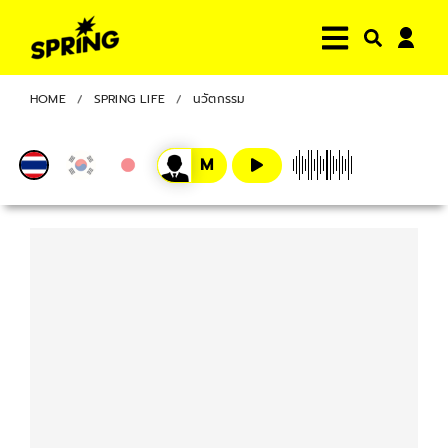
HOME
SPRING LIFE
นวัตกรรม