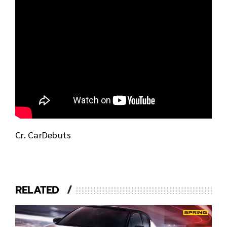
Cr. CarDebuts
RELATED