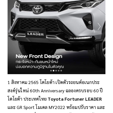
1 สิงหาคม 2565 โตโยต้า เปิดตัวรถยนต์อเนกประ
สงค์รุ่นใหม่ 60th Anniversary ฉลองครบรอบ 60 ปี
โตโยต้า ประเทศไทย
Toyota Fortuner LEADER
และ GR Sport โมเดล MY2022 พร้อมปรับราคา และ