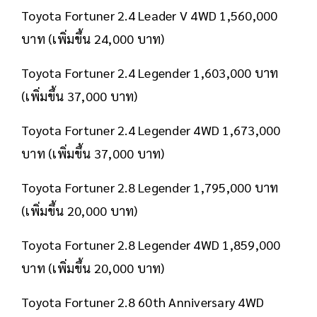
Toyota Fortuner 2.4 Leader V 4WD 1,560,000
บาท (เพิ่มขึ้น 24,000 บาท)
Toyota Fortuner 2.4 Legender 1,603,000 บาท
(เพิ่มขึ้น 37,000 บาท)
Toyota Fortuner 2.4 Legender 4WD 1,673,000
บาท (เพิ่มขึ้น 37,000 บาท)
Toyota Fortuner 2.8 Legender 1,795,000 บาท
(เพิ่มขึ้น 20,000 บาท)
Toyota Fortuner 2.8 Legender 4WD 1,859,000
บาท (เพิ่มขึ้น 20,000 บาท)
Toyota Fortuner 2.8 60th Anniversary 4WD