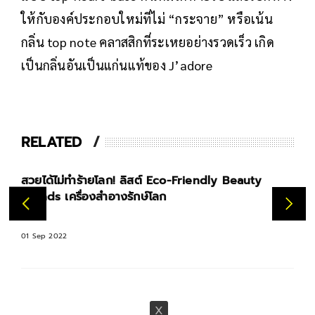
ให้กับองค์ประกอบใหม่ที่ไม่ “กระจาย” หรือเน้น
กลิ่น top note คลาสสิกที่ระเหยอย่างรวดเร็ว เกิด
เป็นกลิ่นอันเป็นแก่นแท้ของ J’adore
RELATED
สวยได้ไม่ทำร้ายโลก! ลิสต์ Eco-Friendly Beauty
Brands เครื่องสำอางรักษ์โลก
01 Sep 2022