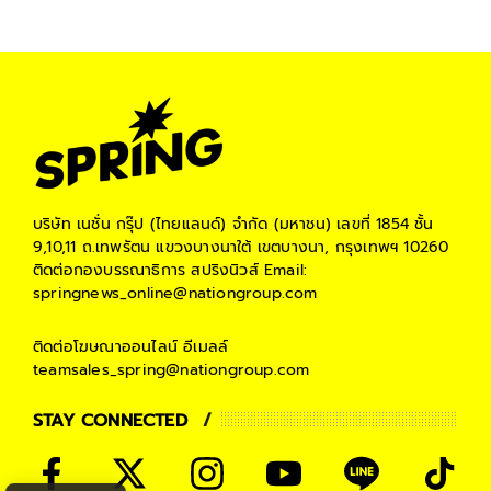
บริษัท เนชั่น กรุ๊ป (ไทยแลนด์) จำกัด (มหาชน)
เลขที่ 1854 ชั้น
9,10,11 ถ.เทพรัตน แขวงบางนาใต้ เขตบางนา, กรุงเทพฯ 10260
ติดต่อกองบรรณาธิการ สปริงนิวส์
Email:
springnews_online@nationgroup.com
ติดต่อโฆษณาออนไลน์
อีเมลล์
teamsales_spring@nationgroup.com
STAY CONNECTED