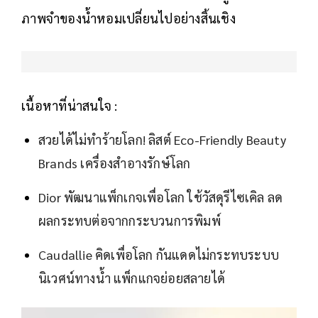
ภาพจำของน้ำหอมเปลี่ยนไปอย่างสิ้นเชิง
เนื้อหาที่น่าสนใจ :
สวยได้ไม่ทำร้ายโลก! ลิสต์ Eco-Friendly Beauty
Brands เครื่องสำอางรักษ์โลก
Dior พัฒนาแพ็กเกจเพื่อโลก ใช้วัสดุรีไซเคิล ลด
ผลกระทบต่อจากกระบวนการพิมพ์
Caudallie คิดเพื่อโลก กันแดดไม่กระทบระบบ
นิเวศน์ทางน้ำ แพ็กแกจย่อยสลายได้