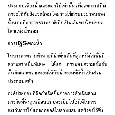
ประกอบเพียงน้ำและดอกไม้เท่านั้น เพื่อลดการสร้าง
ภาระให้กับสิ่งแวดล้อม โดยการใช้ส่วนประกอบของ
น้ำหอมที่มาจากธรรมชาติ ถือเป็นเส้นทางใหม่ของ
โลกแห่งน้ำหอม
การปฏิวัติของน้ำ
ในบรรดาความท้าทายที่น่าตื่นเต้นที่สุดหนึ่งในนั้นมี
ความยากเป็นพิเศษ ได้แก่ การมอบความเข้มข้น
ดั้งเดิมและความหอมให้กับน้ำหอมที่มีน้ำเป็นส่วน
ประกอบหลัก
องค์ประกอบที่ถือกำเนิดขึ้นจากการดำเนินตาม
ภารกิจที่ฟังดูเหมือนแทบจะเป็นไปไม่ได้ในการ
ละเว้นการใช้แอลกอฮอล์ในส่วนผสม แต่ยังคงไว้ซึ่ง