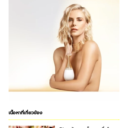
เนื้อหาที่เกี่ยวข้อง