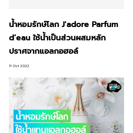
น้ำหอมรักษ์โลก J'adore Parfum
d’eau ใช้น้ำเป็นส่วนผสมหลัก
ปราศจากแอลกอฮอล์
11 Oct 2022