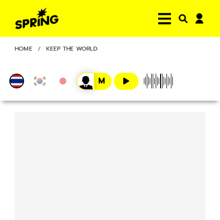
HOME
KEEP THE WORLD