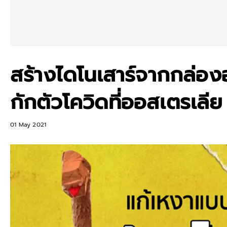
สร้างไดโนเสาร์จากกล่อง
กักตัวโควิดที่ออสเตรเลีย
01 May 2021