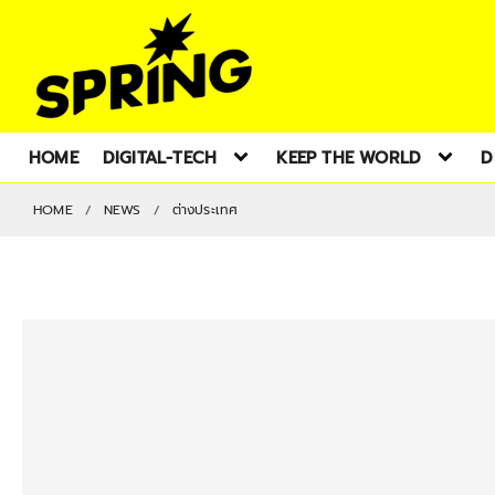
HOME
DIGITAL-TECH
KEEP THE WORLD
D
HOME
NEWS
ต่างประเทศ