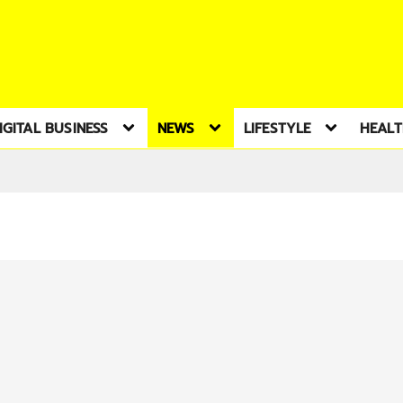
IGITAL BUSINESS
NEWS
LIFESTYLE
HEAL