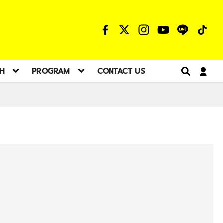
TH
PROGRAM
CONTACT US