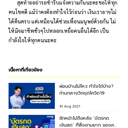
สุดท้ายอย่ารอช้ารีบแจ้งความกันนะคะขอให้ทุก
คนโชคดี แม้ว่าคงต้องทำใจไว้ก่อนว่า เงินเราอาจไม่
ได้คืนครบ แต่เหมือนได้ช่วยเพื่อนมนุษย์ด้วยกัน ไม่
ให้มิจฉาชีพชั่วๆไปหลอกเหยื่อคนอื่นได้อีก เป็น
กำลังใจให้ทุกคนนะคะ
เนื้อหาที่เกี่ยวข้อง
ผ่อนบ้านไม่ไหว ทำไงได้บ้าง?
ท่ามกลางวิกฤตโควิด19
10 Aug 2021
ชักหน้าไม่ถึงหลัง ‘บัตรกด
เงินสด’ ที่พึ่งยามยาก ของคน