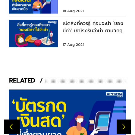
เงินขาดมือช่วงโควิด
18 Aug 2021
เปิดสิ่งที่ควรรู้ ก่อนจะนำ ‘ของ
มีค่า’ เข้าโรงรับจำนำ ยามวิกฤต
โควิด-19
17 Aug 2021
RELATED