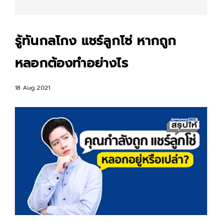
รู้ทันกลโกง แชร์ลูกโซ่ หากถูก
หลอกต้องทำอย่างไร
18 Aug 2021