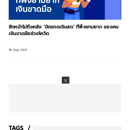
ชักหน้าไม่ถึงหลัง ‘บัตรกดเงินสด’ ที่พึ่งยามยาก ของคน
เงินขาดมือช่วงโควิด
18 Aug 2021
TAGS