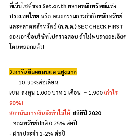
ที่เว็บไซต์ของ
Set.or.th
ตลาดหลักทรัพย์แห่ง
ประเทศไทย
หรือ ​คณะกรรมการกำกับหลักทรัพย์
และตลาดหลักทรัพย์ (
ก.ล.ต.) ​
SEC CHECK FIRST
ลองเอาชื่อบริษัทไปตรวจสอบ ถ้าไม่พบรายละเอียด
โดนหลอกแล้ว!
2.การันตีผลตอบแทนสูงมาก
10-90%ต่อเดือน
เช่น ลงทุน 1,000 บาท 1 เดือน = 1,900
(กำไร
90%)
สถาบันการเงินยังทำไม่ได้
สถิติปี 2020
- ออมทรัพย์ปกติ 0.25% ต่อปี
- ฝากประจำ 1-2% ต่อปี