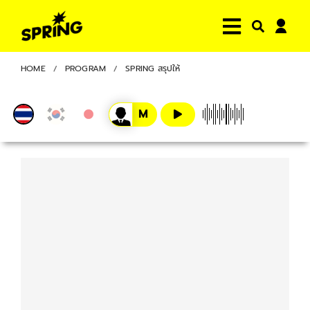
HOME
PROGRAM
SPRING สรุปให้