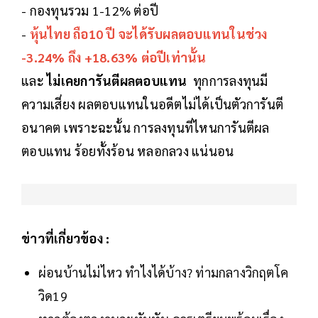
- กองทุนรวม 1-12% ต่อปี
-
หุ้นไทย ถือ10 ปี จะได้รับผลตอบแทนในช่วง
-3.24% ถึง +18.63% ต่อปีเท่านั้น
และ
ไม่เคยการันตีผลตอบแทน
ทุกการลงทุนมี
ความเสี่ยง ผลตอบแทนในอดีตไม่ได้เป็นตัวการันตี
อนาคต เพราะฉะนั้น การลงทุนที่ไหนการันตีผล
ตอบแทน ร้อยทั้งร้อน หลอกลวง แน่นอน
ข่าวที่เกี่ยวข้อง :
ผ่อนบ้านไม่ไหว ทำไงได้บ้าง? ท่ามกลางวิกฤตโค
วิด19