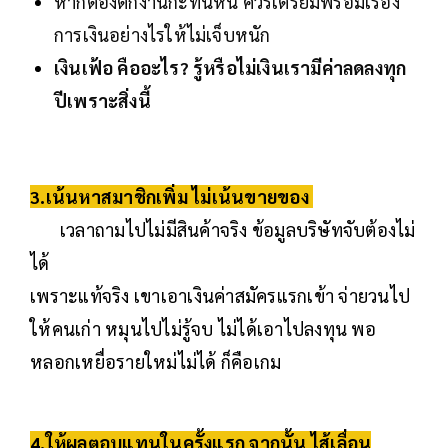
หากต้องตกงานกะทันหัน ควรเตรียมพร้อมเรื่อง
การเงินอย่างไรให้ไม่เจ็บหนัก
เงินเฟ้อ คืออะไร? รู้หรือไม่เงินเรามีค่าลดลงทุก
ปีเพราะสิ่งนี้
3.เน้นหาสมาชิกเพิ่ม ไม่เน้นขายของ
เวลาถามไปไม่มีสินค้าจริง ข้อมูลบริษัทจับต้องไม่
ได้
เพราะแท้จริง เขาเอาเงินค่าสมัครแรกเข้า จ่ายวนไป
ให้คนเก่า หมุนไปไม่รู้จบ ไม่ได้เอาไปลงทุน พอ
หลอกเหยื่อรายใหม่ไม่ได้ ก็คือเกม
4.ให้ผลตอบแทนในครั้งแรก จากนั้น ไส้เลื่อน