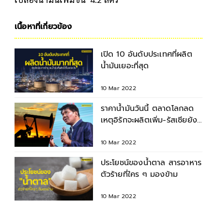
เนื้อหาที่เกี่ยวข้อง
เปิด 10 อันดับประเทศที่ผลิต
น้ำมันเยอะที่สุด
10 Mar 2022
ราคาน้ำมันวันนี้ ตลาดโลกลด
เหตุอิรักจะผลิตเพิ่ม-รัสเซียยัง
ส่งออกได้อยู่
10 Mar 2022
ประโยชน์ของน้ำตาล สารอาหาร
ตัวร้ายที่ใคร ๆ มองข้าม
10 Mar 2022