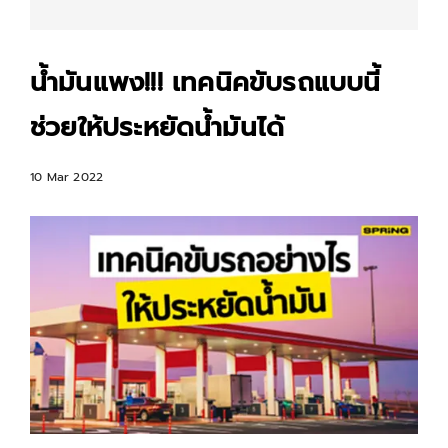
น้ำมันแพง!!! เทคนิคขับรถแบบนี้
ช่วยให้ประหยัดน้ำมันได้
10 Mar 2022