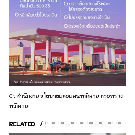
Cr.
สำนักงานนโยบายและแผนพลังงาน กระทรวง
พลังงาน
RELATED