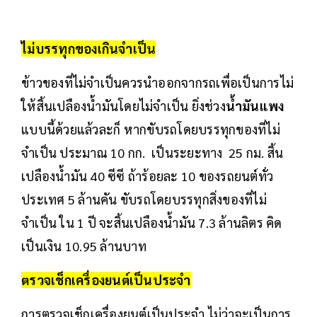
ไม่บรรทุกของเกินจำเป็น
ข้าวของที่ไม่จำเป็นควรนำออกจากรถเพื่อเป็นการไม่
ให้สิ้นเปลืองน้ำมันโดยไม่จำเป็น ยิ่งช่วง
น้ำมันแพง
แบบนี้ด้วยแล้วละก็ หากขับรถโดยบรรทุกของที่ไม่
จำเป็น ประมาณ 10 กก. เป็นระยะทาง 25 กม. สิ้น
เปลืองน้ำมัน 40 ซีซี ถ้าร้อยละ 10 ของรถยนต์ทั่ว
ประเทศ 5 ล้านคัน ขับรถโดยบรรทุกสิ่งของที่ไม่
จำเป็น ใน 1 ปี จะสิ้นเปลืองน้ำมัน 7.3 ล้านลิตร คิด
เป็นเงิน 10.95 ล้านบาท
ตรวจเช็กเครื่องยนต์เป็นประจำ
การตรวจเช็กเครื่องยนต์เป็นประจำ ไม่ว่าจะเป็นการ