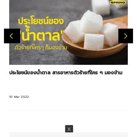
ประโยชน์ของน้ำตาล สารอาหารตัวร้ายที่ใคร ๆ มองข้าม
10 Mar 2022