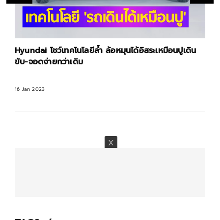
Hyundai โชว์เทคโนโลยีล้ำ ล้อหมุนได้อิสระเหมือนปูเดิน
ขับ-จอดง่ายกว่าเดิม
16 Jan 2023