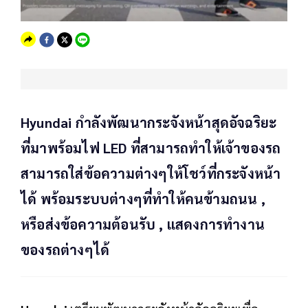
Hyundai กำลังพัฒนากระจังหน้าสุดอัจฉริยะ
ที่มาพร้อมไฟ LED ที่สามารถทำให้เจ้าของรถ
สามารถใส่ข้อความต่างๆให้โชว์ที่กระจังหน้า
ได้ พร้อมระบบต่างๆที่ทำให้คนข้ามถนน ,
หรือส่งข้อความต้อนรับ , แสดงการทำงาน
ของรถต่างๆได้