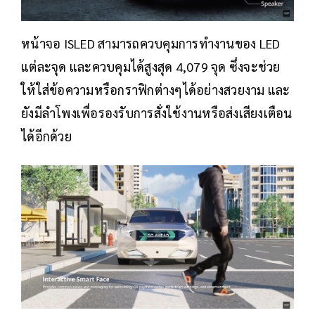
หน้าจอ ISLED สามารถควบคุมการทำงานของ LED
แต่ละจุด และควบคุมได้สูงสุด 4,079 จุด ซึ่งจะช่วย
ให้ใส่ข้อความหรือกราฟิกต่างๆได้อย่างสวยงาม และ
ยังมีลำโพงเพื่อรองรับการสั่งใช้งานหรือส่งเสียงเตือน
ได้อีกด้วย