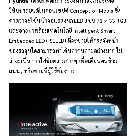
Hyundai
เตรียมพัฒนากระจังหน้าอัจฉริยะเพื่อ
ใช้บนรถยนต์ในคอนเซปต์
Concept of Mobis ซึ่ง
คาดว่าจะใช้หน้าจอแสดงผล LED แบบ 71 × 33 RGB
และอาจมาพร้อมเทคโนโลยี Intelligent Smart
Embedded LED (ISELED) ที่จะช่วยให้กระจังหน้า
ของรถฮุนไดสามารถทำได้หลากหลายอย่างมาก ไม่
ว่าจะเป็น การใส่ข้อความต่างๆ เพื่อเตือนคนข้าม
ถนน ,​ หรือตามที่ผู้ใช้ต้องการ