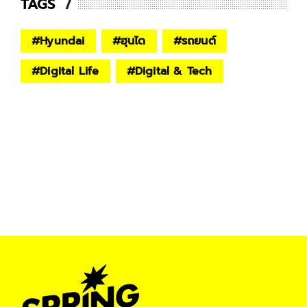
TAGS
#
Hyundai
#
ฮุนได
#
รถยนต์
#
Digital Life
#
Digital & Tech