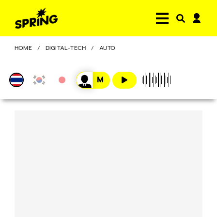
HOME
DIGITAL-TECH
AUTO