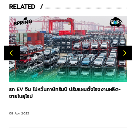
RELATED
รถ EV จีน ไม่หวั่นภาษีทรัมป์ ปรับแผนตั้งโรงงานผลิต-
ขายในยุโรป
08 Apr 2025