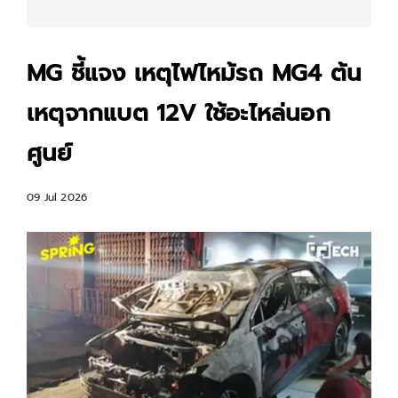
MG ชี้แจง เหตุไฟไหม้รถ MG4 ต้น
เหตุจากแบต 12V ใช้อะไหล่นอก
ศูนย์
09 Jul 2026