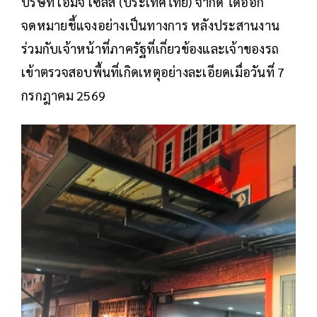
บริษัท เอ็มจี เซลส์ (ประเทศไทย) จำกัด ได้ออก
จดหมายชี้แจงอย่างเป็นทางการ หลังประสานงาน
ร่วมกับเจ้าหน้าที่ภาครัฐที่เกี่ยวข้องและเจ้าของรถ
เข้าตรวจสอบพื้นที่เกิดเหตุอย่างละเอียดเมื่อวันที่ 7
กรกฎาคม 2569