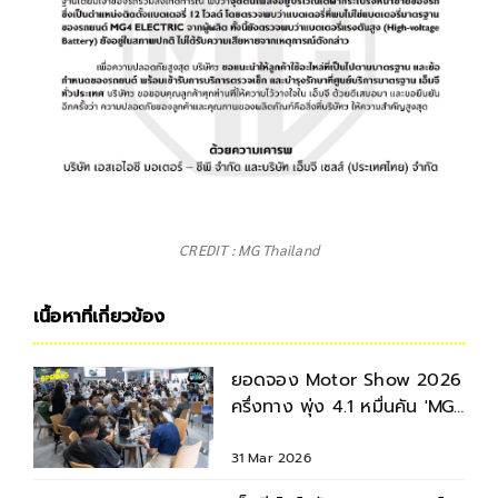
CREDIT : MG Thailand
เนื้อหาที่เกี่ยวข้อง
ยอดจอง Motor Show 2026
ครึ่งทาง พุ่ง 4.1 หมื่นคัน 'MG'
ฮิตติดอันดับ 2
31 Mar 2026