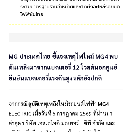
ระดับมาตรฐานร้านจำหน่ายและติดตั้งอะไหล่รถยนต์
ไฟฟ้าในไทย
MG ประเทศไทย ชี้แจงเหตุไฟไหม้ MG4 พบ
ต้นเพลิงมาจากแบตเตอรี่ 12 โวลต์นอกศูนย์
ยืนยันแบตเตอรี่แรงดันสูงหลักยังปกติ
จากกรณีอุบัติเหตุเพลิงไหม้รถยนต์ไฟฟ้า
MG4
ELECTRIC เมื่อวันที่ 6 กรกฎาคม 2569 ที่ผ่านมา
ล่าสุด บริษัท เอสเอไอซี มอเตอร์ - ซีพี จำกัด และ