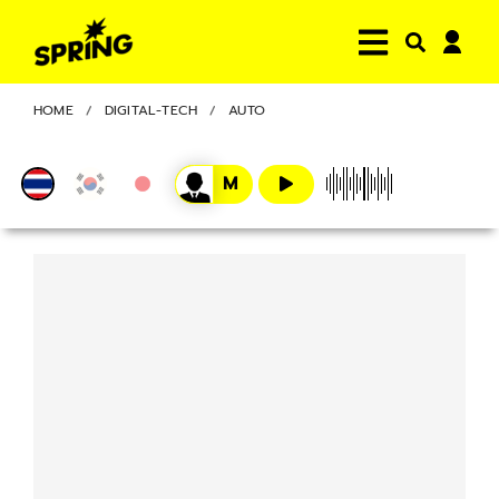
HOME
DIGITAL-TECH
AUTO