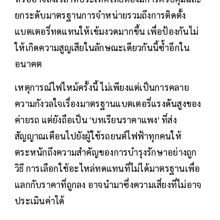
ยกระดับมาตรฐานการจำหน่ายรวมถึงการติดตั้ง
แบตเตอรี่ทดแทนให้เข้มงวดมากขึ้น เพื่อป้องกันไม่
ให้เกิดความสูญเสียในลักษณะเดียวกันนี้ซ้ำอีกใน
อนาคต
เหตุการณ์ไฟไหม้ครั้งนี้ ไม่เพียงแต่เป็นการคลาย
ความกังวลใจเรื่องมาตรฐานแบตเตอรี่แรงดันสูงของ
ค่ายรถ แต่ยังถือเป็น 'บทเรียนราคาแพง' ที่ส่ง
สัญญาณเตือนไปยังผู้ใช้รถยนต์ไฟฟ้าทุกคนให้
ตระหนักถึงความสำคัญของการบำรุงรักษาอย่างถูก
วิธี การเลือกใช้อะไหล่ทดแทนที่ไม่ได้มาตรฐานเพื่อ
แลกกับราคาที่ถูกลง อาจนำมาซึ่งความเสี่ยงที่ไม่อาจ
ประเมินค่าได้