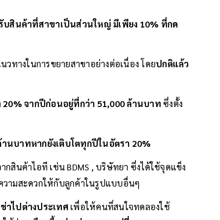
รับสินค้าที่สาขาเป็นส่วนใหญ่ มีเพียง 10% ที่กด
าแนวทางในการขยายสาขาอย่างต่อเนื่อง โดย
ปกติแล้ว
่า 20% จากปีก่อนอยู่ที่กว่า 51,000 ล้านบาท
ซึ่งตั้ง
 ล้านบาทหากยังเติบโตทุกปีในอัตรา 20%
ากสินค้าไอที เช่น BDMS , บริษัทยา ซึ่งได้ใช้จุดแข็ง
ความสะดวกให้กับลูกค้าในรูปแบบอื่นๆ
เช่าไปต่างประเทศ
เพื่อให้คนที่สนใจทดลองใช้