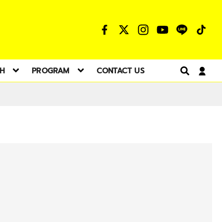
TH
PROGRAM
CONTACT US