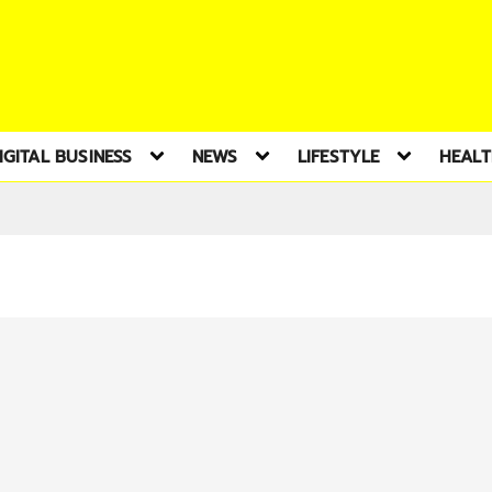
IGITAL BUSINESS
NEWS
LIFESTYLE
HEAL