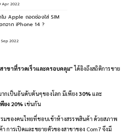
9 Apr 2022
ำไม Apple ถอดช่องใส่ SIM
อกจาก iPhone 14 ?
3 Sep 2022
สาขาที่รวดเร็วและครอบคลุม"
ได้อิงถึงสถิติการขาย
ร์ชมากเป็นอันดับต้นๆของโลก มีเพียง
30%
และ
เพียง 20%
เช่นกัน
มของคนไทยที่ชอบเข้าห้างสรรพสินค้า ด้วยสภาพ
ินค้า การเปิดและขยายตัวของสาขาของ Com7 จึงมี