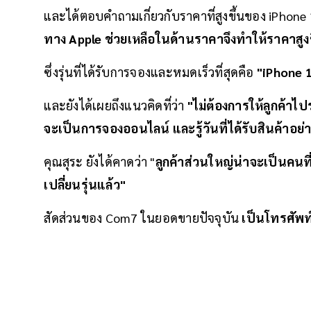
และได้ตอบคำถามเกี่ยวกับราคาที่สูงขึ้นของ iPhone 
ทาง Apple ช่วยเหลือในด้านราคาจึงทำให้ราคาสูง
ซึ่งรุ่นที่ได้รับการจองและหมดเร็วที่สุดคือ
"iPhone 
และยังได้เผยถึงแนวคิดที่ว่า
"ไม่ต้องการให้ลูกค้าไป
จะเป็นการจองออนไลน์ และรู้วันที่ได้รับสินค้าอย
คุณสุระ ยังได้คาดว่า "
ลูกค้าส่วนใหญ่น่าจะเป็นคนที่
เปลี่ยนรุ่นแล้ว"
สัดส่วนของ Com7 ในยอดขายปัจจุบัน
เป็นโทรศัพท