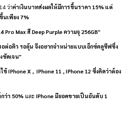
14 ว่า
ค่าเงินบาทส่งผลให้มีการขึ้นราคา 15% แต่
ขึ้นเพียง 7%
14 Pro Max สี Deep Purple ความจุ 256GB"
รอต่อคิว รอลุ้น จึงอยากจำหน่ายแบบเอ็กซ์คลูซีฟซึ่ง
่างชัดเจน"
ใช้ iPhone X , iPhone 11 , iPhone 12 ซึ่งคิดว่าต้อง
์กว่า 50%
และ
iPhone มียอดขายเป็นอันดับ 1