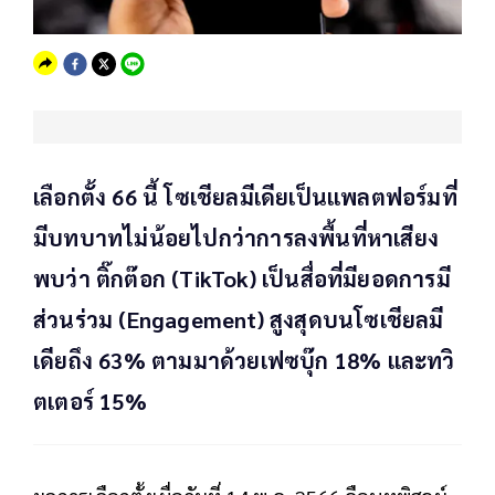
เลือกตั้ง 66 นี้ โซเชียลมีเดียเป็นแพลตฟอร์มที่
มีบทบาทไม่น้อยไปกว่าการลงพื้นที่หาเสียง
พบว่า ติ๊กต๊อก (TikTok) เป็นสื่อที่มียอดการมี
ส่วนร่วม (Engagement) สูงสุดบนโซเชียลมี
เดียถึง 63% ตามมาด้วยเฟซบุ๊ก 18% และทวิ
ตเตอร์ 15%