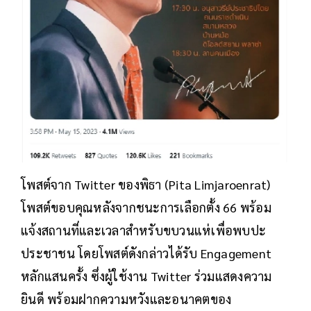
โพสต์จาก Twitter ของพิธา (Pita Limjaroenrat)
โพสต์ขอบคุณหลังจากชนะการเลือกตั้ง 66 พร้อม
แจ้งสถานที่และเวลาสำหรับขบวนแห่เพื่อพบปะ
ประชาชน โดยโพสต์ดังกล่าวได้รับ Engagement
หลักแสนครั้ง ซึ่งผู้ใช้งาน Twitter ร่วมแสดงความ
ยินดี พร้อมฝากความหวังและอนาคตของ