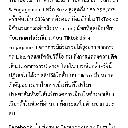
& Engagement) หรือ Buzz สูงสุดถึง 186,393,775
ครั้ง คิดเป็น 63% จากทั้งหมด ถึงแม้ว่าใน TikTok จะ
มีจำนวนการกล่าวถึง (Mention) น้อยที่สุดเมื่อเทียบ
กับแพลตฟอร์มอื่น แต่บน Tiktok สร้าง
Engagement จากการมีส่วนร่วมได้สูงมาก จากการ
กด Like, กดแชร์คลิปวิดีโอ รวมถึงการแสดงความคิด
เห็น (Comments) ต่างๆ โดยในการเลือกตั้งครั้งนี้
ปฏิเสธไม่ได้ว่า คลิปวิดีโอสั้น บน TikTok มีบทบาท
สำคัญอย่างมากในการเป็นพื้นที่โปรโมท
ประชาสัมพันธ์ให้แก่พรรคการเมืองในช่วงหาเสียง
เลือกตั้งในช่วงที่ผ่านมา ทั้งกระแสในด้านบวก และ
ลบ
Facebook
: ในช่องทาง Facebook กวาด Buzz ใน