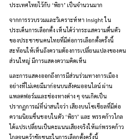
ประเทศไทยไว้กับ ‘พิธา’ เป็นจำนวนมาก
จากการรวบรวมและวิเคราะห์หา Insight ใน
ประเด็นการเลือกตั้ง เห็นได้ว่ากระแสความตื่นตัว
ของประชาชนคนไทยที่มีต่อการเลือกตั้งครั้งนี้
สะท้อนให้เห็นถึงความต้องการเปลี่ยนแปลงของคน
ส่วนใหญ่ มีการแสดงความคิดเห็น
และการแสดงออกถึงการมีส่วนร่วมทางการเมือง
อย่างที่ไม่เคยมีมาก่อนบนสังคมออนไลน์ ผ่าน
แพลตฟอร์มและช่องทางต่าง ๆ จนเกิดเป็น
ปรากฏการณ์ที่น่าสนใจว่า เสียงบนโซเชียลที่มีต่อ
ความนิยมชื่นชอบในตัว ‘พิธา’ และ พรรคก้าวไกล
ได้แปรเปลี่ยนเป็นคะแนนเสียงจริงให้แก่พรรคก้าว
ไกลจนคว้าชัยชนะในการเลือกตั้งครั้งนี้