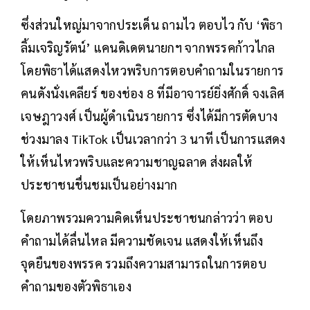
ซึ่งส่วนใหญ่มาจากประเด็น ถามไว ตอบไว กับ ‘พิธา
ลิ้มเจริญรัตน์’ แคนดิเดตนายกฯ จากพรรคก้าวไกล
โดยพิธาได้แสดงไหวพริบการตอบคำถามในรายการ
คนดังนั่งเคลียร์ ของช่อง 8 ที่มีอาจารย์ยิ่งศักดิ์ จงเลิศ
เจษฎาวงศ์ เป็นผู้ดำเนินรายการ ซึ่งได้มีการตัดบาง
ช่วงมาลง TikTok เป็นเวลากว่า 3 นาที เป็นการแสดง
ให้เห็นไหวพริบและความชาญฉลาด ส่งผลให้
ประชาชนชื่นชมเป็นอย่างมาก
โดยภาพรวมความคิดเห็นประชาชนกล่าวว่า ตอบ
คำถามได้ลื่นไหล มีความชัดเจน แสดงให้เห็นถึง
จุดยืนของพรรค รวมถึงความสามารถในการตอบ
คำถามของตัวพิธาเอง