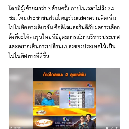
โดยมีผู้เข้าชมกว่า 3 ล้านครั้ง ภายในเวลาไม่ถึง 24
ชม. โดยประชาชนส่วนใหญ่ร่วมแสดงความคิดเห็น
ไปในทิศทางเดียวกัน คือดีใจและยินดีกับผลการเลือก
ตั้งที่จะได้คนรุ่นใหม่ที่มีอุดมการณ์มาบริหารประเทศ
และอยากเห็นการเปลี่ยนแปลงของประเทศให้เป็น
ไปในทิศทางที่ดีขึ้น