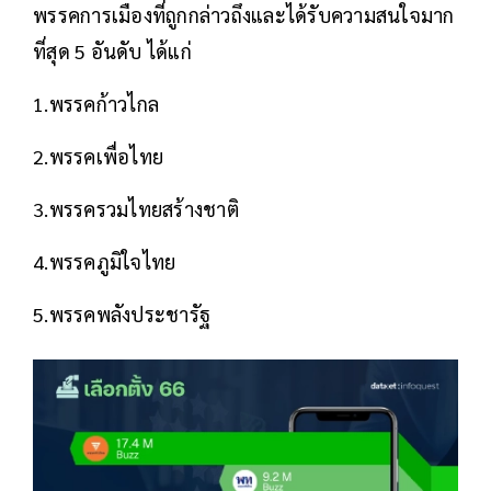
พรรคการเมืองที่ถูกกล่าวถึงและได้รับความสนใจมาก
ที่สุด 5 อันดับ ได้แก่
1.พรรคก้าวไกล
2.พรรคเพื่อไทย
3.พรรครวมไทยสร้างชาติ
4.พรรคภูมิใจไทย
5.พรรคพลังประชารัฐ