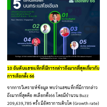
10 อันดับแฮชแท็กที่มีการกล่าวถึงมากที่สุดเกี่ยวกับ
การเลือกตั้ง 66
จากการวิเคราะห์ข้อมูล พบว่าแฮชแท็กที่มีการกล่าว
ถึงมากที่สุดคือ #เลือกตั้ง66 โดยมีจำนวน Buzz
209,639,785 ครั้ง มีอัตราการเติบโต (Growth rate)