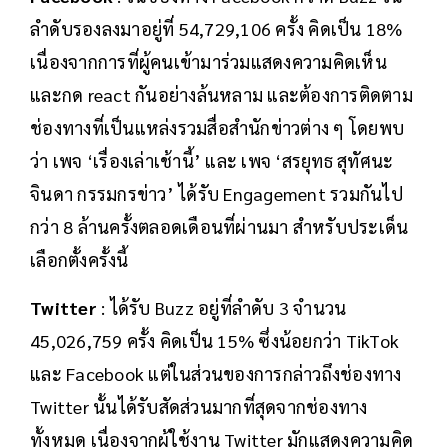
ลำดับรองลงมาอยู่ที่ 54,729,106 ครั้ง คิดเป็น 18%
เนื่องจากการที่ผู้คนเข้ามาร่วมแสดงความคิดเห็น
และกด react กันอย่างล้นหลาม และต้องการติดตาม
ช่องทางที่เป็นแหล่งรวมสื่อสำนักข่าวต่าง ๆ โดยพบ
ว่า เพจ ‘เรื่องเล่าเช้านี้’ และ เพจ ‘สรยุทธ สุทัศนะ
จินดา กรรมกรข่าว’ ได้รับ Engagement รวมกันไป
กว่า 8 ล้านครั้งตลอดเดือนที่ผ่านมา สำหรับประเด็น
เลือกตั้งครั้งนี้
Twitter
: ได้รับ Buzz อยู่ที่ลำดับ 3 จำนวน
45,026,759 ครั้ง คิดเป็น 15% ซึ่งน้อยกว่า TikTok
และ Facebook แต่ในส่วนของการกล่าวถึงช่องทาง
Twitter นั้นได้รับสัดส่วนมากที่สุดจากช่องทาง
ทั้งหมด เนื่องจากผู้ใช้งาน Twitter มักแสดงความคิด