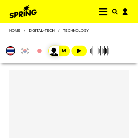
HOME
DIGITAL-TECH
TECHNOLOGY