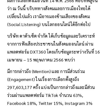
ผลการเลือกตั้งเมื่อวันที่ 14 พ.ค. 2566 คือบทพิสูจน์
ว่า ณ วันนี้ บริบททางสังคมและการเมืองไทยได้
เปลี่ยนไปแล้ว เรามิอาจมองข้ามเสียงของสังคม
(Social Listening) บนโลกออนไลน์ได้อีกต่อไป
บริษัท ดาต้าเซ็ต จำกัด ได้เก็บข้อมูลและวิเคราะห์
จากการฟังเสียงประชาชนในสังคมออนไลน์ ผ่าน
แพลตฟอร์ม DXT360 โดยเก็บข้อมูลระหว่างวันที่ 16
เมษายน – 15 พฤษภาคม 2566 พบว่า
มีการกล่าวถึง (Mention) และ การมีส่วนร่วม
(Engagement) ในเรื่องการเลือกตั้งสูงถึง
297,603,177 ครั้ง แบ่งเป็นการกล่าวถึงและมีส่วน
ร่วมผ่านแพลตฟอร์ม TikTok จำนวน 63%,
Facebook 18%, Twitter 15%, Instagram 3%