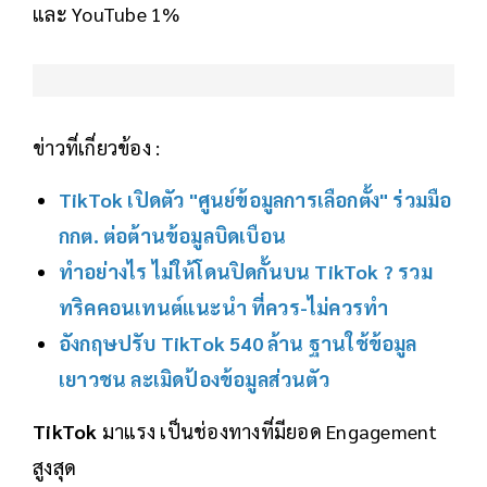
และ YouTube 1%
ข่าวที่เกี่ยวข้อง :
TikTok เปิดตัว "ศูนย์ข้อมูลการเลือกตั้ง" ร่วมมือ
กกต. ต่อต้านข้อมูลบิดเบือน
ทำอย่างไร ไม่ให้โดนปิดกั้นบน TikTok ? รวม
ทริคคอนเทนต์แนะนำ ที่ควร-ไม่ควรทำ
อังกฤษปรับ TikTok 540 ล้าน ฐานใช้ข้อมูล
เยาวชน ละเมิดป้องข้อมูลส่วนตัว
TikTok
มาแรง เป็นช่องทางที่มียอด Engagement
สูงสุด