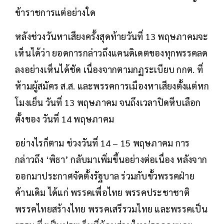
ข้าราชการแต่อย่างใด
หลังช่วงวันหาเสียงครั้งสุดท้ายวันที่ 13 พฤษภาคมจะ
เห็นได้ว่า ยอดการกล่าวถึงแคนดิเดตของทุกพรรคลด
ลงอย่างเห็นได้ชัด เนื่องจากตามกฏระเบียบ กกต. ที่
ห้ามผู้สมัคร ส.ส. และพรรคการเมืองหาเสียงตั้งแต่หก
โมงเย็น วันที่ 13 พฤษภาคม จนถึงเวลาปิดหีบเลือก
ตั้งของ วันที่ 14 พฤษภาคม
อย่างไรก็ตาม ช่วงวันที่ 14 – 15 พฤษภาคม การ
กล่าวถึง ‘พิธา’ กลับมาเพิ่มขึ้นอย่างต่อเนื่อง หลังจาก
ออกมาประกาศจัดตั้งรัฐบาล ร่วมกับขั้วพรรคฝ่าย
ค้านเดิม ได้แก่ พรรคเพื่อไทย พรรคประชาชาติ
พรรคไทยสร้างไทย พรรคเสรีรวมไทย และพรรคเป็น