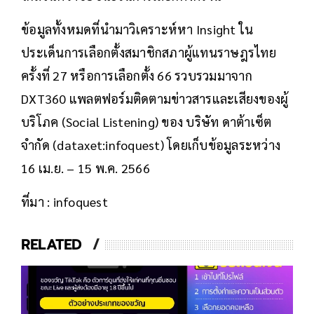
ข้อมูลทั้งหมดที่นำมาวิเคราะห์หา Insight ใน
ประเด็นการเลือกตั้งสมาชิกสภาผู้แทนราษฎรไทย
ครั้งที่ 27 หรือการเลือกตั้ง 66 รวบรวมมาจาก
DXT360 แพลตฟอร์มติดตามข่าวสารและเสียงของผู้
บริโภค (Social Listening) ของ บริษัท ดาต้าเซ็ต
จำกัด (dataxet:infoquest) โดยเก็บข้อมูลระหว่าง
16 เม.ย. – 15 พ.ค. 2566
ที่มา : infoquest
RELATED