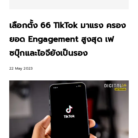
เลือกตั้ง 66 TikTok มาแรง ครอง
ยอด Engagement สูงสุด เฟ
ซบุ๊กและไอจียังเป็นรอง
22 May 2023