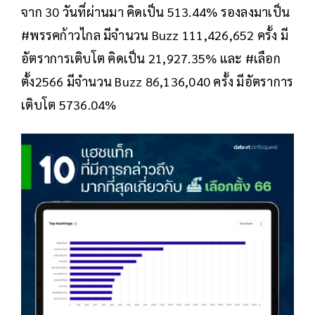
จาก 30 วันที่ผ่านมา คิดเป็น 513.44% รองลงมาเป็น
#พรรคก้าวไกล มีจำนวน Buzz 111,426,652 ครั้ง มี
อัตราการเติบโต คิดเป็น 21,927.35% และ #เลือก
ตั้ง2566 มีจำนวน Buzz 86,136,040 ครั้ง มีอัตราการ
เติบโต 5736.04%