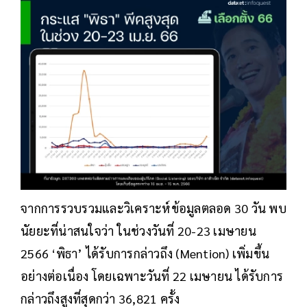
จากการรวบรวมและวิเคราะห์ข้อมูลตลอด 30 วัน พบ
นัยยะที่น่าสนใจว่า ในช่วงวันที่ 20-23 เมษายน
2566 ‘พิธา’ ได้รับการกล่าวถึง (Mention) เพิ่มขึ้น
อย่างต่อเนื่อง โดยเฉพาะวันที่ 22 เมษายน ได้รับการ
กล่าวถึงสูงที่สุดกว่า 36,821 ครั้ง