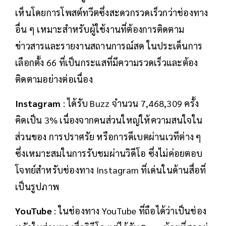
เห็นโดยการโพสต์ทวีตซึ่งสะดวกรวดเร็วกว่าช่องทาง
อื่น ๆ เหมาะสำหรับผู้ใช้งานที่ต้องการติดตาม
ข่าวสารและรายงานสถานการณ์สด ในประเด็นการ
เลือกตั้ง 66 ที่เป็นกระแสที่มีความรวดเร็วและต้อง
ติดตามอย่างต่อเนื่อง
Instagram
: ได้รับ Buzz จำนวน 7,468,309 ครั้ง
คิดเป็น 3% เนื่องจากคนส่วนใหญ่ให้ความสนใจใน
ส่วนของ การปราศรัย หรือการดีเบตผ่านเวทีต่าง ๆ
ซึ่งเหมาะสมในการรับชมผ่านวิดีโอ ซึ่งไม่ค่อยตอบ
โจทย์สำหรับช่องทาง Instagram ที่เด่นในด้านสื่อที่
เป็นรูปภาพ
YouTube
: ในช่องทาง YouTube ที่ถือได้ว่าเป็นช่อง