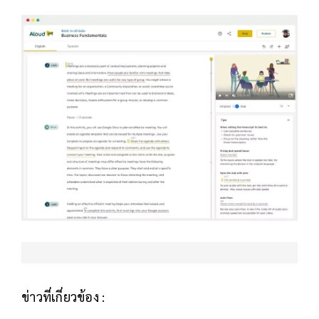
ข่าวที่เกี่ยวข้อง :