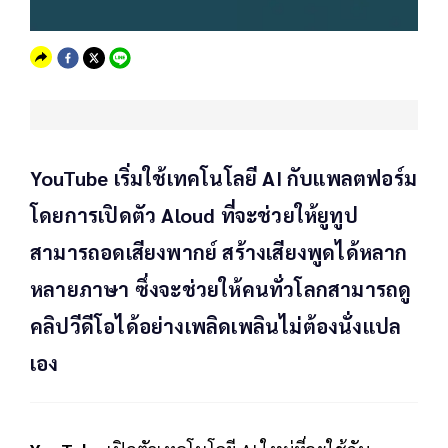
YouTube เริ่มใช้เทคโนโลยี AI กับแพลตฟอร์ม
โดยการเปิดตัว Aloud ที่จะช่วยให้ยูทูป
สามารถอดเสียงพากย์ สร้างเสียงพูดได้หลาก
หลายภาษา ซึ่งจะช่วยให้คนทั่วโลกสามารถดู
คลิปวีดีโอได้อย่างเพลิดเพลินไม่ต้องนั่งแปล
เอง