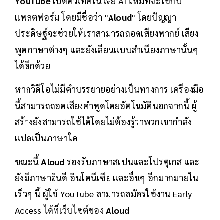
YouTube
เปิดตัวเทคโนโลยี AI ใหม่ที่จะใช้กับ
แพลตฟอร์ม โดยมีชื่อว่า "
Aloud
" โดยปัญญา
ประดิษฐ์จะช่วยให้เราสามารถถอดเสียงพากย์ เสียง
พูดภาษาต่างๆ และยังเลียนแบบสำเนียงภาษานั้นๆ
ได้อีกด้วย
หากวิดีโอไม่มีคำบรรยายอย่างเป็นทางการ เครื่องมือ
นี้สามารถถอดเสียงคำพูดโดยอัตโนมัตินอกจากนี้ ผู้
สร้างยังสามารถใช้ได้โดยไม่ต้องรู้ว่าพวกเขากำลัง
แปลเป็นภาษาใด
ขณะนี้
Aloud
รองรับภาษาสเปนและโปรตุเกส และ
ยังมีภาษาฮินดี อินโดนีเซีย และอื่นๆ อีกมากมายใน
เร็วๆ นี้ ผู้ใช้ YouTube สามารถสมัครใช้งาน Early
Access ได้ที่เว็บไซต์ของ
Aloud