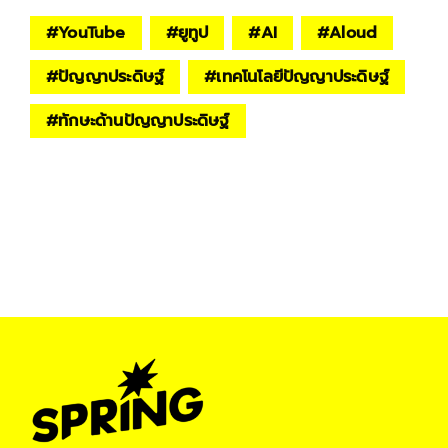
#
YouTube
#
ยูทูป
#
AI
#
Aloud
#
ปัญญาประดิษฐ์
#
เทคโนโลยีปัญญาประดิษฐ์
#
ทักษะด้านปัญญาประดิษฐ์