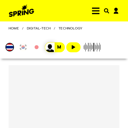
HOME
DIGITAL-TECH
TECHNOLOGY