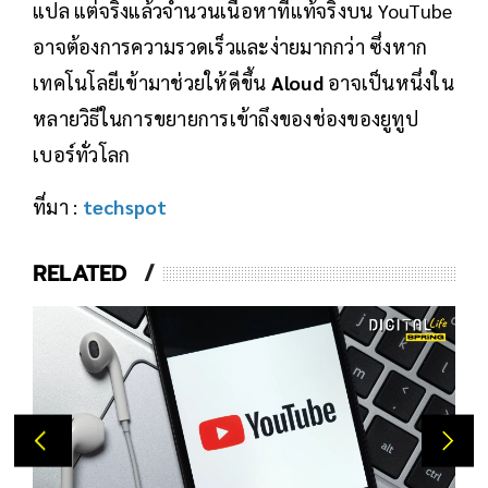
แปล แต่จริงแล้วจำนวนเนื้อหาที่แท้จริงบน YouTube
อาจต้องการความรวดเร็วและง่ายมากกว่า ซึ่งหาก
เทคโนโลยีเข้ามาช่วยให้ดีขึ้น
Aloud
อาจเป็นหนึ่งใน
หลายวิธีในการขยายการเข้าถึงของช่องของยูทูป
เบอร์ทั่วโลก
ที่มา :
techspot
RELATED