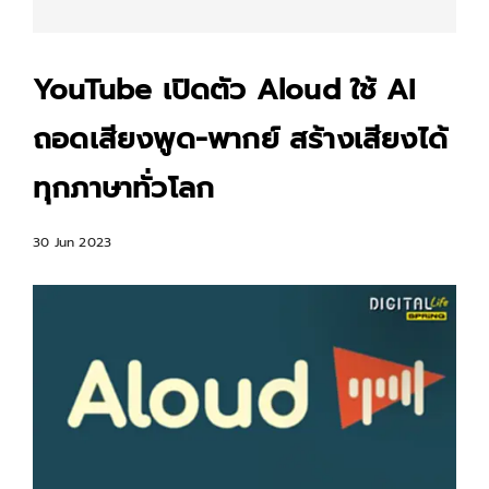
YouTube เปิดตัว Aloud ใช้ AI
ถอดเสียงพูด-พากย์ สร้างเสียงได้
ทุกภาษาทั่วโลก
30 Jun 2023