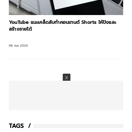
YouTube แนะเคล็ดลับทำคอนเทนต์ Shorts ให้ปังและ
สร้างรายได้
06 Jun 2023
TAGS