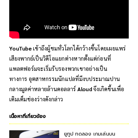
YouTube
เข้าถึงผู้ชมทั่วโลกได้กว้างขึ้นโดยเผยแพร่
เสียงพากย์เป็นวิดีโอแยกต่างหากตั้งแต่ก่อนที่
แพลตฟอร์มจะเริ่มรับรองพวกเขาอย่างเป็น
ทางการ อุตสาหกรรมนักแปลที่มีงบประมาณปาน
กลางมูลค่าหลายล้านดอลลาร์
Aloud
จึงเกิดขึ้นเพื่อ
เติมเต็มช่องว่างดังกล่าว
เนื้อหาที่เกี่ยวข้อง
ยูทูป ทดลอง เกมเล่นบน