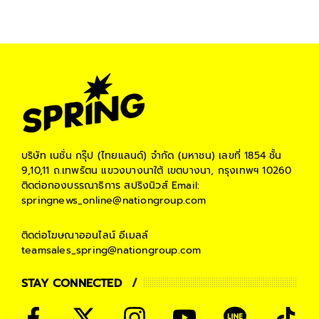
บริษัท เนชั่น กรุ๊ป (ไทยแลนด์) จำกัด (มหาชน)
เลขที่ 1854 ชั้น
9,10,11 ถ.เทพรัตน แขวงบางนาใต้ เขตบางนา, กรุงเทพฯ 10260
ติดต่อกองบรรณาธิการ สปริงนิวส์
Email:
springnews_online@nationgroup.com
ติดต่อโฆษณาออนไลน์
อีเมลล์
teamsales_spring@nationgroup.com
STAY CONNECTED