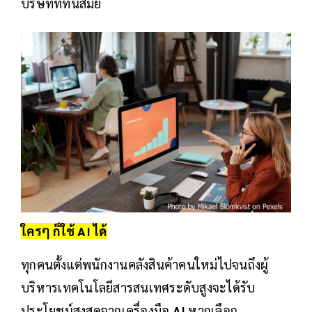
บริษัทที่ทันสมัย
ใครๆ ก็ใช้ AI ได้
ทุกคนตั้งแต่พนักงานคลังสินค้าคนใหม่ไปจนถึงผู้
บริหารเทคโนโลยีสารสนเทศระดับสูงจะได้รับ
ประโยชน์สูงสุดจากเครื่องมือ
AI
หากเลือก