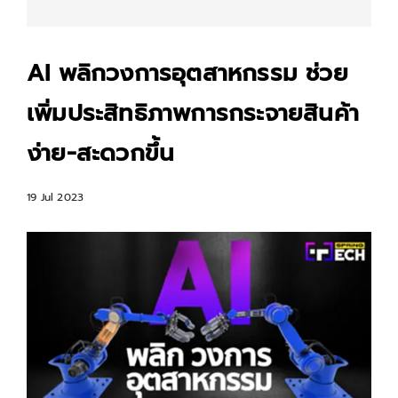
AI พลิกวงการอุตสาหกรรม ช่วย
เพิ่มประสิทธิภาพการกระจายสินค้า
ง่าย-สะดวกขึ้น
19 Jul 2023