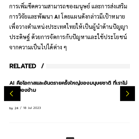
การเพิ่มขีดความสามารถของมนุษย์ และการส่งเสริม
การวิจัยและพัฒนา
AI
โดยแผนดังกล่าวมีเป้าหมาย
เพื่อวางตำแหน่งประเทศไทยให้เป็นผู้นำด้านปัญญา
ประดิษฐ์ ด้วยการจัดการกับปัญหาและใช้ประโยชน์
จากความเป็นไปได้ต่าง ๆ
RELATED
AI คือโอกาสและอันตรายครั้งใหญ่ของมนุษยชาติ ที่เราไม่
ควรมองข้าม
18 Jul 2023
by
24