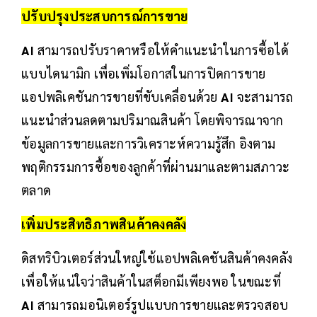
ปรับปรุงประสบการณ์การขาย
AI
สามารถปรับราคาหรือให้คำแนะนำในการซื้อได้
แบบไดนามิก เพื่อเพิ่มโอกาสในการปิดการขาย
แอปพลิเคชันการขายที่ขับเคลื่อนด้วย
AI
จะสามารถ
แนะนำส่วนลดตามปริมาณสินค้า โดยพิจารณาจาก
ข้อมูลการขายและการวิเคราะห์ความรู้สึก อิงตาม
พฤติกรรมการซื้อของลูกค้าที่ผ่านมาและตามสภาวะ
ตลาด
เพิ่มประสิทธิภาพสินค้าคงคลัง
ดิสทริบิวเตอร์ส่วนใหญ่ใช้แอปพลิเคชันสินค้าคงคลัง
เพื่อให้แน่ใจว่าสินค้าในสต็อกมีเพียงพอ ในขณะที่
AI
สามารถมอนิเตอร์รูปแบบการขายและตรวจสอบ