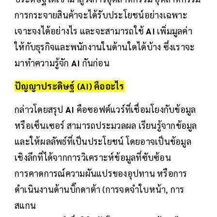
การกระจายสินค้าจะได้รับประโยชน์อย่างเฉพาะ
เจาะจงได้อย่างไร และจะสามารถใช้
AI
เพิ่มมูลค่า
ให้กับธุรกิจและพนักงานในด้านใดได้บ้าง ซึ่งเราจะ
มาทำความรู้จัก
AI
กันก่อน
ปัญญาประดิษฐ์ (AI) คืออะไร
กล่าวโดยสรุป
AI
คือซอฟต์แวร์ที่เชื่อมโยงกับข้อมูล
หรือเซ็นเซอร์ สามารถประมวลผล เรียนรู้จากข้อมูล
และให้ผลลัพธ์ที่เป็นประโยชน์ โดยอาจเป็นข้อมูล
เชิงลึกที่ได้จากการวิเคราะห์ข้อมูลที่ซับซ้อน
การคาดการณ์ความผันแปรของอุปทาน หรือการ
ดำเนินงานด้านบิ๊กดาต้า (การจดจำใบหน้า, การ
สแกน