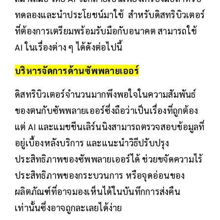
ทดลองและนำประโยชน์มาใช้ สำหรับดิสทริบิวเตอร์
ที่ต้องการเตรียมพร้อมรับมือกับอนาคต สามารถใช้
AI ในเรื่องต่าง ๆ ได้ดังต่อไปนี้
บริหารจัดการด้านซัพพลายเออร์
ดิสทริบิวเตอร์จำนวนมากพึงพอใจในความสัมพันธ์
ของตนกับซัพพลายเออร์ซึ่งถือว่าเป็นเรื่องที่ถูกต้อง
แต่ AI และแมชชีนเลิร์นนิงสามารถตรวจสอบข้อมูลที่
อยู่เบื้องหลังบริการ และแนะนำวิธีปรับปรุง
ประสิทธิภาพของซัพพลายเออร์ได้ ช่วยขจัดความไร้
ประสิทธิภาพของกระบวนการ หรือจุดอ่อนของ
ผลิตภัณฑ์ที่อาจมองเห็นได้ในบันทึกการส่งคืน
เท่านั้นซึ่งอาจถูกละเลยได้ง่าย