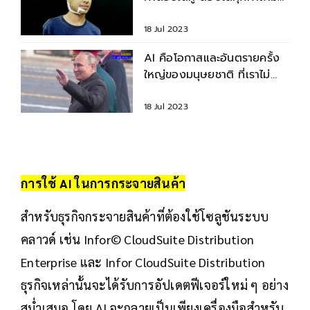
บนโลก
18 Jul 2023
AI คือโอกาสและอันตรายครั้ง
ใหญ่ของมนุษยชาติ ที่เราไม่
ควรมองข้าม
18 Jul 2023
การใช้ AI ในการกระจายสินค้า
สำหรับธุรกิจกระจายสินค้าที่ต้องใช้โซลูชันระบบ
คลาวด์ เช่น Infor© CloudSuite Distribution
Enterprise และ Infor CloudSuite Distribution
ธุรกิจเหล่านั้นจะได้รับการอัปเดตฟีเจอร์ใหม่ ๆ อย่าง
สม่ำเสมอ โดย AI จะกลายเป็นเพียงเครื่องมือสำหรับ