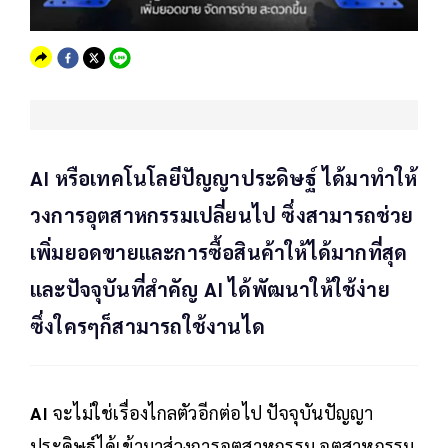
AI หรือเทคโนโลยีปัญญาประดิษฐ์ ได้มาทำให้
วงการอุตสาหกรรมเปลี่ยนไป ซึ่งสามารถช่วย
เพิ่มยอดขายและการซื้อสินค้าให้ได้มากที่สุด
และปัจจุบันที่สำคัญ AI ได้พัฒนาให้ใช้ง่าย
ซึ่งใครๆก็สามารถใช้งานได
AI
จะไม่ใช่เรื่องไกลตัวอีกต่อไป ปัจจุบันปัญญา
ประดิษฐ์ได้เข้ามาสู่วงการอุตสาหกรรม อุตสาหกรรม