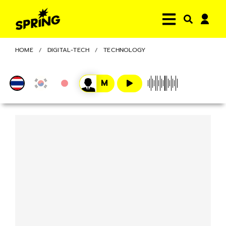
HOME
DIGITAL-TECH
TECHNOLOGY