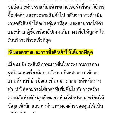
ขนส่งและค่าธรรมเนียมซัพพลายเออร์ เพื่อหาวิธีการ
ซื้อ จัดส่ง และกระจายสินค้าไป-กลับจากการดำเนิน
งานคลังสินค้าได้อย่างคุ้มค่าที่สุด และสามารถให้คำ
แนะนำแก่ผู้ซื้อพร้อมอัปเดตเส้นทาง เพื่อให้ลูกค้าได้
รับบริการที่รวดเร็วที่สุด
เพิ่มยอดขายและการซื้อสินค้าให้ได้มากที่สุด
เมื่อ
AI
มีประสิทธิภาพมากขึ้นในกระบวนการทาง
ธุรกิจและเครื่องมือการจัดการ ก็จะสามารถเข้ามา
แทนที่งานที่น่าเบื่อและกินเวลามากมายที่พนักงาน
ทำ ทำให้สามารถใช้เวลาที่เพิ่มขึ้นไปกับการสร้าง
ความสัมพันธ์กับลูกค้าตลอดห่วงโซ่อุปทาน พร้อมให้
ข้อมูลเชิงลึก และวางตำแหน่งองค์กรของคุณให้เป็น