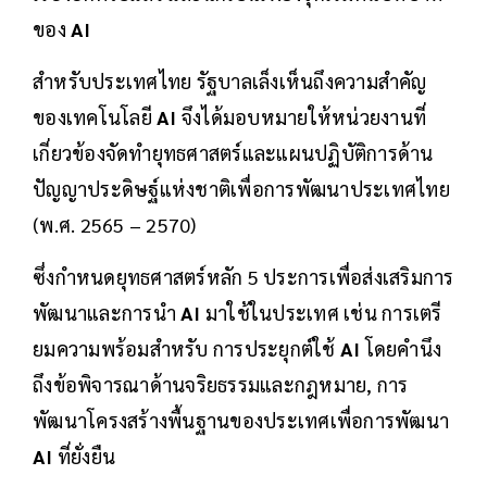
ของ
AI
สำหรับประเทศไทย รัฐบาลเล็งเห็นถึงความสำคัญ
ของเทคโนโลยี
AI
จึงได้มอบหมายให้หน่วยงานที่
เกี่ยวข้องจัดทำยุทธศาสตร์และแผนปฏิบัติการด้าน
ปัญญาประดิษฐ์แห่งชาติเพื่อการพัฒนาประเทศไทย
(พ.ศ. 2565 – 2570)
ซึ่งกำหนดยุทธศาสตร์หลัก 5 ประการเพื่อส่งเสริมการ
พัฒนาและการนำ
AI
มาใช้ในประเทศ เช่น การเตรี
ยมความพร้อมสำหรับ การประยุกต์ใช้
AI
โดยคำนึง
ถึงข้อพิจารณาด้านจริยธรรมและกฎหมาย, การ
พัฒนาโครงสร้างพื้นฐานของประเทศเพื่อการพัฒนา
AI
ที่ยั่งยืน