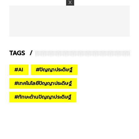
TAGS
#
AI
#
ปัญญาประดิษฐ์
#
เทคโนโลยีปัญญาประดิษฐ์
#
ทักษะด้านปัญญาประดิษฐ์