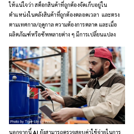
ให้แน่ใจว่า สต็อกสินค้าที่ถูกต้องจัดเก็บอยู่ใน
ตำแหน่งในคลังสินค้าที่ถูกต้องตลอดเวลา และตรง
ตามเทศกาล/ฤดูกาล ความต้องการตลาด และเมื่อ
ผลิตภัณฑ์หรือซัพพลายต่าง ๆ มีการเปลี่ยนแปลง
นอกจากนี้
AI
ยังสามารถตรวจสอบค่าใช้จ่ายในการ