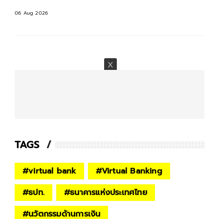
06 Aug 2026
TAGS
#
virtual bank
#
Virtual Banking
#
ธปท.
#
ธนาคารแห่งประเทศไทย
#
นวัตกรรมด้านการเงิน