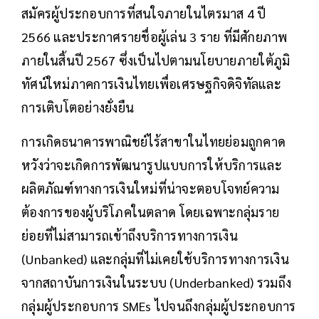
สมัครผู้ประกอบการที่สนใจภายในไตรมาส 4 ปี
2566 และประกาศรายชื่อผู้เล่น 3 ราย ที่มีศักยภาพ
ภายในสิ้นปี 2567 ซึ่งเป็นไปตามนโยบายภายใต้ภูมิ
ทัศน์ใหม่ภาคการเงินไทยเพื่อเศรษฐกิจดิจิทัลและ
การเติบโตอย่างยั่งยืน
การเกิดธนาคารพาณิชย์ไร้สาขาในไทยย่อมถูกคาด
หวังว่าจะเกิดการพัฒนารูปแบบการให้บริการและ
ผลิตภัณฑ์ทางการเงินใหม่ที่น่าจะตอบโจทย์ความ
ต้องการของผู้บริโภคในตลาด โดยเฉพาะกลุ่มราย
ย่อยที่ไม่สามารถเข้าถึงบริการทางการเงิน
(Unbanked) และกลุ่มที่ไม่เคยใช้บริการทางการเงิน
จากสถาบันการเงินในระบบ (Underbanked) รวมถึง
กลุ่มผู้ประกอบการ SMEs ไปจนถึงกลุ่มผู้ประกอบการ