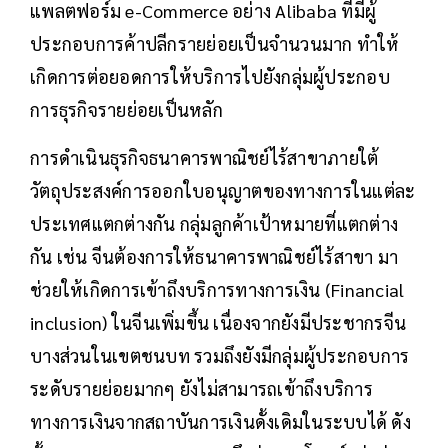
แพลตฟอร์ม e-Commerce อย่าง Alibaba ที่มีผู้
ประกอบการค้าปลีกรายย่อยเป็นจำนวนมาก ทำให้
เกิดการต่อยอดการให้บริการไปยังกลุ่มผู้ประกอบ
การธุรกิจรายย่อยเป็นหลัก
การดำเนินธุรกิจธนาคารพาณิชย์ไร้สาขาภายใต้
วัตถุประสงค์การออกใบอนุญาตของทางการในแต่ละ
ประเทศแตกต่างกัน กลุ่มลูกค้าเป้าหมายที่แตกต่าง
กัน เช่น จีนต้องการให้ธนาคารพาณิชย์ไร้สาขา มา
ช่วยให้เกิดการเข้าถึงบริการทางการเงิน (Financial
inclusion) ในจีนเพิ่มขึ้น เนื่องจากยังมีประชากรจีน
บางส่วนในเขตชนบท รวมถึงยังมีกลุ่มผู้ประกอบการ
ระดับรายย่อยมากๆ ยังไม่สามารถเข้าถึงบริการ
ทางการเงินจากสถาบันการเงินดั้งเดิมในระบบได้ ดัง