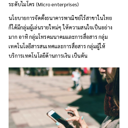
ระดับไมโคร (Micro enterprises)
นโยบายการจัดตั้งธนาคารพาณิชย์ไร้สาขาในไทย
ก็ได้มีกลุ่มผู้เล่นรายใหม่ๆ ให้ความสนใจเป็นอย่าง
มาก อาทิ กลุ่มโทรคมนาคมและการสื่อสาร กลุ่ม
เทคโนโลยีสารสนเทศและการสื่อสาร กลุ่มผู้ให้
บริการเทคโนโลยีด้านการเงิน เป็นต้น