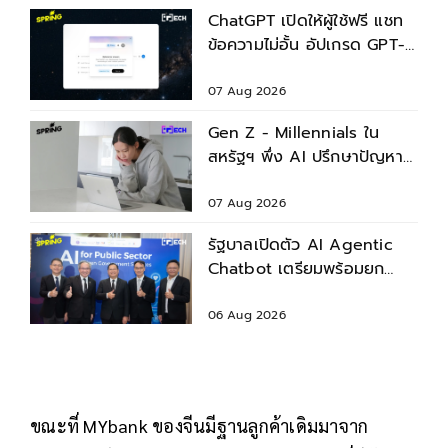
ChatGPT เปิดให้ผู้ใช้ฟรี แชท
ข้อความไม่อั้น อัปเกรด GPT-
5.6 ใหม่
07 Aug 2026
Gen Z - Millennials ใน
สหรัฐฯ พึ่ง AI ปรึกษาปัญหา
สุขภาพก่อนพบแพทย์
07 Aug 2026
รัฐบาลเปิดตัว AI Agentic
Chatbot เตรียมพร้อมยก
ระดับบริการประชาชน
06 Aug 2026
ขณะที่ MYbank ของจีนมีฐานลูกค้าเดิมมาจาก