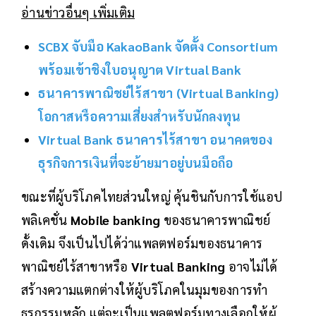
อ่านข่าวอื่นๆ เพิ่มเติม
SCBX จับมือ KakaoBank จัดตั้ง Consortium
พร้อมเข้าชิงใบอนุญาต Virtual Bank
ธนาคารพาณิชย์ไร้สาขา (Virtual Banking)
โอกาสหรือความเสี่ยงสำหรับนักลงทุน
Virtual Bank ธนาคารไร้สาขา อนาคตของ
ธุรกิจการเงินที่จะย้ายมาอยู่บนมือถือ
ขณะที่ผู้บริโภคไทยส่วนใหญ่ คุ้นชินกับการใช้แอป
พลิเคชั่น
Mobile banking
ของธนาคารพาณิชย์
ดั้งเดิม จึงเป็นไปได้ว่าแพลตฟอร์มของธนาคาร
พาณิชย์ไร้สาขาหรือ
Virtual Banking
อาจไม่ได้
สร้างความแตกต่างให้ผู้บริโภคในมุมของการทำ
ธุรกรรมหลัก แต่จะเป็นแพลตฟอร์มทางเลือกให้ผู้