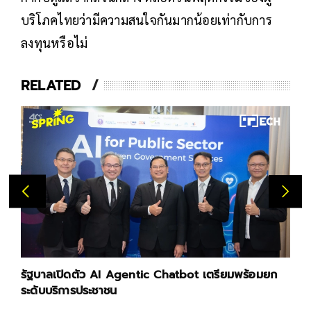
บริโภคไทยว่ามีความสนใจกันมากน้อยเท่ากับการ
ลงทุนหรือไม่
RELATED
รัฐบาลเปิดตัว AI Agentic Chatbot เตรียมพร้อมยก
ระดับบริการประชาชน