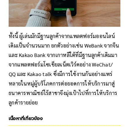
ทั้งนี้ ผู้เล่นมักมีฐานลูกค้าจากแพลตฟอร์มออนไลน์
เดิมเป็นจำนวนมาก ยกตัวอย่างเช่น WeBank จากจีน
และ Kakao Bank จากเกาหลีใต้ที่มีฐานลูกค้าเดิมมา
จากแพลตฟอร์มโซเชียลเน็ตเวิร์คอย่าง WeChat/
QQ และ Kakao talk ซึ่งมีการใช้งานกันอย่างแพร่
หลายในหมู่ผู้บริโภคการต่อยอดการให้บริการมาสู่
ธนาคารพาณิชย์ไร้สาขาจึงมุ่งเป้าไปที่การให้บริการ
ลูกค้ารายย่อย
เนื้อหาที่เกี่ยวข้อง