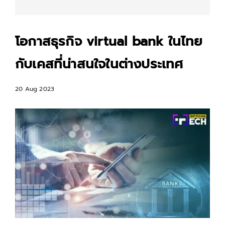
โอกาสธุรกิจ virtual bank ในไทย
กับเคสที่น่าสนใจในต่างประเทศ
20 Aug 2023