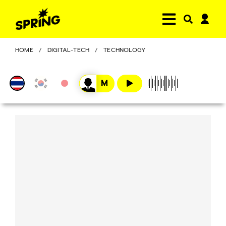
HOME
DIGITAL-TECH
TECHNOLOGY