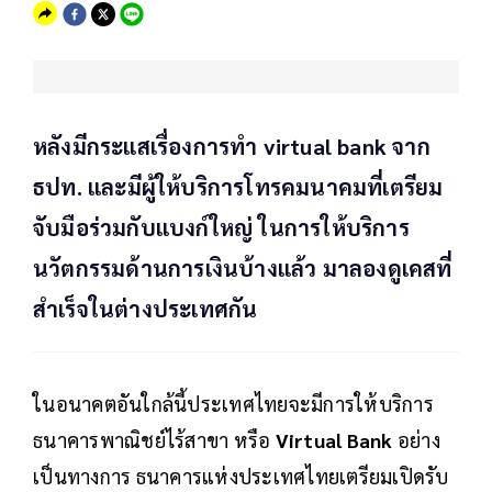
หลังมีกระแสเรื่องการทำ virtual bank จาก
ธปท. และมีผู้ให้บริการโทรคมนาคมที่เตรียม
จับมือร่วมกับแบงก์ใหญ่ ในการให้บริการ
นวัตกรรมด้านการเงินบ้างแล้ว มาลองดูเคสที่
สำเร็จในต่างประเทศกัน
ในอนาคตอันใกล้นี้ประเทศไทยจะมีการให้บริการ
ธนาคารพาณิชย์ไร้สาขา หรือ
Virtual Bank
อย่าง
เป็นทางการ ธนาคารแห่งประเทศไทยเตรียมเปิดรับ