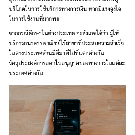
บริโภคในการใช้บริการทางการเงิน หากมีแรงจูงใจ
ในการใช้งานที่มากพอ
จากกรณีศึกษาในต่างประเทศ จะสังเกตได้ว่า ผู้ให้
บริการธนาคารพาณิชย์ไร้สาขาที่ประสบความสำเร็จ
ในต่างประเทศล้วนมีที่มาที่ไปที่แตกต่างกัน
วัตถุประสงค์การออกใบอนุญาตของทางการในแต่ละ
ประเทศต่างกัน