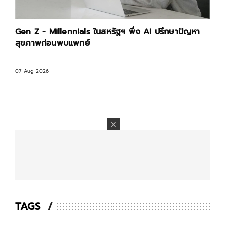
Gen Z - Millennials ในสหรัฐฯ พึ่ง AI ปรึกษาปัญหา
สุขภาพก่อนพบแพทย์
07 Aug 2026
TAGS