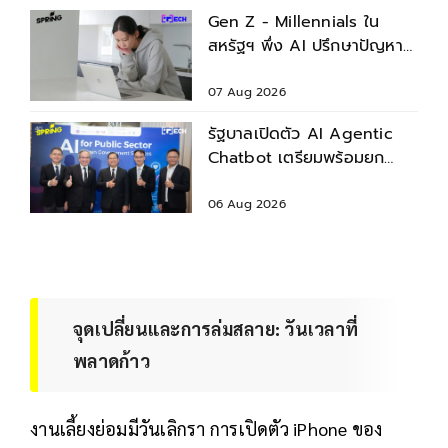
Gen Z - Millennials ใน
สหรัฐฯ พึ่ง AI ปรึกษาปัญหา
สุขภาพก่อนพบแพทย์
07 Aug 2026
รัฐบาลเปิดตัว AI Agentic
Chatbot เตรียมพร้อมยก
ระดับบริการประชาชน
06 Aug 2026
จุดเปลี่ยนและการล่มสลาย: วันเวลาที่
พลาดก้าว
งานเลี้ยงย่อมมีวันเลิกรา การเปิดตัว iPhone ของ