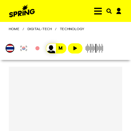
HOME
DIGITAL-TECH
TECHNOLOGY