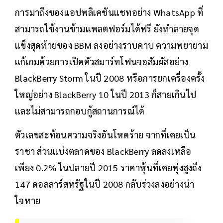
การมาถึงของแอปพลิเคชันแชทอย่าง WhatsApp ที่
สามารถใช้งานข้ามแพลตฟอร์มได้ฟรี ยังทำลายจุด
แข็งสุดท้ายของ BBM ลงอย่างราบคาบ ความพยายาม
แก้เกมด้วยการเปิดตัวสมาร์ทโฟนจอสัมผัสอย่าง
BlackBerry Storm ในปี 2008 หรือการยกเครื่องครั้ง
ใหญ่อย่าง BlackBerry 10 ในปี 2013 ก็สายเกินไป
และไม่สามารถกอบกู้สถานการณ์ได้
ตัวเลขสะท้อนความจริงอันโหดร้าย จากที่เคยเป็น
ราชา ส่วนแบ่งตลาดของ BlackBerry ลดลงเหลือ
เพียง 0.2% ในปลายปี 2015 ราคาหุ้นที่เคยพุ่งสูงถึง
147 ดอลลาร์สหรัฐในปี 2008 กลับร่วงลงอย่างน่า
ใจหาย