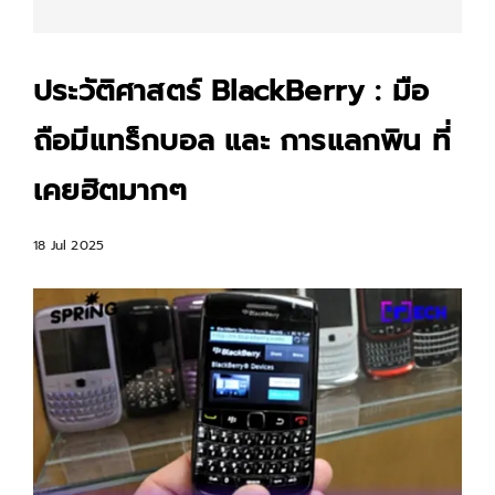
ประวัติศาสตร์ BlackBerry : มือ
ถือมีแทร็กบอล และ การแลกพิน ที่
เคยฮิตมากๆ
18 Jul 2025