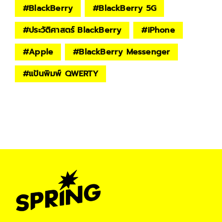
#
BlackBerry
#
BlackBerry 5G
#
ประวัติศาสตร์ BlackBerry
#
iPhone
#
Apple
#
BlackBerry Messenger
#
แป้นพิมพ์ QWERTY