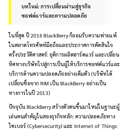
บทใหม่: การเปลี่ยนผ่านสู่ธุรกิจ
ซอฟต์แวร์และความปลอดภัย
ในที่สุด ปี 2016 BlackBerry ก็ยอมรับความพ่ายแพ้
ในตลาดโทรศัพท์มือถือและประกาศการตัดสินใจ
ครั้งประวัติศาสตร์: ยุติการผลิตฮาร์ดแวร์ และเปลี่ยน
ทิศทางบริษัทไปสู่การเป็นผู้ให้บริการซอฟต์แวร์และ
บริการด้านความปลอดภัยอย่างเต็มตัว (บริษัทได้
เปลี่ยนชื่อจาก RIM เป็น BlackBerry อย่างเป็น
ทางการในปี 2013)
ปัจจุบัน BlackBerry สร้างตัวตนขึ้นมาใหม่ในฐานะผู้
เล่นคนสำคัญในสองธุรกิจหลัก: ความปลอดภัยทาง
ไซเบอร์ (Cybersecurity) และ Internet of Things