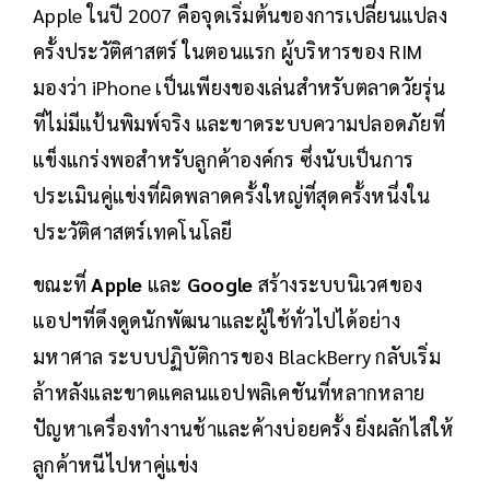
Apple ในปี 2007 คือจุดเริ่มต้นของการเปลี่ยนแปลง
ครั้งประวัติศาสตร์ ในตอนแรก ผู้บริหารของ RIM
มองว่า iPhone เป็นเพียงของเล่นสำหรับตลาดวัยรุ่น
ที่ไม่มีแป้นพิมพ์จริง และขาดระบบความปลอดภัยที่
แข็งแกร่งพอสำหรับลูกค้าองค์กร ซึ่งนับเป็นการ
ประเมินคู่แข่งที่ผิดพลาดครั้งใหญ่ที่สุดครั้งหนึ่งใน
ประวัติศาสตร์เทคโนโลยี
ขณะที่
Apple
และ
Google
สร้างระบบนิเวศของ
แอปฯที่ดึงดูดนักพัฒนาและผู้ใช้ทั่วไปได้อย่าง
มหาศาล ระบบปฏิบัติการของ BlackBerry กลับเริ่ม
ล้าหลังและขาดแคลนแอปพลิเคชันที่หลากหลาย
ปัญหาเครื่องทำงานช้าและค้างบ่อยครั้ง ยิ่งผลักไสให้
ลูกค้าหนีไปหาคู่แข่ง