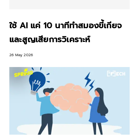
ใช้ AI แค่ 10 นาทีทำสมองขี้เกียจ
และสูญเสียการวิเคราะห์
26 May 2026