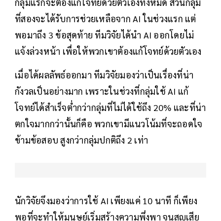
กลุ่มแรกจะต้องแก้โจทย์ด้วยตัวเองทั้งหมด ส่วนกลุ่ม
ที่สองจะได้รับการช่วยเหลือจาก AI ในช่วงแรก แต่
พอมาถึง 3 ข้อสุดท้าย ทีมวิจัยได้นำ AI ออกโดยไม่
แจ้งล่วงหน้า เพื่อให้พวกเขาต้องแก้โจทย์ด้วยตัวเอง
เมื่อได้ผลลัพธ์ออกมา ทีมวิจัยมองว่าเป็นเรื่องที่น่า
กังวลเป็นอย่างมาก เพราะในช่วงที่กลุ่มใช้ AI แก้
โจทย์ได้สำเร็จต่ำกว่ากลุ่มที่ไม่ได้ใช้ถึง 20% และที่น่า
ตกใจมากกว่านั้นก็คือ พวกเขามีแนวโน้มที่จะถอดใจ
ข้ามข้อสอบ สูงกว่ากลุ่มปกติถึง 2 เท่า
นักวิจัยจึงมองว่าการใช้ AI เพียงแค่ 10 นาที ก็เพียง
พอที่จะทำให้มนุษย์เริ่มสร้างความพึ่งพา จนสูญเสีย