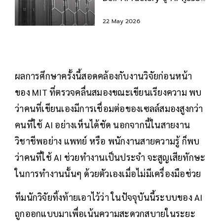
องค์กรยุคใหม่
22 May 2026
ผลการศึกษาครั้งนี้สอดคล้องกับงานวิจัยก่อนหน้า
ของ MIT ที่ตรวจคลื่นสมองขณะเขียนเรียงความ พบ
ว่าคนที่เขียนเองมีการเชื่อมต่อของเซลล์สมองสูงกว่า
คนที่ใช้ AI อย่างเห็นได้ชัด นอกจากนี้ในสายงาน
วิชาชีพอย่าง แพทย์ หรือ พนักงานสายความรู้ ก็พบ
ว่าคนที่ใช้ AI ช่วยทำงานเป็นประจำ จะสูญเสียทักษะ
ในการทำงานนั้นๆ ด้วยตัวเองเมื่อไม่มีเครื่องมือช่วย
ทีมนักวิจัยทิ้งท้ายเอาไว้ว่า ในปัจจุบันนี้ระบบของ AI
ถูกออกแบบมาเพื่อเน้นความสะดวกสบายในระยะ