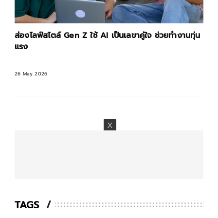
ส่องไลฟ์สไตล์ Gen Z ใช้ AI เป็นเลขาคู่ใจ ช่วยทำงานทุ่น
แรง
26 May 2026
TAGS