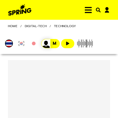
HOME
DIGITAL-TECH
TECHNOLOGY