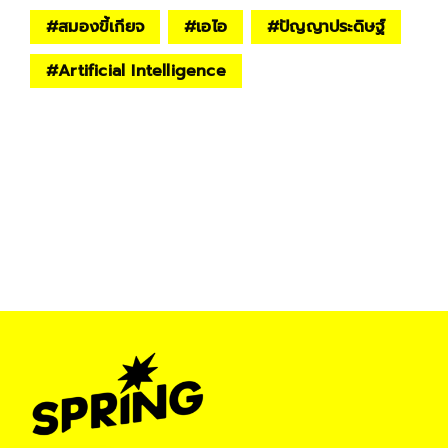
#
สมองขี้เกียจ
#
เอไอ
#
ปัญญาประดิษฐ์
#
Artificial Intelligence