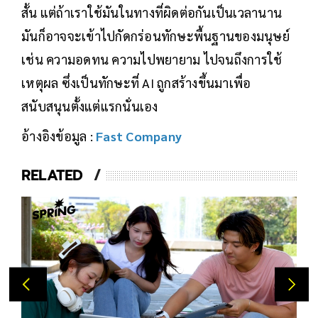
สั้น แต่ถ้าเราใช้มันในทางที่ผิดต่อกันเป็นเวลานาน
มันก็อาจจะเข้าไปกัดกร่อนทักษะพื้นฐานของมนุษย์
เช่น ความอดทน ความไปพยายาม ไปจนถึงการใช้
เหตุผล ซึ่งเป็นทักษะที่ AI ถูกสร้างขึ้นมาเพื่อ
สนับสนุนตั้งแต่แรกนั่นเอง
อ้างอิงข้อมูล :
Fast Company
RELATED