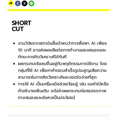
SHORT
CUT
งานวิจัยจากสถาบันชั้นนำพบว่าการพึ่งพา AI เพียง
10 นาที อาจส่งผลเสียต่อการทำงานของสมองและ
ทักษะการคิดวิเคราะห์ได้ทันที
ผลกระทบเชิงลบขึ้นอยู่กับพฤติกรรมการใช้งาน โดย
กลุ่มที่ใช้ AI เพื่อหาคำตอบสำเร็จรูปจะสูญเสียความ
สามารถในการคิดวิเคราะห์และถอดใจง่ายที่สุด
การใช้ AI เป็นเครื่องมือช่วยเรียนรู้ เช่น ขอคำใบ้หรือ
คำอธิบายเพิ่มเติม จะไม่ส่งผลกระทบต่อสมรรถภาพ
ทางสมองและยังคงเป็นประโยชน์