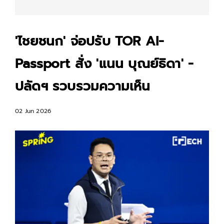
'ไชยชนก' จ่อปรับ TOR AI-
Passport สั่ง 'แนน บุณย์ธิดา' -
ปลัดฯ รวบรวมความเห็น
02 Jun 2026