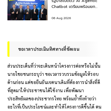
รัฐบาลเปิดตัว AI Agentic
Chatbot เตรียมพร้อมยก
ระดับบริการประชาชน
06 Aug 2026
ขอเวลาประเมินทิศทางที่ชัดเจน
ส่วนประเด็นที่ว่าจะเดินหน้าโครงการต่อหรือไม่นั้น
นายไชยชนกระบุว่า ขอเวลารวบรวมข้อมูลให้รอบ
ด้านก่อน แต่ขอยืนยันเจตนาเดิมที่ต้องการนำสิ่งที่ดี
ที่สุดมาให้ประชาชนได้ใช้งาน เพื่อพัฒนา
ประสิทธิผลของประชากรไทย พร้อมย้ำทิ้งท้ายว่า
อะไรที่เป็นประโยชน์และทำให้โครงการดีขึ้นได้ ตน