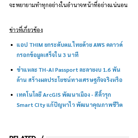
จะพยายามทำทุกอย่างในอำนาจหน้าที่อย่างแน่นอน
ข่าวที่เกี่ยวข้อง
แอป THIM ยกระดับตม.ไทยด้วย AWS คลาวด์
กรอกข้อมูลเสร็จใน 3 นาที
ชำแหละ TH-AI Passport ละลายงบ 1.6 พัน
ล้าน สร้างผลประโยชน์ทางเศรษฐกิจจริงหรือ
เทคโนโลยี ArcGIS พัฒนาเมือง - สีคิ้วรุก
Smart City แก้ปัญหาไว พัฒนาคุณภาพชีวิต