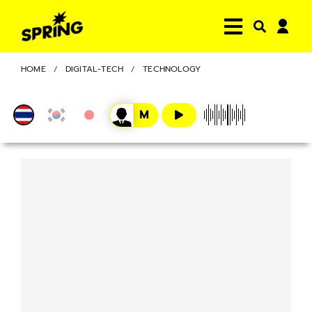
HOME
DIGITAL-TECH
TECHNOLOGY