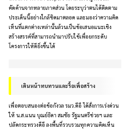
คัดค้านจากหลายภาคส่วน โดยระบุว่าตนได้ติดตาม
ประเด็นนี้อย่างใกล้ชิดมาตลอด และมองว่าความคิด
เห็นที่แตกต่างเหล่านั้นล้วนเป็นข้อเสนอแนะเชิง
สร้างสรรค์ที่สามารถนำมาปรับใช้เพื่อยกระดับ
โครงการให้ดียิ่งขึ้นได้
เดินหน้าทบทวนและรื้อเพื่อสร้าง
เพื่อตอบสนองต่อข้อกังวล รมว.ดีอี ได้สั่งการเร่งด่วน
ให้ น.ส.แนน บุณย์ธิดา สมชัย รัฐมนตรีช่วยฯ และ
ปลัดกระทรวงดีอี ลงพื้นที่รวบรวมทุกความคิดเห็น