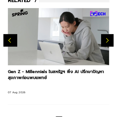
RELATED
Gen Z - Millennials ในสหรัฐฯ พึ่ง AI ปรึกษาปัญหา
สุขภาพก่อนพบแพทย์
07 Aug 2026