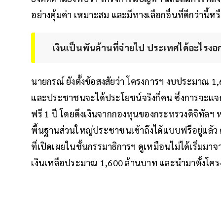
อย่างคุ้มค่า เหมาะสม และมีทางเลือกอื่นที่ดีกว่านี้หร
เงินเป็นพันล้านที่จ่ายไป ประเทศได้อะไรงอก
นายกรณ์ ยังตั้งข้อสงสัยว่า โครงการฯ งบประมาณ 
และประชาชนจะได้ประโยชน์จริงกี่คน ซึ่งการจะแจกส
ฟรี 1 ปี โดยดึงเงินจากกองทุนของกระทรวงดิจิทัลฯ หรื
พื้นฐานส่วนใหญ่ประชาชนเข้าถึงได้แบบฟรีอยู่แล้ว ด
ที่เปิดเผยในชั้นกรรมาธิการฯ ดูเหมือนไม่ได้เริ่มมาจ
เงินเหลือประมาณ 1,600 ล้านบาท และนำมาตั้งโครง