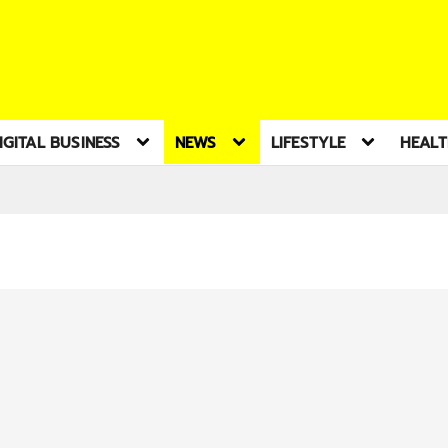
IGITAL BUSINESS
NEWS
LIFESTYLE
HEAL