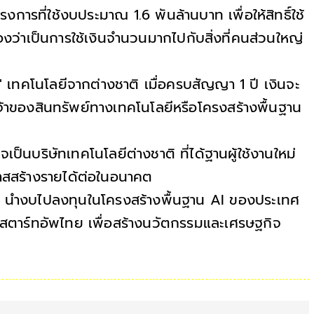
งการที่ใช้งบประมาณ 1.6 พันล้านบาท เพื่อให้สิทธิ์ใช้
มองว่าเป็นการใช้เงินจำนวนมากไปกับสิ่งที่คนส่วนใหญ่
ช้" เทคโนโลยีจากต่างชาติ เมื่อครบสัญญา 1 ปี เงินจะ
จ้าของสินทรัพย์ทางเทคโนโลยีหรือโครงสร้างพื้นฐาน
งอาจเป็นบริษัทเทคโนโลยีต่างชาติ ที่ได้ฐานผู้ใช้งานใหม่
าสสร้างรายได้ต่อในอนาคต
เช่น นำงบไปลงทุนในโครงสร้างพื้นฐาน AI ของประเทศ
สตาร์ทอัพไทย เพื่อสร้างนวัตกรรมและเศรษฐกิจ