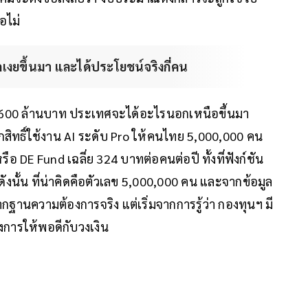
ือไม่
เงยขึ้นมา และได้ประโยชน์จริงกี่คน
1,600 ล้านบาท ประเทศจะได้อะไรนอกเหนือขึ้นมา
ิทธิ์ใช้งาน AI ระดับ Pro ให้คนไทย 5,000,000 คน
อ DE Fund เฉลี่ย 324 บาทต่อคนต่อปี ทั้งที่ฟังก์ชัน
ังนั้น ที่น่าคิดคือตัวเลข 5,000,000 คน และจากข้อมูล
ากฐานความต้องการจริง แต่เริ่มจากการรู้ว่า กองทุนฯ มี
การให้พอดีกับวงเงิน