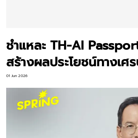
ชำแหละ TH-AI Passport
สร้างผลประโยชน์ทางเศร
01 Jun 2026