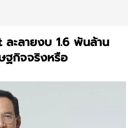
 ละลายงบ 1.6 พันล้าน
ษฐกิจจริงหรือ