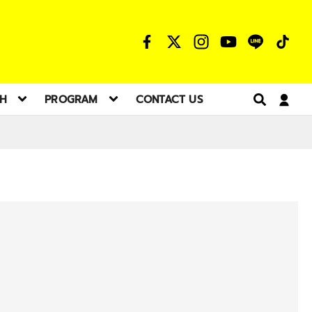
TH
PROGRAM
CONTACT US