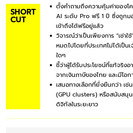
ตั้งคำถามถึงความคุ้มค่าของโคร
SHORT
AI ระดับ Pro ฟรี 1 ปี ซึ่งถูก
CUT
เข้าถึงได้ฟรีอยู่แล้ว
วิจารณ์ว่าเป็นเพียงการ "เช่าใ
หมดไปโดยที่ประเทศไม่ได้เป็นเ
ใดๆ
ชี้ว่าผู้ได้รับประโยชน์ที่แท้จริ
จากเงินภาษีของไทย และมีโอก
เสนอทางเลือกที่ยั่งยืนกว่า 
(GPU clusters) หรือสนับสนุน
ดิจิทัลในระยะยาว