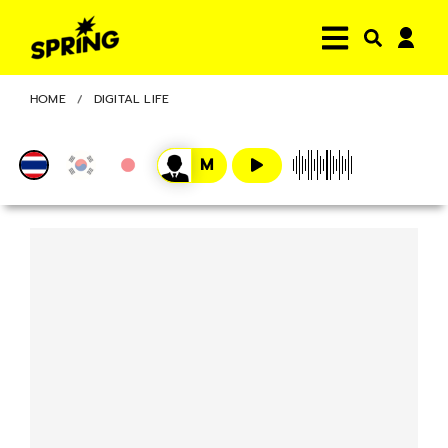
HOME
DIGITAL LIFE