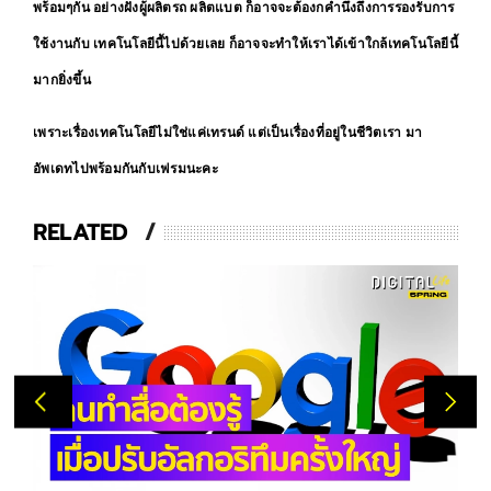
พร้อมๆกัน อย่างฝั่งผู้ผลิตรถ ผลิตแบต ก็อาจจะต้องกคำนึงถึงการรองรับการ
ใช้งานกับ เทคโนโลยีนี้ไปด้วยเลย ก็อาจจะทำให้เราได้เข้าใกล้เทคโนโลยีนี้
มากยิ่งขึ้น
เพราะเรื่องเทคโนโลยีไม่ใช่แค่เทรนด์ แต่เป็นเรื่องที่อยู่ในชีวิตเรา มา
อัพเดทไปพร้อมกันกับเฟรมนะคะ
RELATED