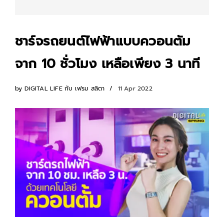
ชาร์จรถยนต์ไฟฟ้าแบบควอนตัม
จาก 10 ชั่วโมง เหลือเพียง 3 นาที
by
DIGITAL LIFE กับ เฟรม สลิตา
11 Apr 2022