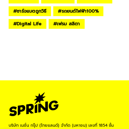
#
ชาร์จแบตถูกวิธี
#
รถยนต์ไฟฟ้า100%
#
Digital Life
#
เฟรม สลิตา
บริษัท เนชั่น กรุ๊ป (ไทยแลนด์) จำกัด (มหาชน)
เลขที่ 1854 ชั้น