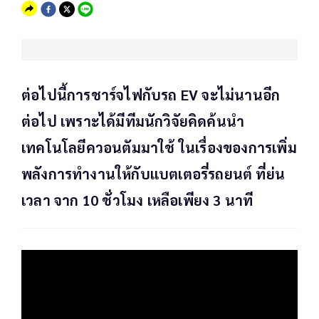
ต่อไปนี้การชาร์จไฟกับรถ EV จะไม่นานอีก
ต่อไป เพราะได้มีทีมนักวิจัยคิดค้นนำ
เทคโนโลยีควอนตัมมาใช้ ในเรื่องของการเพิ่ม
พลังการทำงานให้กับแบตเตอรี่รถยนต์ ที่ย่น
เวลา จาก 10 ชั่วโมง เหลือเพียง 3 นาที