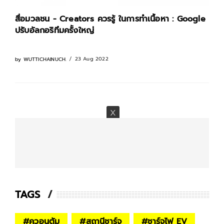
สื่อมวลชน - Creators ควรรู้ ในการทำเนื้อหา : Google
ปรับอัลกอริทึมครั้งใหญ่
23 Aug 2022
by
WUTTICHAINUCH.
TAGS
#
ควอนตัม
#
สถานีชาร์จ
#
ชาร์จไฟ EV