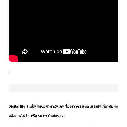
.
Digital life วันนี้เฟรมขอพามาอัพเดทเรื่องราวของเทคโนโลยีที่เกี่ยวกับ รถ
พลังงานไฟฟ้า หรือ รถ EV กันต่อนะคะ