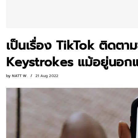
เป็นเรื่อง TikTok ติดตา
Keystrokes แม้อยู่นอก
by
NATT W.
21 Aug 2022