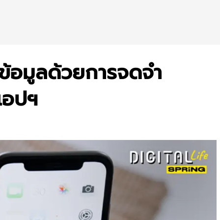
มข้อมูลด้วยการจดจำ
แอปฯ