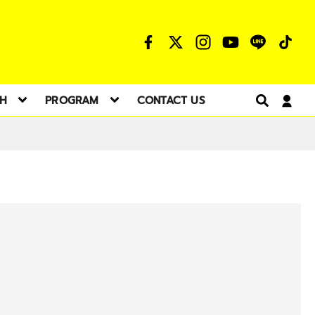
TH
PROGRAM
CONTACT US