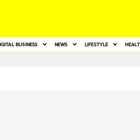
IGITAL BUSINESS
NEWS
LIFESTYLE
HEAL