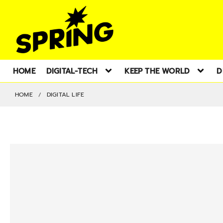
HOME
DIGITAL-TECH
KEEP THE WORLD
D
HOME
DIGITAL LIFE