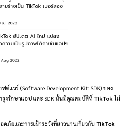
ลายร่างเป็น TikTok เบอร์สอง
 Jul 2022
ikTok อัปเดต AI ใหม่ แปลง
้อความเป็นรูปภาพได้ภายในแอปฯ
6 Aug 2022
ซอฟต์แวร์ (Software Development Kit: SDK) ของ
อบำรุงรักษาแอป และ SDK นั้นมีคุณสมบัติที่
TikTok
ไม่
อดภัยและการเฝ้าระวังที่ยาวนานเกี่ยวกับ
TikTok