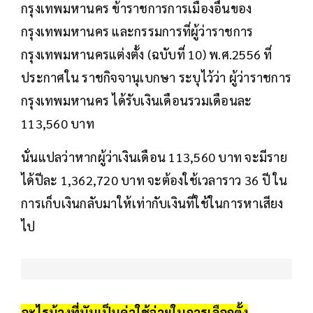
กรุงเทพมหานคร ข้าราชการการเมืองอื่นของ
กรุงเทพมหานคร และกรรมการที่ผู้ว่าราชการ
กรุงเทพมหานครแต่งตั้ง (ฉบับที่ 10) พ.ศ.2556 ที่
ประกาศใน ราชกิจจานุเบกษา ระบุไว้ว่า ผู้ว่าราชการ
กรุงเทพมหานคร ได้รับเงินเดือนรวมเดือนละ
113,560 บาท
นั่นแปลว่าหากผู้ว่าเงินเดือน 113,560 บาท จะมีราย
ได้ปีละ 1,362,720 บาท จะต้องใช้เวลาราว 36 ปี ใน
การเก็บเงินกลับมาให้เท่ากับเงินที่ใช้ในการหาเสียง
ไป
อะไรบ้างที่นับเป็นค่าใช้จ่ายในการเลือกตั้ง