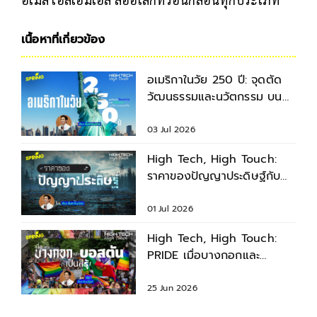
เนื้อหาที่เกี่ยวข้อง
อเมริกาในวัย 250 ปี: จุดตัด
วัฒนธรรมและนวัตกรรม บน
วิถีทางอเมริกัน
03 Jul 2026
High Tech, High Touch:
ราคาของปัญญาประดิษฐ์กับ
หลักคิดเค้ก 5 ชั้น
01 Jul 2026
High Tech, High Touch:
PRIDE เมื่อบางกอกและ
บอสตันเป็นสีรุ้ง
25 Jun 2026