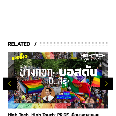
RELATED
High Tech, High Touch: PRIDE เมื่อบางกอกและ