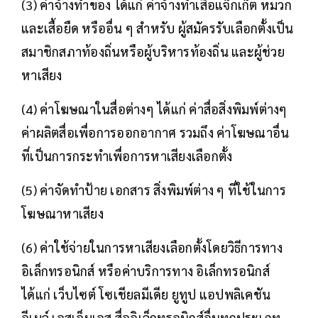
(3) ค่าจ้างทำของ ได้แก่ ค่าจ้างทำเสื้อแจ็กเก็ต หมวก
และเสื้อยืด หรืออื่น ๆ สำหรับ ผู้สมัครรับเลือกตั้งเป็น
สมาชิกสภาท้องถิ่นหรือผู้บริหารท้องถิ่น และผู้ช่วย
หาเสียง
(4) ค่าโฆษณาในสื่อต่างๆ ได้แก่ ค่าสื่อสิ่งพิมพ์ต่างๆ
ค่าผลิตสื่อเพื่อการออกอากาศ รวมถึง ค่าโฆษณาอื่น
ที่เป็นการกระทำเพื่อการหาเสียงเลือกตั้ง
(5) ค่าจัดทำป้าย เอกสาร สิ่งพิมพ์ต่าง ๆ ที่ใช้ในการ
โฆษณาหาเสียง
(6) ค่าใช้จ่ายในการหาเสียงเลือกตั้งโดยวิธีการทาง
อิเล็กทรอนิกส์ หรือค่าบริการทาง อิเล็กทรอนิกส์
ได้แก่ เว็บไซต์ โซเชียลมีเดีย ยูทูป แอปพลิเคชัน
อีเมล์ เอสเอ็มเอส สื่ออิเล็กทรอนิกส์อื่นทุกประเภท