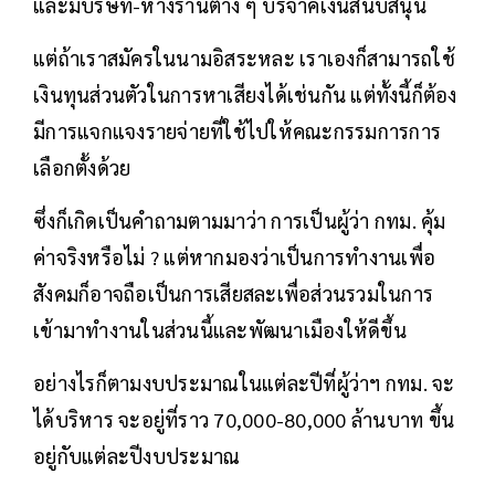
และมีบริษัท-ห้างร้านต่าง ๆ บริจาคเงินสนับสนุน
แต่ถ้าเราสมัครในนามอิสระหละ เราเองก็สามารถใช้
เงินทุนส่วนตัวในการหาเสียงได้เช่นกัน แต่ทั้งนี้ก็ต้อง
มีการแจกแจงรายจ่ายที่ใช้ไปให้คณะกรรมการการ
เลือกตั้งด้วย
ซึ่งก็เกิดเป็นคำถามตามมาว่า การเป็นผู้ว่า กทม. คุ้ม
ค่าจริงหรือไม่ ? แต่หากมองว่าเป็นการทำงานเพื่อ
สังคมก็อาจถือเป็นการเสียสละเพื่อส่วนรวมในการ
เข้ามาทำงานในส่วนนี้และพัฒนาเมืองให้ดีขึ้น
อย่างไรก็ตามงบประมาณในแต่ละปีที่ผู้ว่าฯ กทม. จะ
ได้บริหาร จะอยู่ที่ราว 70,000-80,000 ล้านบาท ขึ้น
อยู่กับแต่ละปีงบประมาณ