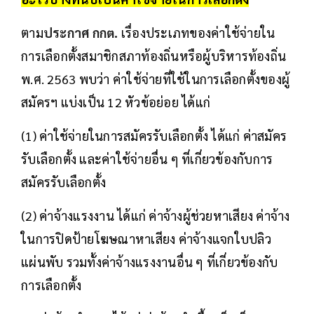
ตาม
ประกาศ กกต.
เรื่องประเภทของค่าใช้จ่ายใน
การเลือกตั้งสมาชิกสภาท้องถิ่นหรือผู้บริหารท้องถิ่น
พ.ศ. 2563 พบว่า ค่าใช้จ่ายที่ใช้ในการเลือกตั้งของผู้
สมัครฯ แบ่งเป็น 12 หัวข้อย่อย ได้แก่
(1) ค่าใช้จ่ายในการสมัครรับเลือกตั้ง ได้แก่ ค่าสมัคร
รับเลือกตั้ง และค่าใช้จ่ายอื่น ๆ ที่เกี่ยวข้องกับการ
สมัครรับเลือกตั้ง
(2) ค่าจ้างแรงงาน ได้แก่ ค่าจ้างผู้ช่วยหาเสียง ค่าจ้าง
ในการปิดป้ายโฆษณาหาเสียง ค่าจ้างแจกใบปลิว
แผ่นพับ รวมทั้งค่าจ้างแรงงานอื่น ๆ ที่เกี่ยวข้องกับ
การเลือกตั้ง