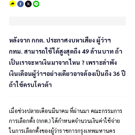
หลังจาก กกต. ประกาศงบหาเสียง ผู้ว่าฯ
กทม. สามารถใช้ได้สูงสุดถึง 49 ล้านบาท ถ้า
เป็นเราจะหาเงินมาจากไหน ? เพราะลำพัง
เงินเดือนผู้ว่าฯอย่างเดียวอาจต้องเป็นถึง 36 ปี
ถ้าใช้ครบโควต้า
เมื่อช่วงปลายเดือนมีนาคม ที่ผ่านมา คณะกรรมการ
การเลือกตั้ง (กกต.) ได้กำหนดจำนวนเงินค่าใช้จ่าย
ในการเลือกตั้งของผู้ว่าราชการกรุงเทพมหานคร