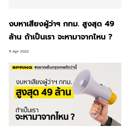
งบหาเสียงผู้ว่าฯ กทม. สูงสุด 49
ล้าน ถ้าเป็นเรา จะหามาจากไหน ?
11 Apr 2022