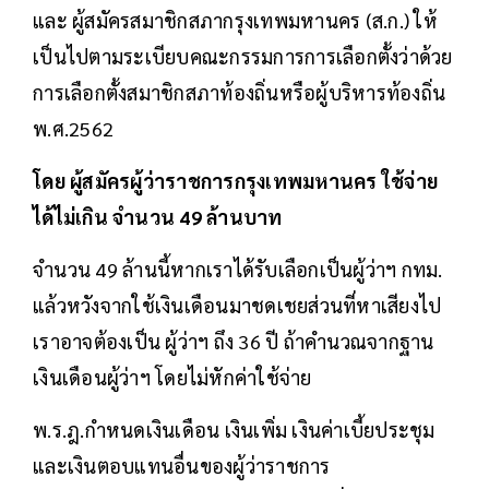
และ ผู้สมัครสมาชิกสภากรุงเทพมหานคร (ส.ก.) ให้
เป็นไปตามระเบียบคณะกรรมการการเลือกตั้งว่าด้วย
การเลือกตั้งสมาชิกสภาท้องถิ่นหรือผู้บริหารท้องถิ่น
พ.ศ.2562
โดย ผู้สมัครผู้ว่าราชการกรุงเทพมหานคร ใช้จ่าย
ได้ไม่เกิน จำนวน 49 ล้านบาท
จำนวน 49 ล้านนี้หากเราได้รับเลือกเป็นผู้ว่าฯ กทม.
แล้วหวังจากใช้เงินเดือนมาชดเชยส่วนที่หาเสียงไป
เราอาจต้องเป็น ผู้ว่าฯ ถึง 36 ปี ถ้าคำนวณจากฐาน
เงินเดือนผู้ว่าฯ โดยไม่หักค่าใช้จ่าย
พ.ร.ฎ.กำหนดเงินเดือน เงินเพิ่ม เงินค่าเบี้ยประชุม
และเงินตอบแทนอื่นของผู้ว่าราชการ