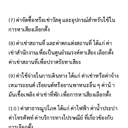
(7) ค่าจัดซื้อหรือเช่าวัสดุ และอุปกรณ์สำหรับใช้ใน
การหาเสียงเลือกตั้ง
(8) ค่าเช่าสถานที่ และค่าตกแต่งสถานที่ ได้แก่ ค่า
เช่าสำนักงานเพื่อเป็นศูนย์รณรงค์หาเสียง เลือกตั้ง
ค่าเช่าสถานที่เพื่อปราศรัยหาเสียง
(9) ค่าใช้จ่ายในการเดินทาง ได้แก่ ค่าเช่าหรือค่าจ้าง
เหมารถยนต์ เรือยนต์หรือยานพาหนะอื่น ๆ ค่าน้ า
มันเชื้อเพลิง ค่าเช่าที่พัก เพื่อการหาเสียงเลือกตั้ง
(10 ) ค่าสาธารณูปโภค ได้แก่ ค่าไฟฟ้า ค่าน้ำประปา
ค่าโทรศัพท์ ค่าบริการทางไปรษณีย์ ที่เกี่ยวข้องกับ
การเลือกตั้ง