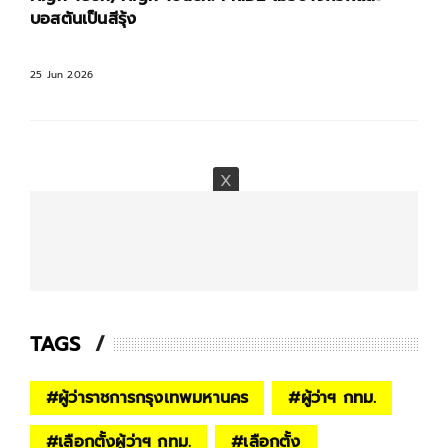
บอสตันเป็นสีรุ้ง
25 Jun 2026
TAGS
#
ผู้ว่าราชการกรุงเทพมหานคร
#
ผู้ว่าฯ กทม.
#
เลือกตั้งผู้ว่าฯ กทม.
#
เลือกตั้ง