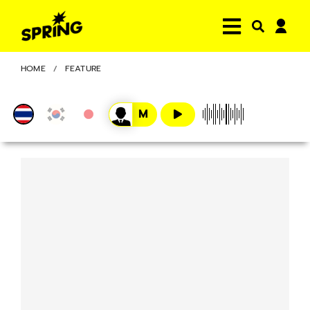
HOME
FEATURE