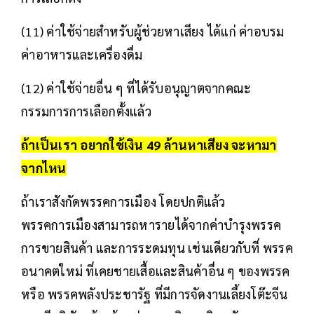
(11) ค่าใช้จ่ายสำหรับผู้ช่วยหาเสียง ได้แก่ ค่าอบรม
ค่าอาหารและเครื่องดื่ม
(12) ค่าใช้จ่ายอื่น ๆ ที่ได้รับอนุญาตจากคณะ
กรรมการการเลือกตั้งแล้ว
ถ้าเป็นเรา อยากใช้เงิน 49 ล้านหาเสียง จะหามา
จากไหน
ถ้าเราสังกัดพรรคการเมือง โดยปกติแล้ว
พรรคการเมืองสามารถหารายได้จากค่าบำรุงพรรค
การขายสินค้า และการระดมทุน เช่นเดียวกับที่ พรรค
อนาคตใหม่ ที่เคยชายเสื้อและสินค้าอื่น ๆ ของพรรค
หรือ พรรคพลังประชารัฐ ที่มีการจัดงานเลี้ยงโต๊ะจีน