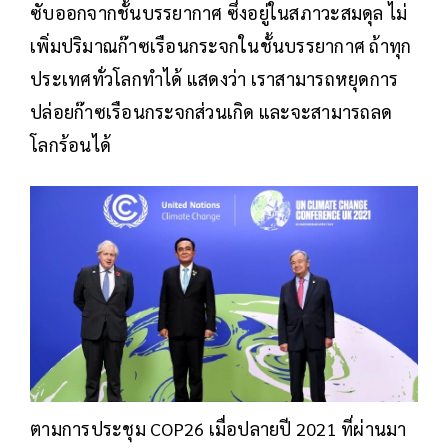
ซับออกจากชั้นบรรยากาศ ซึ่งอยู่ในสภาวะสมดุล ไม่
เพิ่มปริมาณก๊าซเรือนกระจกในชั้นบรรยากาศ ถ้าทุก
ประเทศทั่วโลกทำได้ แสดงว่า เราสามารถหยุดการ
ปล่อยก๊าซเรือนกระจกส่วนเกิด และจะสามารถลด
โลกร้อนได้
ตามการประชุม COP26 เมื่อปลายปี 2021 ที่ผ่านมา