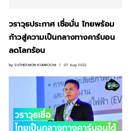
วราวุธประกาศ เชื่อมั่น ไทยพร้อม
ก้าวสู่ความเป็นกลางทางคาร์บอน
ลดโลกร้อน
by
SUTHEEMON KUMKOOM
07 Aug 2022