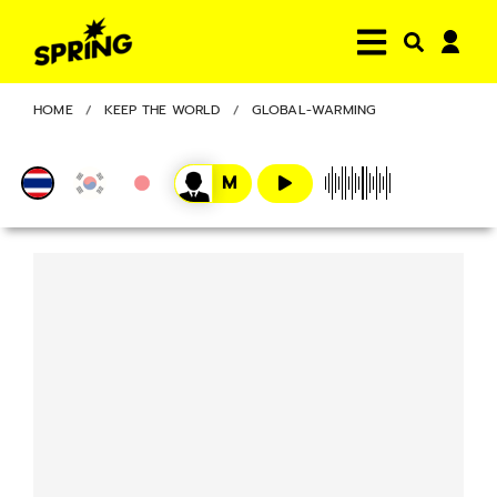
HOME
KEEP THE WORLD
GLOBAL-WARMING