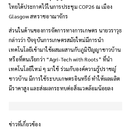
ไทยได้ประกาศไว้ในการประชุม COP26 ณ เมือง
Glasgow สหราชอาณาจักร
ส่วนในด้านของการจัดการทางการเกษตร นายวราวุธ
กล่าวว่า ปัจจุบันการเกษตรสมัยใหม่มีการนำ
เทคโนโลยีเข้ามาใช้ผสมผสานกับภูมิปัญญาชาวบ้าน
หรือที่ตนเรียกว่า “Agri-Tech with Roots” ที่นำ
เทคโนโลยีใหม่ ๆ มาใช้ ร่วมกับองค์ความรู้ปราชญ์
ชาวบ้าน มีการใช้ระบบเกษตรอินทรีย์ ทำให้ผลผลิต
มีราคาสูง และส่งผลกระทบต่อสิ่งแวดล้อมน้อยลง
ข่าวที่เกี่ยวข้อง