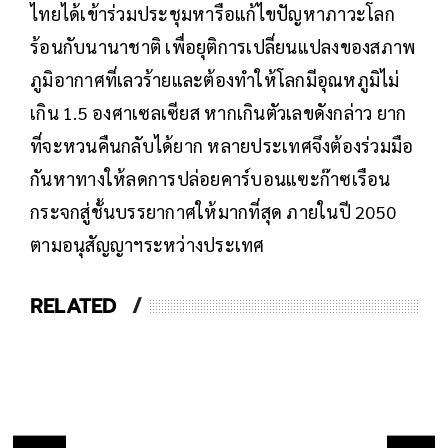
ไทยได้เข้าร่วมประชุมหารือแก้ไขปัญหาภาวะโลก
ร้อนกับนานาชาติ เพื่อยุติการเปลี่ยนแปลงของสภาพ
ภูมิอากาศที่เลวร้ายและต้องทำให้โลกมีอุณหภูมิไม่
เกิน 1.5 องศาเซลเซียส หากเกินตัวเลขดังกล่าว ยาก
ที่จะหวนคืนกลับได้ยาก หลายประเทศจึงต้องร่วมมือ
กันหาทางให้ลดการปล่อยคาร์บอนแฃะก๊าซเรือน
กระจกสู่ชั้นบรรยากาศให้มากที่สุด ภายในปี 2050
ตามอนุสัญญาฯระหว่างประเทศ
RELATED