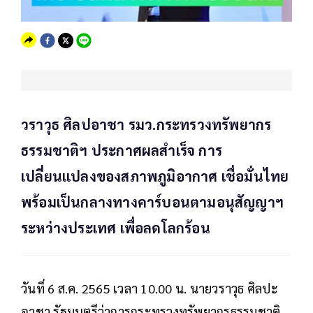
วราวุธ ศิลปอาชา รมว.กระทรวงทรัพยากร
ธรรมชาติฯ ประกาศผลสำเร็จ การ
เปลี่ยนแปลงของสภาพภูมิอากาศ เชื่อมั่นไทย
พร้อมเป็นกลางทางคาร์บอนตามอนุสัญญาฯ
ระหว่างประเทศ เพื่อลดโลกร้อน
วันที่ 6 ส.ค. 2565 เวลา 10.00 น. นายวราวุธ ศิลปะ
อาชา รัฐมนตรีว่าการกระทรวงทรัพยากรธรรมชาติ