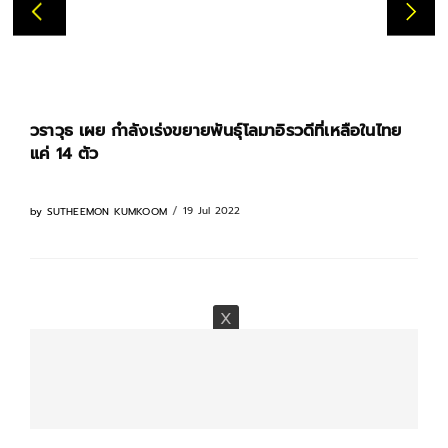
วราวุธ เผย กำลังเร่งขยายพันธุ์โลมาอิรวดีที่เหลือในไทย
แค่ 14 ตัว
19 Jul 2022
by
SUTHEEMON KUMKOOM