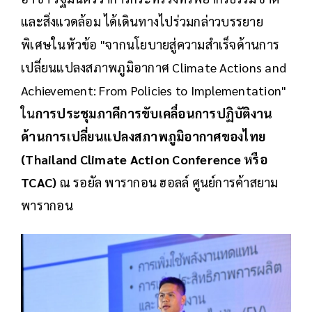
และสิ่งแวดล้อม ได้เดินทางไปร่วมกล่าวบรรยาย
พิเศษในหัวข้อ "จากนโยบายสู่ความสำเร็จด้านการ
เปลี่ยนแปลงสภาพภูมิอากาศ Climate Actions and
Achievement: From Policies to Implementation"
ใน
การประชุมภาคีการขับเคลื่อนการปฏิบัติงาน
ด้านการเปลี่ยนแปลงสภาพภูมิอากาศของไทย
(Thailand Climate Action Conference หรือ
TCAC)
ณ รอยัล พารากอน ฮอลล์ ศูนย์การค้าสยาม
พารากอน