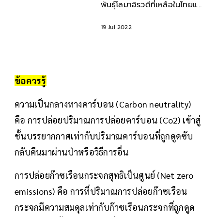
พันธุ์โลมาอิรวดีที่เหลือในไทยแค่
14 ตัว
19 Jul 2022
ข้อควรรู้
ความเป็นกลางทางคาร์บอน (Carbon neutrality)
คือ การปล่อยปริมาณการปล่อยคาร์บอน (Co2) เข้าสู่
ชั้นบรรยากกาศเท่ากับปริมาณคาร์บอนที่ถูกดูดซับ
กลับคืนมาผ่านป่าหรือวิธีการอื่น
การปล่อยก๊าซเรือนกระจกสุทธิเป็นศูนย์ (Net zero
emissions) คือ การที่ปริมาณการปล่อยก๊าซเรือน
กระจกมีความสมดุลเท่ากับก๊าซเรือนกระจกที่ถูกดูด