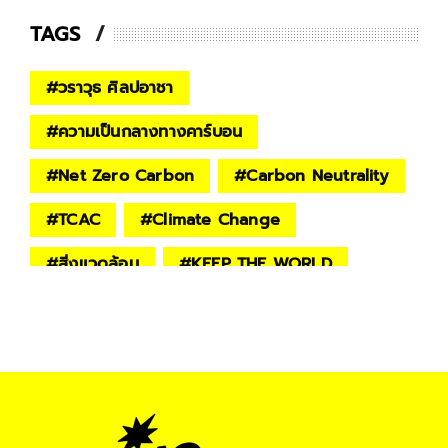
TAGS
#
วราวุธ ศิลปอาชา
#
ความเป็นกลางทางคาร์บอน
#
Net Zero Carbon
#
Carbon Neutrality
#
TCAC
#
Climate Change
#
สิ่งแวดล้อม
#
KEEP THE WORLD
#
ภาวะโลกร้อน