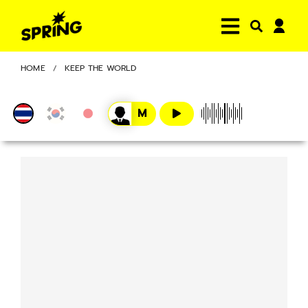
HOME
KEEP THE WORLD