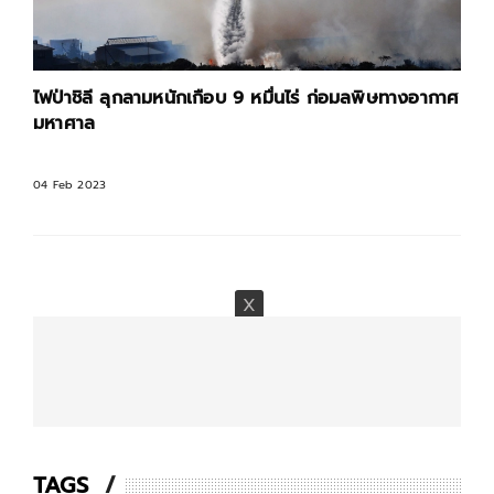
ไฟป่าชิลี ลุกลามหนักเกือบ 9 หมื่นไร่ ก่อมลพิษทางอากาศ
มหาศาล
04 Feb 2023
TAGS