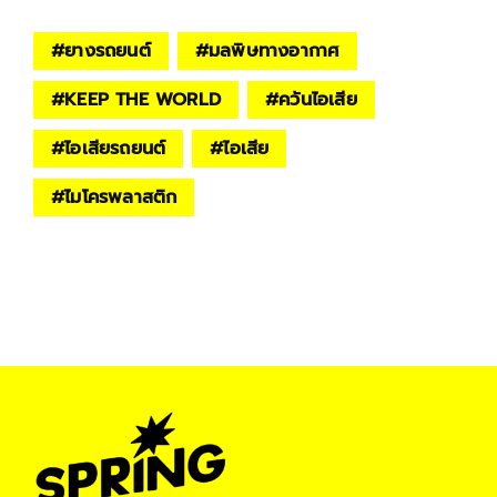
#
ยางรถยนต์
#
มลพิษทางอากาศ
#
KEEP THE WORLD
#
ควันไอเสีย
#
ไอเสียรถยนต์
#
ไอเสีย
#
ไมโครพลาสติก