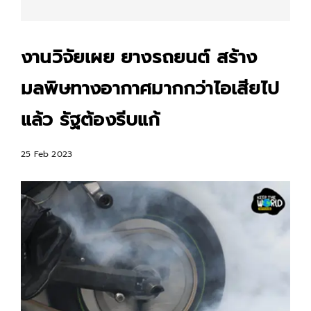
งานวิจัยเผย ยางรถยนต์ สร้าง
มลพิษทางอากาศมากกว่าไอเสียไป
แล้ว รัฐต้องรีบแก้
25 Feb 2023