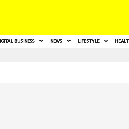
IGITAL BUSINESS
NEWS
LIFESTYLE
HEAL