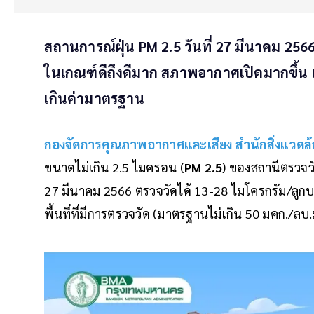
สถานการณ์ฝุ่น PM 2.5 วันที่ 27 มีนาคม 256
ในเกณฑ์ดีถึงดีมาก สภาพอากาศเปิดมากขึ้น 
เกินค่ามาตรฐาน
กองจัดการคุณภาพอากาศและเสียง สำนักสิ่งแวดล
ขนาดไม่เกิน 2.5 ไมครอน (
PM 2.5
) ของสถานีตรวจ
27 มีนาคม 2566 ตรวจวัดได้ 13-28 ไมโครกรัม/ลูกบ
พื้นที่ที่มีการตรวจวัด (มาตรฐานไม่เกิน 50 มคก./ลบ.