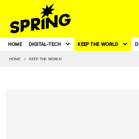
HOME
DIGITAL-TECH
KEEP THE WORLD
D
HOME
KEEP THE WORLD