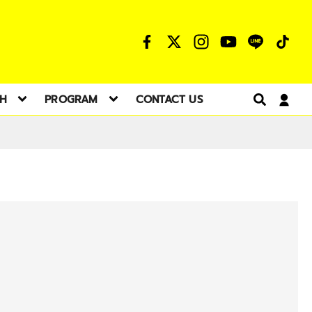
TH
PROGRAM
CONTACT US