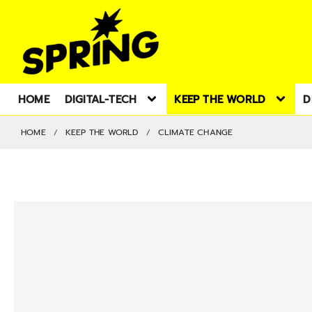
HOME
DIGITAL-TECH
KEEP THE WORLD
D
HOME
KEEP THE WORLD
CLIMATE CHANGE