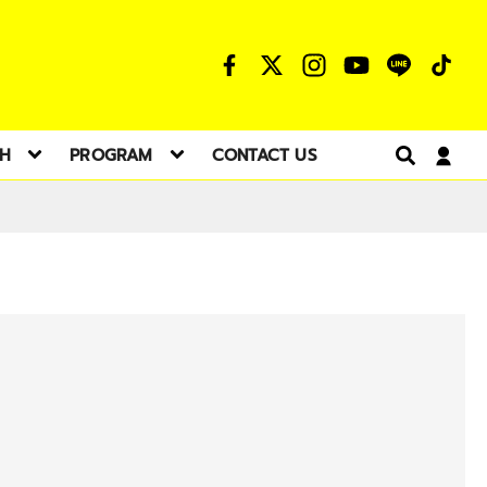
TH
PROGRAM
CONTACT US