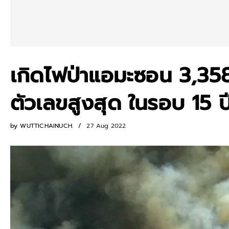
เกิดไฟป่าแอมะซอน 3,358 
ตัวเลขสูงสุด ในรอบ 15 ป
by
WUTTICHAINUCH.
27 Aug 2022