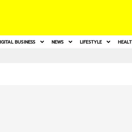
IGITAL BUSINESS
NEWS
LIFESTYLE
HEAL