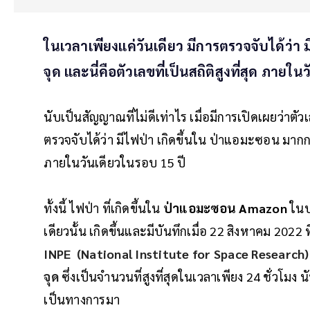
ในเวลาเพียงแค่วันเดียว มีการตรวจจับได้ว่า
จุด และนี่คือตัวเลขที่เป็นสถิติสูงที่สุด ภายใ
นับเป็นสัญญาณที่ไม่ดีเท่าไร เมื่อมีการเปิดเผยว่าตั
ตรวจจับได้ว่า มีไฟป่า เกิดขึ้นใน ป่าแอมะซอน มากกว่า
ภายในวันเดียวในรอบ 15 ปี
ทั้งนี้ ไฟป่า ที่เกิดขึ้นใน
ป่าแอมะซอน Amazon
ในป
เดียวนั้น เกิดขึ้นและมีบันทึกเมื่อ 22 สิงหาคม 2022 
INPE (National Institute for Space Research)
จุด
ซึ่งเป็นจำนวนที่สูงที่สุดในเวลาเพียง 24 ชั่วโมง น
เป็นทางการมา