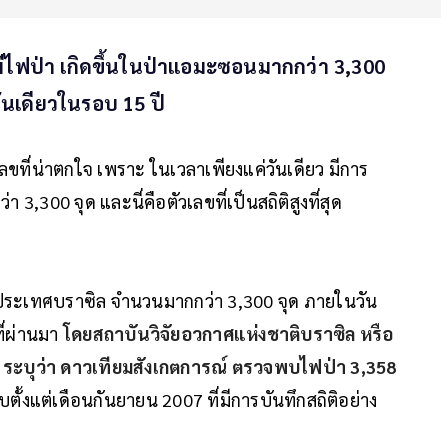
 มีไฟป่า เกิดขึ้นในป่าแอมะซอนมากกว่า 3,300
นวันเดียวในรอบ 15 ปี
วเลขที่น่าตกใจ เพราะ ในเวลาเพียงแค่วันเดียว มีการ
 3,300 จุด และนี่คือตัวเลขที่เป็นสถิติสูงที่สุด
ระเทศบราซิล จำนวนมากกว่า 3,300 จุด ภายในวัน
ที่ผ่านมา
โดยสถาบันวิจัยอวกาศแห่งชาติบราซิล หรือ
 ระบุว่า ดาวเทียมสังเกตการณ์ ตรวจพบไฟป่า 3,358
ับตั้งแต่เดือนกันยายน 2007 ที่มีการบันทึกสถิติอย่าง