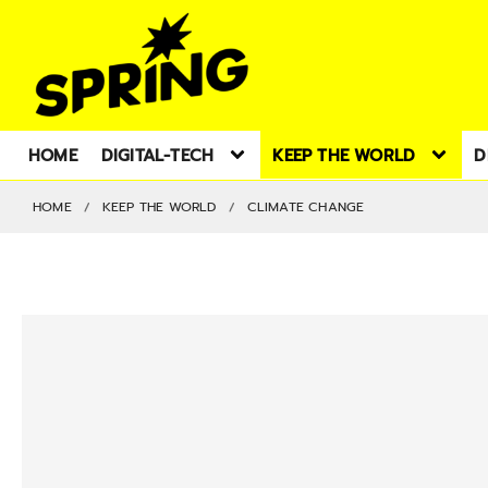
HOME
DIGITAL-TECH
KEEP THE WORLD
D
HOME
KEEP THE WORLD
CLIMATE CHANGE