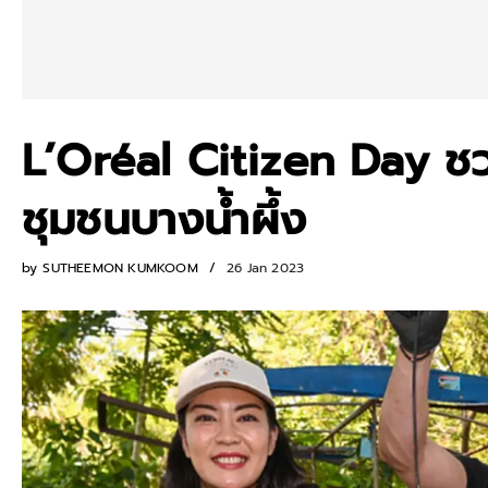
L’Oréal Citizen Day ชว
ชุมชนบางน้ำผึ้ง
by
SUTHEEMON KUMKOOM
26 Jan 2023