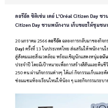
ลอรีอัล ซิติเซ่น เดย์ L’Oréal Citizen Day 
Citizen Day ชวนพนักงาน เก็บขยะให้ชุมชนบ
20 มกราคม 2566
ลอรีอัล
ฉลองการกลับมาของกิจกร
Day)
ครั้งที่ 13 ในประเทศไทย ส่งเสริมให้พนักงาน
สู่สังคมและสิ่งแวดล้อม พร้อมเชิญนักแสดงหนุ่ม
อนัน
ประจำปี โดยมีเป้าหมายเพื่อการสร้างสีสันและคืนชีว
250 คน ผ่านกิจกรรมต่างๆ ได้แก่ กิจกรรมเก็บและคัด
ซ่อมแซมห้องเรียนใหม่ให้น้อง ๆ และกิจกรรมระบาย