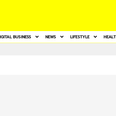
IGITAL BUSINESS
NEWS
LIFESTYLE
HEAL