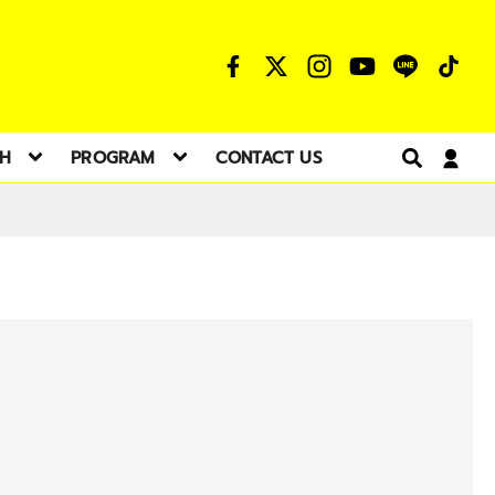
TH
PROGRAM
CONTACT US