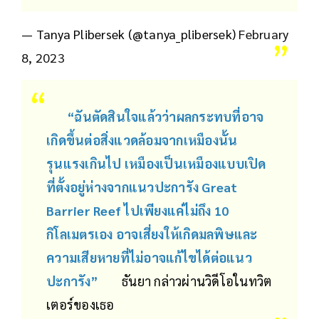
— Tanya Plibersek (@tanya_plibersek)
February
8, 2023
“ฉันตัดสินใจแล้วว่าผลกระทบที่อาจ
เกิดขึ้นต่อสิ่งแวดล้อมจากเหมืองนั้น
รุนแรงเกินไป เหมืองเป็นเหมืองแบบเปิด
ที่ตั้งอยู่ห่างจากแนวปะการัง Great
Barrier Reef ไปเพียงแค่ไม่ถึง 10
กิโลเมตรเอง อาจเสี่ยงให้เกิดมลพิษและ
ความเสียหายที่ไม่อาจแก้ไขได้ต่อแนว
ปะการัง”
ธันยา กล่าวผ่านวิดีโอในทวิต
เตอร์ของเธอ