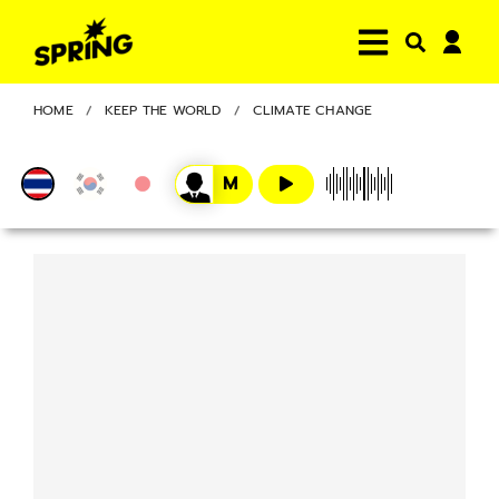
HOME
KEEP THE WORLD
CLIMATE CHANGE