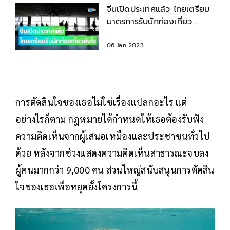
จีนเปิดประเทศแล้ว ไทยเตรียม
มาตรการรับนักท่องเที่ยว
อย่างไร?
06 Jan 2023
การตัดสินใจของเธอไม่ใช่เรื่องแปลกอะไร แต่
อย่างไรก็ตาม กฎหมายได้กำหนดให้เธอต้องรับฟัง
ความคิดเห็นจากผู้เสนอเหมืองและประชาชนทั่วไป
ด้วย หลังจากช่วงแสดงความคิดเห็นสาธารณะจบลง
ผู้คนมากกว่า 9,000 คน ส่วนใหญ่สนับสนุนการตัดสิน
ใจของเธอเพื่อหยุดยั้งโครงการนี้