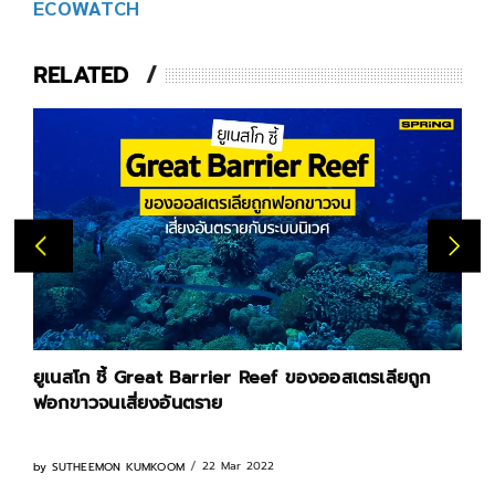
ECOWATCH
RELATED
ยูเนสโก ชี้ Great Barrier Reef ของออสเตรเลียถูก
ฟอกขาวจนเสี่ยงอันตราย
22 Mar 2022
by
SUTHEEMON KUMKOOM