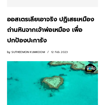
ออสเตรเลียเอาจริง ปฏิเสธเหมือง
ถ่านหินจากเจ้าพ่อเหมือง เพื่อ
ปกป้องปะการัง
by
SUTHEEMON KUMKOOM
12 Feb 2023