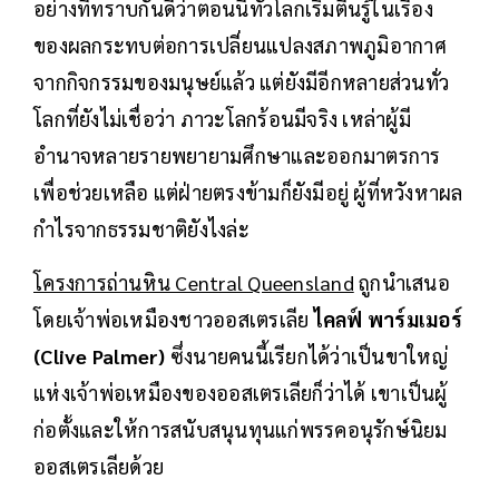
อย่างที่ทราบกันดีว่าตอนนี้ทั่วโลกเริ่มตื่นรู้ในเรื่อง
ของผลกระทบต่อการเปลี่ยนแปลงสภาพภูมิอากาศ
จากกิจกรรมของมนุษย์แล้ว แต่ยังมีอีกหลายส่วนทั่ว
โลกที่ยังไม่เชื่อว่า ภาวะโลกร้อนมีจริง เหล่าผู้มี
อำนาจหลายรายพยายามศึกษาและออกมาตรการ
เพื่อช่วยเหลือ แต่ฝ่ายตรงข้ามก็ยังมีอยู่ ผู้ที่หวังหาผล
กำไรจากธรรมชาติยังไงล่ะ
โครงการถ่านหิน Central Queensland
ถูกนำเสนอ
โดยเจ้าพ่อเหมืองชาวออสเตรเลีย
ไคลฟ์ พาร์มเมอร์
(Clive Palmer)
ซึ่งนายคนนี้เรียกได้ว่าเป็นขาใหญ่
แห่งเจ้าพ่อเหมืองของออสเตรเลียก็ว่าได้ เขาเป็นผู้
ก่อตั้งและให้การสนับสนุนทุนแก่พรรคอนุรักษ์นิยม
ออสเตรเลียด้วย