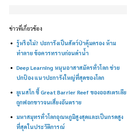
ข่าวที่เกี่ยวข้อง
รู้หรือไม่? ปะการังเป็นสัตว์ป่าคุ้มครอง ห้าม
ทำลาย ข้อควรทราบก่อนดำน้ำ
Deep Learning หนุนอาสาสมัครทั่วโลก ช่วย
ปกป้อง แนวปะการังใหญ่ที่สุดของโลก
ยูเนสโก ชี้ Great Barrier Reef ของออสเตรเลีย
ถูกฟอกขาวจนเสี่ยงอันตราย
มหาสมุทรทั่วโลกอุณหภูมิสูงสุดและเป็นกรดสูง
ที่สุดในประวัติการณ์