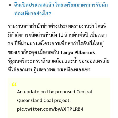
จีนเปิดประเทศแล้ว ไทยเตรียมมาตรการรับนัก
ท่องเที่ยวอย่างไร?
รายงานจากสำนักข่าวต่างประเทศรายงานว่า ไคลฟ์
มีกำลังการผลิตถ่านหินถึง 11 ล้านตันต่อปี เป็นเวลา
25 ปีที่ผ่านมา แต่โครงการเพื่อหากำไรอันยิ่งใหญ่
ของเขาก็สะดุด เมื่อเจอกับ
Tanya Plibersek
รัฐมนตรีกระทรวงสิ่งแวดล้อมและน้ำของออสเตรเลีย
ที่ได้ออกมาปฏิเสธการขยายเหมืองของเขา
An update on the proposed Central
Queensland Coal project.
pic.twitter.com/byAXTPLRB4