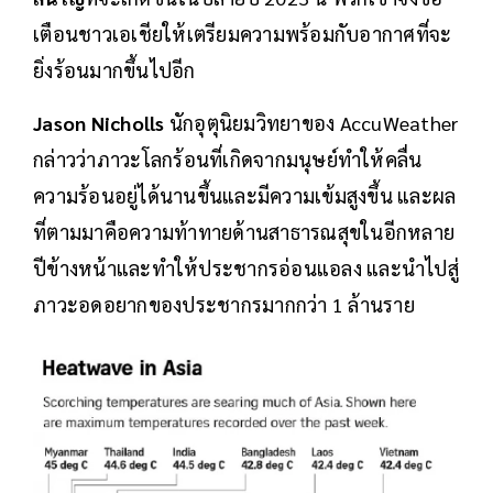
เตือนชาวเอเชียให้เตรียมความพร้อมกับอากาศที่จะ
ยิ่งร้อนมากขึ้นไปอีก
Jason Nicholls
นักอุตุนิยมวิทยาของ AccuWeather
กล่าวว่าภาวะโลกร้อนที่เกิดจากมนุษย์ทำให้คลื่น
ความร้อนอยู่ได้นานขึ้นและมีความเข้มสูงขึ้น และผล
ที่ตามมาคือความท้าทายด้านสาธารณสุขในอีกหลาย
ปีข้างหน้าและทำให้ประชากรอ่อนแอลง และนำไปสู่
ภาวะอดอยากของประชากรมากกว่า 1 ล้านราย