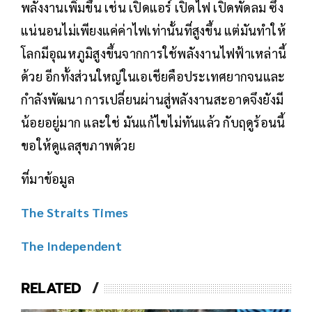
พลังงานเพิ่มขึ้น เช่น เปิดแอร์ เปิดไฟ เปิดพัดลม ซึ่ง
แน่นอนไม่เพียงแค่ค่าไฟเท่านั้นที่สูงขึ้น แต่มันทำให้
โลกมีอุณหภูมิสูงขึ้นจากการใช้พลังงานไฟฟ้าเหล่านี้
ด้วย อีกทั้งส่วนใหญ่ในเอเชียคือประเทศยากจนและ
กำลังพัฒนา การเปลี่ยนผ่านสู่พลังงานสะอาดจึงยังมี
น้อยอยู่มาก และใช่ มันแก้ไขไม่ทันแล้ว กับฤดูร้อนนี้
ขอให้ดูแลสุขภาพด้วย
ที่มาข้อมูล
The Straits Times
The Independent
RELATED