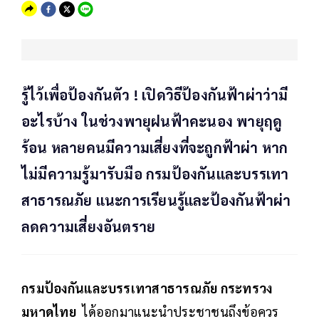
รู้ไว้เพื่อป้องกันตัว ! เปิดวิธีป้องกันฟ้าผ่าว่ามี
อะไรบ้าง ในช่วงพายุฝนฟ้าคะนอง พายุฤดู
ร้อน หลายคนมีความเสี่ยงที่จะถูกฟ้าผ่า หาก
ไม่มีความรู้มารับมือ กรมป้องกันและบรรเทา
สาธารณภัย แนะการเรียนรู้และป้องกันฟ้าผ่า
ลดความเสี่ยงอันตราย
กรมป้องกันและบรรเทาสาธารณภัย กระทรวง
มหาดไทย
ได้ออกมาแนะนำประชาชนถึงข้อควร