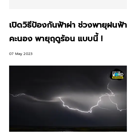
เปิดวิธีป้องกันฟ้าผ่า ช่วงพายุฝนฟ้า
คะนอง พายุฤดูร้อน แบบนี้ !
07 May 2023