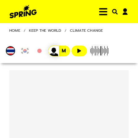
HOME
KEEP THE WORLD
CLIMATE CHANGE