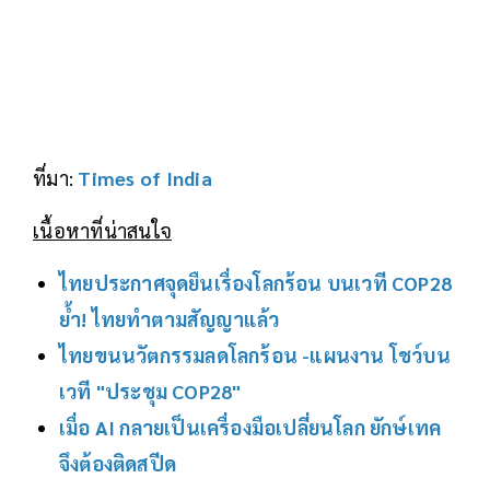
ที่มา:
Times of India
เนื้อหาที่น่าสนใจ
ไทยประกาศจุดยืนเรื่องโลกร้อน บนเวที COP28
ย้ำ! ไทยทำตามสัญญาแล้ว
ไทยขนนวัตกรรมลดโลกร้อน -แผนงาน โชว์บน
เวที "ประชุม COP28"
เมื่อ AI กลายเป็นเครื่องมือเปลี่ยนโลก ยักษ์เทค
จึงต้องติดสปีด