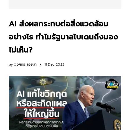
AI ส่งผลกระทบต่อสิ่งแวดล้อม
อย่างไร ทำไมรัฐบาลไบเดนถึงมอง
ไม่เห็น?
by
วงศกร ลอยมา
11 Dec 2023