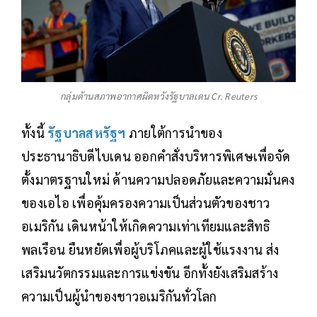
กลุ่มด้านสภาพอากาศผิดหวังรัฐบาลเดน Cr. Reuters
ทั้งนี้
รัฐบาลสหรัฐฯ
ภายใต้การนำของ
ประธานาธิบดีไบเดน ออกคำสั่งบริหารพิเศษเพื่อจัด
ตั้งมาตรฐานใหม่ ด้านความปลอดภัยและความมั่นคง
ของเอไอ เพื่อคุ้มครองความเป็นส่วนตัวของชาว
อเมริกัน เดินหน้าให้เกิดความเท่าเทียมและสิทธิ
พลเรือน ยืนหยัดเพื่อผู้บริโภคและผู้ใช้แรงงาน ส่ง
เสริมนวัตกรรมและการแข่งขัน อีกทั้งยังเสริมสร้าง
ความเป็นผู้นำของชาวอเมริกันทั่วโลก