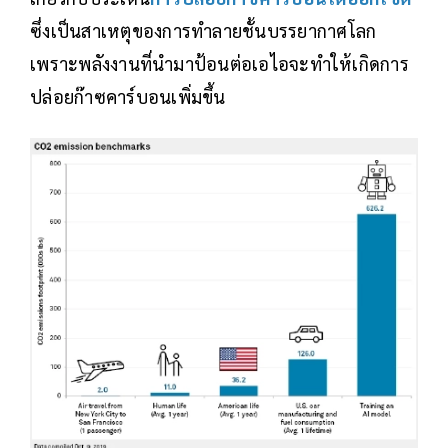
ซึ่งเป็นสาเหตุของการทำลายชั้นบรรยากาศโลก
เพราะพลังงานที่นำมาป้อนต่อเอไอจะทำให้เกิดการ
ปล่อยก๊าซคาร์บอนเพิ่มขึ้น