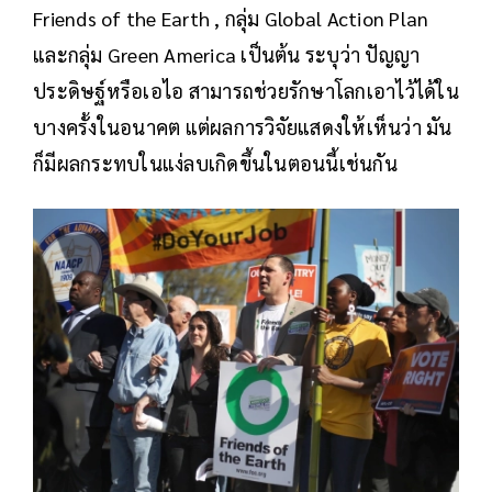
Friends of the Earth , กลุ่ม Global Action Plan
และกลุ่ม Green America เป็นต้น ระบุว่า ปัญญา
ประดิษฐ์หรือเอไอ สามารถช่วยรักษาโลกเอาไว้ได้ใน
บางครั้งในอนาคต แต่ผลการวิจัยแสดงให้เห็นว่า มัน
ก็มีผลกระทบในแง่ลบเกิดขึ้นในตอนนี้เช่นกัน