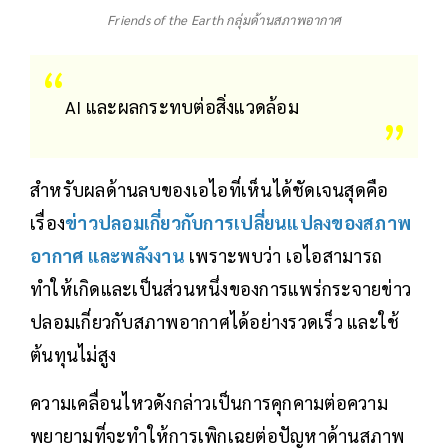
Friends of the Earth กลุ่มด้านสภาพอากาศ
AI และผลกระทบต่อสิ่งแวดล้อม
สำหรับผลด้านลบของเอไอที่เห็นได้ชัดเจนสุดคือ
เรื่อง
ข่าวปลอมเกี่ยวกับการเปลี่ยนแปลงของสภาพ
อากาศ และพลังงาน
เพราะพบว่า เอไอสามารถ
ทำให้เกิดและเป็นส่วนหนึ่งของการแพร่กระจายข่าว
ปลอมเกี่ยวกับสภาพอากาศได้อย่างรวดเร็ว และใช้
ต้นทุนไม่สูง
ความเคลื่อนไหวดังกล่าวเป็นการคุกคามต่อความ
พยายามที่จะทำให้การเพิกเฉยต่อปัญหาด้านสภาพ