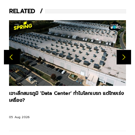
RELATED
เจาะลึกสมรภูมิ 'Data Center' ทำไมโลกเบรก แต่ไทยเร่ง
เครื่อง?
05 Aug 2026