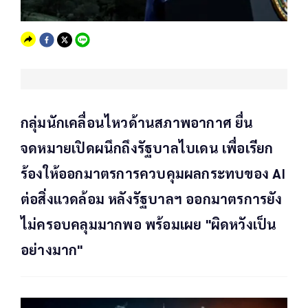
กลุ่มนักเคลื่อนไหวด้านสภาพอากาศ ยื่น
จดหมายเปิดผนึกถึงรัฐบาลไบเดน เพื่อเรียก
ร้องให้ออกมาตรการควบคุมผลกระทบของ AI
ต่อสิ่งแวดล้อม หลังรัฐบาลฯ ออกมาตรการยัง
ไม่ครอบคลุมมากพอ พร้อมเผย "ผิดหวังเป็น
อย่างมาก"