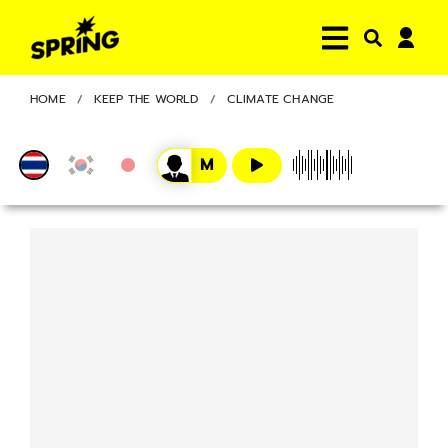
HOME
KEEP THE WORLD
CLIMATE CHANGE