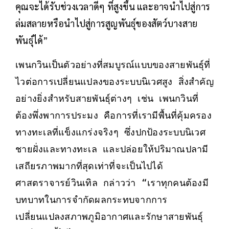
คุณจะได้รับช่วงเวลาดีๆ ที่สูงขึ้น และอาจนำไปสู่การ
ล่มสลายหรือนำไปสู่การสูญพันธุ์ของสัตว์บางสาย
พันธุ์ได้”
เพนกวินเป็นตัวอย่างที่สมบูรณ์แบบของสายพันธุ์ที่
ไวต่อการเปลี่ยนแปลงของระบบนิเวศสูง สิ่งสำคัญ
อย่างยิ่งสำหรับสายพันธุ์ต่างๆ เช่น เพนกวินที่
ต้องพึ่งพาการประมง คือการที่เรามีพื้นที่คุ้มครอง
ทางทะเลที่แข็งแกร่งจริงๆ ซึ่งปกป้องระบบนิเวศ
ชายฝั่งและทางทะเล และปล่อยให้ปริมาณปลามี
เสถียรภาพมากที่สุดเท่าที่จะเป็นไปได้
ศาสตราจารย์วินเทิล กล่าวว่า “เราทุกคนต้องมี
บทบาทในการจำกัดผลกระทบจากการ
เปลี่ยนแปลงสภาพภูมิอากาศและรักษาสายพันธุ์