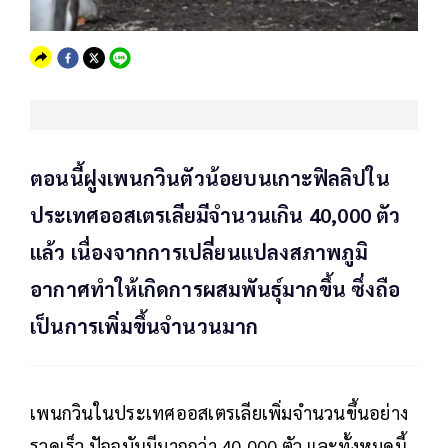
ตอนนี้ฝูงเพนกวินตัวน้อยบนเกาะฟิลลิปใน
ประเทศออสเตรเลียมีจำนวนเกิน 40,000 ตัว
แล้ว เนื่องจากการเปลี่ยนแปลงสภาพภูมิ
อากาศทำให้เกิดการผสมพันธุ์มากขึ้น ซึ่งถือ
เป็นการเพิ่มขึ้นจำนวนมาก
เพนกวินในประเทศออสเตรเลียเพิ่มจำนวนขึ้นอย่าง
รวดเร็ว ปัจจุบันมีมากกว่า 40,000 ตัว และทั้งหมดนี้