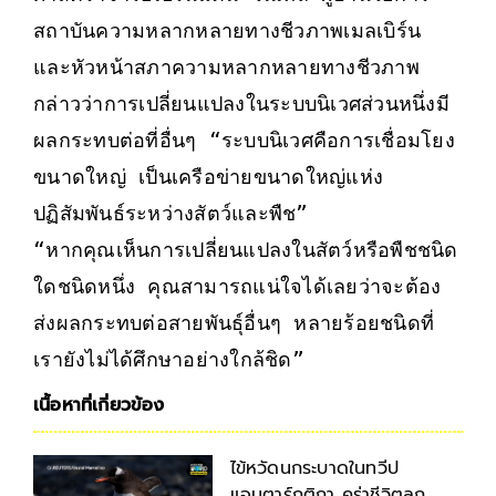
สถาบันความหลากหลายทางชีวภาพเมลเบิร์น 
และหัวหน้าสภาความหลากหลายทางชีวภาพ 
กล่าวว่าการเปลี่ยนแปลงในระบบนิเวศส่วนหนึ่งมี
ผลกระทบต่อที่อื่นๆ “ระบบนิเวศคือการเชื่อมโยง
ขนาดใหญ่ เป็นเครือข่ายขนาดใหญ่แห่ง
ปฏิสัมพันธ์ระหว่างสัตว์และพืช”
“หากคุณเห็นการเปลี่ยนแปลงในสัตว์หรือพืชชนิด
ใดชนิดหนึ่ง คุณสามารถแน่ใจได้เลยว่าจะต้อง
ส่งผลกระทบต่อสายพันธุ์อื่นๆ หลายร้อยชนิดที่
เรายังไม่ได้ศึกษาอย่างใกล้ชิด”
เนื้อหาที่เกี่ยวข้อง
ไข้หวัดนกระบาดในทวีป
แอนตาร์กติกา คร่าชีวิตลูก