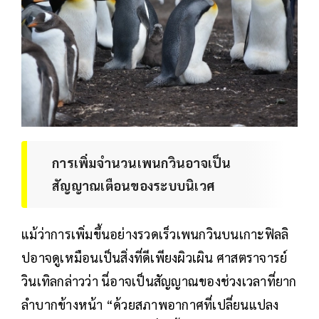
การเพิ่มจำนวนเพนกวินอาจเป็น
สัญญาณเตือนของระบบนิเวศ
แม้ว่าการเพิ่มขึ้นอย่างรวดเร็วเพนกวินบนเกาะฟิลลิ
ปอาจดูเหมือนเป็นสิ่งที่ดีเพียงผิวเผิน ศาสตราจารย์
วินเทิลกล่าวว่า นี่อาจเป็นสัญญาณของช่วงเวลาที่ยาก
ลำบากข้างหน้า “ด้วยสภาพอากาศที่เปลี่ยนแปลง