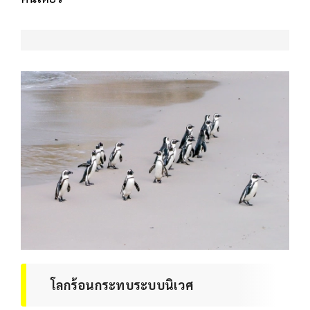
โลกร้อนกระทบระบบนิเวศ