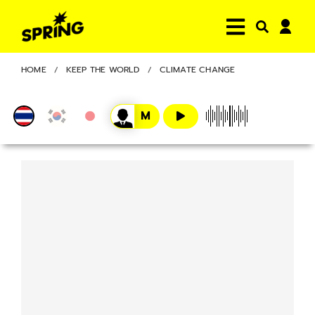
HOME
KEEP THE WORLD
CLIMATE CHANGE