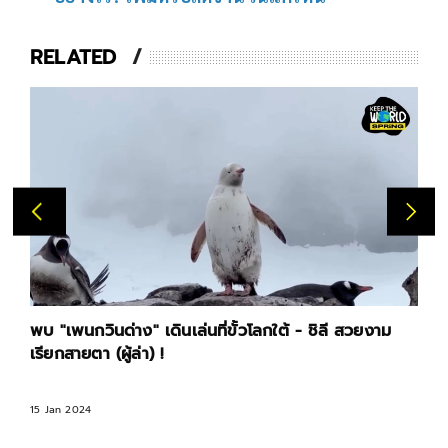
RELATED
พบ "เพนกวินด่าง" เดินเล่นที่ขั้วโลกใต้ - ชิลี สวยงาม
เรียกสายตา (ผู้ล่า) !
15 Jan 2024