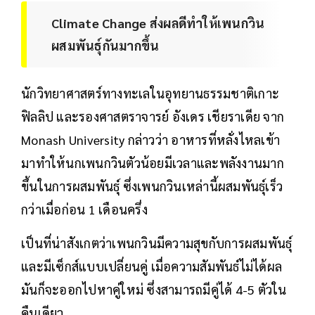
Climate Change ส่งผลดีทำให้เพนกวิน
ผสมพันธุ์กันมากขึ้น
นักวิทยาศาสตร์ทางทะเลในอุทยานธรรมชาติเกาะ
ฟิลลิป และรองศาสตราจารย์ อังเดร เชียราเดีย จาก
Monash University กล่าวว่า อาหารที่หลั่งไหลเข้า
มาทำให้นกเพนกวินตัวน้อยมีเวลาและพลังงานมาก
ขึ้นในการผสมพันธุ์ ซึ่งเพนกวินเหล่านี้ผสมพันธุ์เร็ว
กว่าเมื่อก่อน 1 เดือนครึ่ง
เป็นที่น่าสังเกตว่าเพนกวินมีความสุขกับการผสมพันธุ์
และมีเซ็กส์แบบเปลี่ยนคู่ เมื่อความสัมพันธ์ไม่ได้ผล
มันก็จะออกไปหาคู่ใหม่ ซึ่งสามารถมีคู่ได้ 4-5 ตัวใน
คืนเดียว