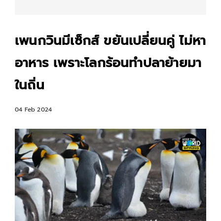
เพนกวินมีเซ็กส์ ขยันเปลี่ยนคู่ ไม่หา
อาหาร เพราะโลกร้อนทำปลาย้ายมา
ในถิ่น
04 Feb 2024