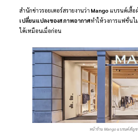
สำนักข่าวรอยเตอร์สรายงานว่า
Mango
แบรนด์เสื้อ
เปลี่ยนแปลงของสภาพอากาศ
ทำให้วงการแฟชั่นไม
ได้เหมือนเมื่อก่อน
หน้าร้าน Mango แบรนด์สัญช