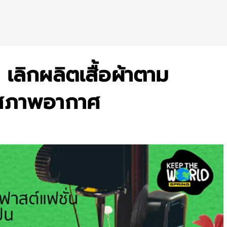
ลิกผลิตเสื้อผ้าตาม
ุกสภาพอากาศ