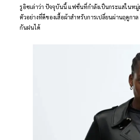
รูอิซเล่าว่า ปัจจุบันนี้ แฟชั่นที่กำลังเป็นกระแสในหมู
ตัวอย่างที่ดีของเสื้อผ้าสำหรับการเปลี่ยนผ่านฤดูกาล
กันฝนได้