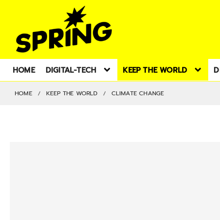
HOME
DIGITAL-TECH
KEEP THE WORLD
D
HOME
KEEP THE WORLD
CLIMATE CHANGE