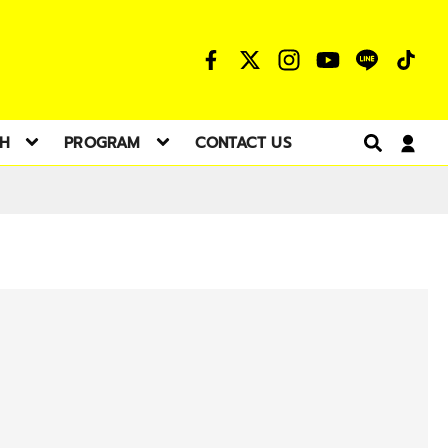
TH
PROGRAM
CONTACT US