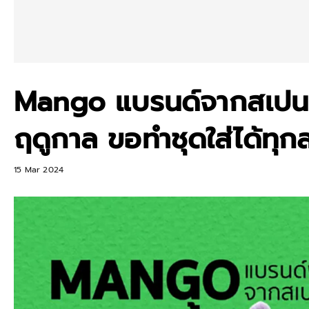
Mango แบรนด์จากสเปน เ
ฤดูกาล ขอทำชุดใส่ได้ท
15 Mar 2024