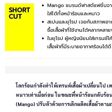
Mango แบรนด์ฟาสต์แฟชั่นจาก
SHORT
ใส่ได้ทั้งหน้าร้อนและหนาว
CUT
สเปนและยุโรป เจอกับสภาพอากาศ
ซื้อเสื้อผ้าที่ใช้งานได้หลากหลาย
ในยุโรป ผู้หญิงนิยมใส่เทรนช์โค
เสื้อผ้าที่มีระบายอากาศร้อนได้ดี
โลกร้อนกำลังทำให้เทรนด์เสื้อผ้าเปลี่ยนไป 
หนาวเท่าเมื่อก่อน ในขณะที่หน้าร้อนกลับร้อน
(Mango) ปรับตัวด้วยการเลิกผลิตเสื้อผ้าตาม