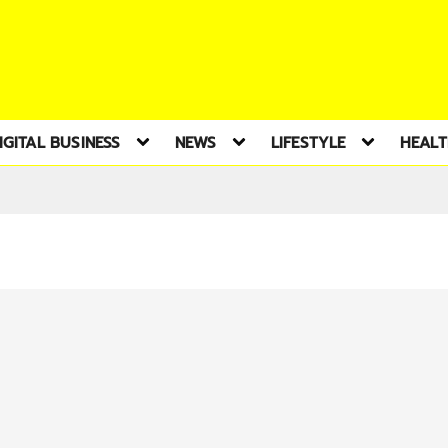
IGITAL BUSINESS
NEWS
LIFESTYLE
HEAL