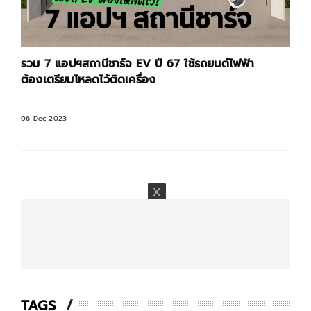
รวม 7 แอปฯสถานีชาร์จ EV ปี 67 ใช้รถยนต์ไฟฟ้า
ต้องเตรียมโหลดไว้ติดเครื่อง
06 Dec 2023
TAGS