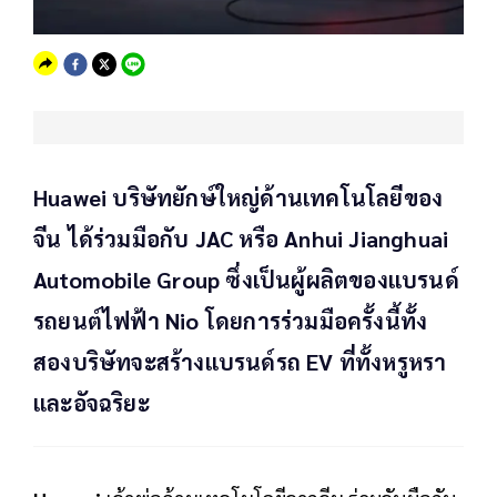
Huawei บริษัทยักษ์ใหญ่ด้านเทคโนโลยีของ
จีน ได้ร่วมมือกับ JAC หรือ Anhui Jianghuai
Automobile Group ซึ่งเป็นผู้ผลิตของแบรนด์
รถยนต์ไฟฟ้า Nio โดยการร่วมมือครั้งนี้ทั้ง
สองบริษัทจะสร้างแบรนด์รถ EV ที่ทั้งหรูหรา
และอัจฉริยะ