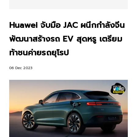
Huawei จับมือ JAC ผนึกกำลังจีน
พัฒนาสร้างรถ EV สุดหรู เตรียม
ท้าชนค่ายรถยุโรป
06 Dec 2023