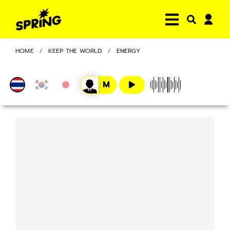
HOME
KEEP THE WORLD
ENERGY