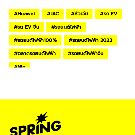
#
Huawei
#
JAC
#
หัวเว่ย
#
รถ EV
#
รถ EV จีน
#
รถยนต์ไฟฟ้า
#
รถยนต์ไฟฟ้า100%
#
รถยนต์ไฟฟ้า 2023
#
ตลาดรถยนต์ไฟฟ้า
#
รถยนต์ไฟฟ้าจีน
#
Nio