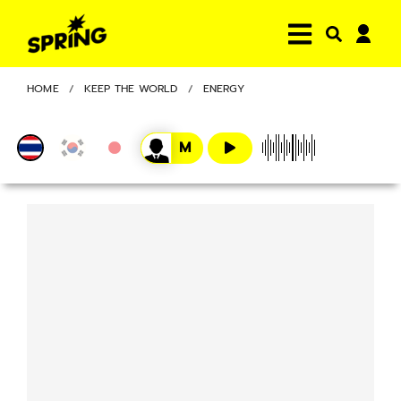
HOME
KEEP THE WORLD
ENERGY