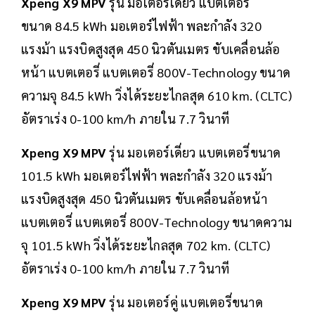
Xpeng X9 MPV
รุ่น มอเตอร์เดี่ยว แบตเตอรี่
ขนาด 84.5 kWh มอเตอร์ไฟฟ้า พละกำลัง 320
แรงม้า แรงบิดสูงสุด 450 นิวตันเมตร ขับเคลื่อนล้อ
หน้า แบตเตอรี่ แบตเตอรี่ 800V-Technology ขนาด
ความจุ 84.5 kWh วิ่งได้ระยะไกลสุด 610 km. (CLTC)
อัตราเร่ง 0-100 km/h ภายใน 7.7 วินาที
Xpeng X9 MPV
รุ่น มอเตอร์เดี่ยว แบตเตอรี่ขนาด
101.5 kWh มอเตอร์ไฟฟ้า พละกำลัง 320 แรงม้า
แรงบิดสูงสุด 450 นิวตันเมตร ขับเคลื่อนล้อหน้า
แบตเตอรี่ แบตเตอรี่ 800V-Technology ขนาดความ
จุ 101.5 kWh วิ่งได้ระยะไกลสุด 702 km. (CLTC)
อัตราเร่ง 0-100 km/h ภายใน 7.7 วินาที
Xpeng X9 MPV
รุ่น มอเตอร์คู่ แบตเตอรี่ขนาด