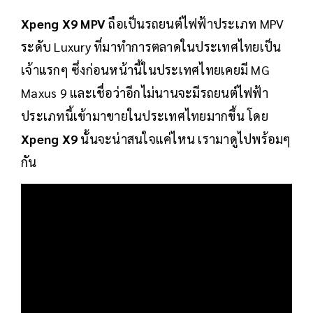
Xpeng X9 MPV
ถือเป็นรถยนต์ไฟฟ้าประเภท MPV
ระดับ Luxury ที่มาทำการตลาดในประเทศไทยเป็น
เจ้าแรกๆ ซึ่งก่อนหน้านี้ในประเทศไทยเคยมี MG
Maxus 9 และเชื่อว่าอีกไม่นานจะมีรถยนต์ไฟฟ้า
ประเภทนี้เข้ามาขายในประเทศไทยมากขึ้น โดย
Xpeng X9
นั้นจะน่าสนใจแค่ไหน เรามาดูไปพร้อมๆ
กัน