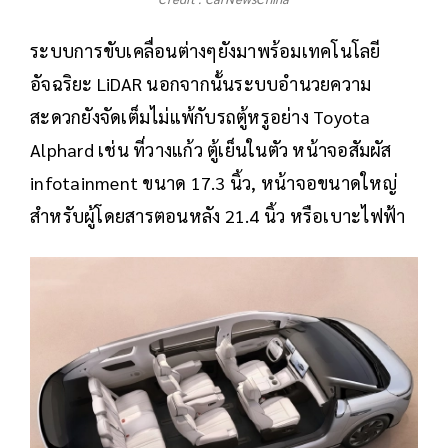
ระบบการขับเคลื่อนต่างๆยังมาพร้อมเทคโนโลยี
อัจฉริยะ LiDAR นอกจากนั้นระบบอำนวยความ
สะดวกยังจัดเต็มไม่แพ้กับรถตู้หรูอย่าง Toyota
Alphard เช่น ที่วางแก้ว ตู้เย็นในตัว หน้าจอสัมผัส
infotainment ขนาด 17.3 นิ้ว, หน้าจอขนาดใหญ่
สำหรับผู้โดยสารตอนหลัง 21.4 นิ้ว หรือเบาะไฟฟ้า