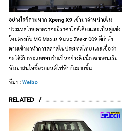
อย่างไรก็ตามหาก
Xpeng X9
เข้ามาจำหน่ายใน
ประเทศไทยคาดว่าจะมีราคาใกล้เคียงและเป็นคู่แข่ง
โดยตรงกับ MG Maxus 9 และ Zeekr 009 ที่กำลัง
ตามเข้ามาทำการตลาดในประเทศไทย และเชื่อว่า
จะได้รับกระแสตอบรับเป็นอย่างดี เนื่องจากคนเริ่ม
หันมาสนใจซื้อรถยนต์ไฟฟ้ากันมากขึ้น
ที่มา :
Weibo
RELATED