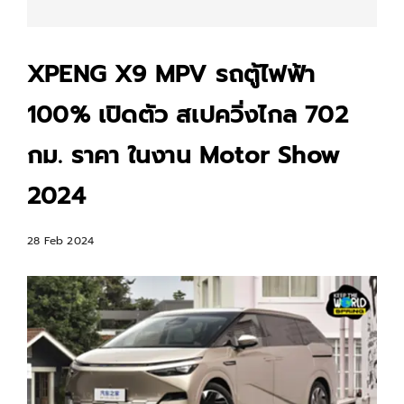
XPENG X9 MPV รถตู้ไฟฟ้า
100% เปิดตัว สเปควิ่งไกล 702
กม. ราคา ในงาน Motor Show
2024
28 Feb 2024