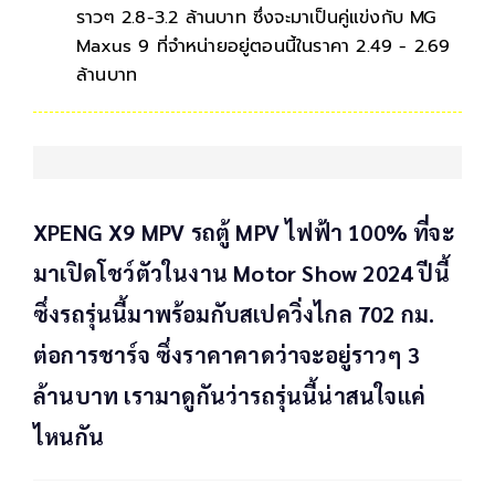
ราวๆ 2.8-3.2 ล้านบาท ซึ่งจะมาเป็นคู่แข่งกับ MG
Maxus 9 ที่จำหน่ายอยู่ตอนนี้ในราคา 2.49 - 2.69
ล้านบาท
XPENG X9 MPV รถตู้ MPV ไฟฟ้า 100% ที่จะ
มาเปิดโชว์ตัวในงาน Motor Show 2024 ปีนี้
ซึ่งรถรุ่นนี้มาพร้อมกับสเปควิ่งไกล 702 กม.
ต่อการชาร์จ ซึ่งราคาคาดว่าจะอยู่ราวๆ 3
ล้านบาท เรามาดูกันว่ารถรุ่นนี้น่าสนใจแค่
ไหนกัน