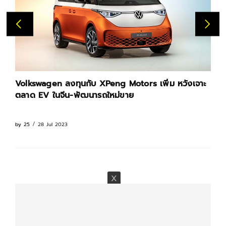
Volkswagen ลงทุนกับ XPeng Motors เพิ่ม หวังเจาะ
ตลาด EV ในจีน-พัฒนารถใหม่ขาย
28 Jul 2023
by
25