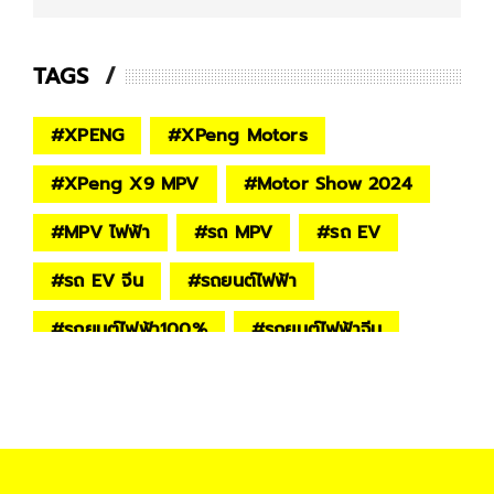
TAGS
#
XPENG
#
XPeng Motors
#
XPeng X9 MPV
#
Motor Show 2024
#
MPV ไฟฟ้า
#
รถ MPV
#
รถ EV
#
รถ EV จีน
#
รถยนต์ไฟฟ้า
#
รถยนต์ไฟฟ้า100%
#
รถยนต์ไฟฟ้าจีน
#
รถยนต์ไฟฟ้า 2024