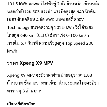
101.5 kWh มอเตอร์ไฟฟ้าคู่ 2 ตัว ด้านหน้า-ด้านหลัง
พละกำลังรวม 503 แรงม้า แรงบิดสูงสุด 640 นิวตัน
เมตร ขับเคลื่อน 4 ล้อ AWD แบตเตอรี่ 800V-
Technology ขนาดความจุ 101.5 kWh วิ่งได้ระยะ
ไกลสุด 640 km. (CLTC) อัตราเร่ง 0-100 km/h
ภายใน 5.7 วินาที ความเร็วสูงสุด Top Speed 200
km/h
ราคา Xpeng X9 MPV
Xpeng X9 MPV จะมีราคาจำหน่ายอยู่ราวๆ 1.88
ล้านบาท ซึ่งคาดว่าหากเข้ามาในประเทศไทยจะมีรา
คาราวๆ 3 ล้านบาท
เนื้อหาที่เกี่ยวข้อง