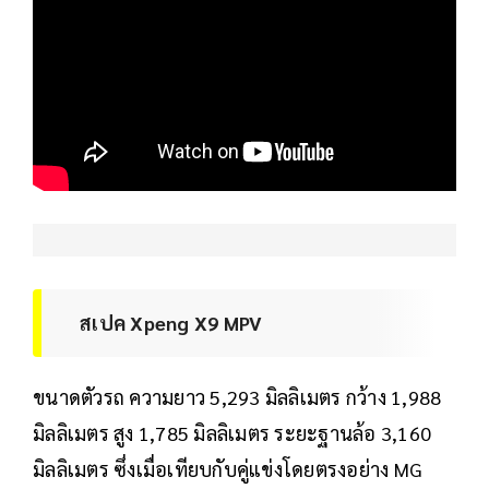
สเปค Xpeng X9 MPV
ขนาดตัวรถ ความยาว 5,293 มิลลิเมตร กว้าง 1,988
มิลลิเมตร สูง 1,785 มิลลิเมตร ระยะฐานล้อ 3,160
มิลลิเมตร ซึ่งเมื่อเทียบกับคู่แข่งโดยตรงอย่าง MG