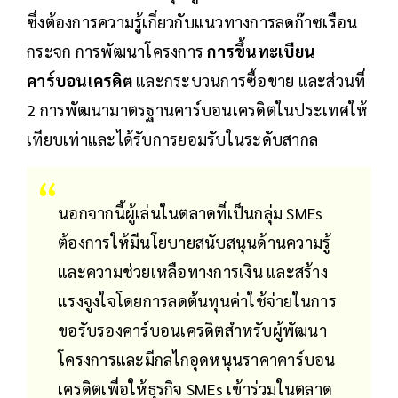
ซึ่งต้องการความรู้เกี่ยวกับแนวทางการลดก๊าซเรือน
กระจก การพัฒนาโครงการ
การขึ้นทะเบียน
คาร์บอนเครดิต
และกระบวนการซื้อขาย และส่วนที่
2 การพัฒนามาตรฐานคาร์บอนเครดิตในประเทศให้
เทียบเท่าและได้รับการยอมรับในระดับสากล
นอกจากนี้ผู้เล่นในตลาดที่เป็นกลุ่ม SMEs
ต้องการให้มีนโยบายสนับสนุนด้านความรู้
และความช่วยเหลือทางการเงิน และสร้าง
แรงจูงใจโดยการลดต้นทุนค่าใช้จ่ายในการ
ขอรับรองคาร์บอนเครดิตสำหรับผู้พัฒนา
โครงการและมีกลไกอุดหนุนราคาคาร์บอน
เครดิตเพื่อให้ธุรกิจ SMEs เข้าร่วมในตลาด