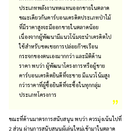
ประเภทพลังงานทดแทนออกขายในตลาด
ขณะเดียวกันคาร์บอนเครดิตประเภทป่าไม้
ที่มีราคาสูงจะมีออกขายในตลาดน้อย
เนื่องจากผู้พัฒนามีแนวโน้มจะนำเครดิตไป
ใช้สำหรับชดเชยการปล่อยก๊าซเรือน
กระจกของตนเองมากกว่า และมิติด้าน
ราคา พบว่า ผู้พัฒนาโครงการหรือผู้ขาย
คาร์บอนเครดิตยินดีที่จะขาย มีแนวโน้มสูง
กว่าราคาที่ผู้ซื้อยินดีที่จะซื้อในทุกกลุ่ม
ประเภทโครงการ
ขณะที่ด้านมาตรการสนับสนุน พบว่า ควรมุ่งเน้นไปที่
2 ส่วน ผ่านการสนับสนุนผู้เล่นใหม่เข้ามาในตลาด