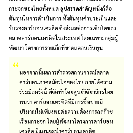
กระจกของไทยทั้งหมด อุปสรรคสำคัญหนึ่งก็คือ
ต้นทุนในการดำเนินการ ทั้งต้นทุนค่าประเมินและ
รับรองคาร์บอนเครดิต ซึ่งส่งผลต่อการเติบโตของ
ตลาดคาร์บอนเครดิตในประเทศ โดยเฉพาะกลุ่มผู้
พัฒนา โครงการรายเล็กที่ขาดแคลนเงินทุน
นอกจากนี้ผลการสำรวจสถานการณ์ตลาด
คาร์บอนภาคสมัครใจของไทยภายใต้ความ
ร่วมมือครั้งนี้ ที่จัดทำโดยศูนย์วิจัยกสิกรไทย
พบว่า คาร์บอนเครดิตที่มีการซื้อขายมี
ปริมาณไม่เพียงพอต่อความต้องการลดก๊าซ
เรือนกระจก โดยผู้พัฒนาโครงการคาร์บอน
เครดิต มีแผนจะนำคาร์บอนเครดิต