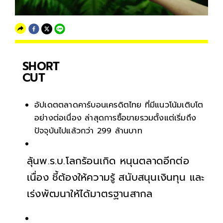
SHORT
CUT
อัปเดตตลาดคาร์บอนเครดิตไทย ที่มีแนวโน้มเติบโต
อย่างต่อเนื่อง ล่าสุดการซื้อขายรวมตั้งแต่เริ่มถึง
ปัจจุบันไปแล้วกว่า 299 ล้านบาท
ลุ้นพ.ร.บ.โลกร้อนเกิด หนุนตลาดอีกต่อ
เนื่อง ชี้ต้องให้ความรู้ สนับสนุนเงินทุน และ
เร่งพัฒนาให้ได้มาตรฐานสากล