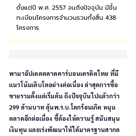
ตั้งแต่ปี พ.ศ. 2557 จนถึงปัจจุบัน มีขึ้น
ทะเบียนโครงการจำนวนรวมทั้งสิ้น 438
โครงการ
พามาอัปเดตตลาดคาร์บอนเครดิตไทย ที่มี
แนวโน้มเติบโตอย่างต่อเนื่อง ล่าสุดการซื้อ
ขายรวมตั้งแต่เริ่มต้น ถึงปัจจุบันไปแล้วกว่า
299 ล้านบาท ลุ้นพ.ร.บ.โลกร้อนเกิด หนุน
ตลาดอีกต่อเนื่อง ชี้ต้องให้ความรู้ สนับสนุน
เงินทุน และเร่งพัฒนาให้ได้มาตรฐานสากล