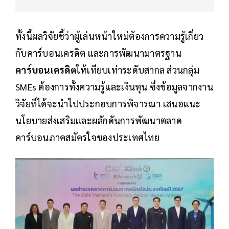
ทั้งนี้ผลวิจัยชี้ว่าผู้เล่นหน้าใหม่ต้องการความรู้เกี่ยว
กับคาร์บอนเครดิต และการพัฒนามาตรฐาน
คาร์บอนเครดิต
ให้เทียบเท่าระดับสากล ส่วนกลุ่ม
SMEs ต้องการทั้งความรู้และเงินทุน ซึ่งข้อมูลจากงาน
วิจัยที่ได้จะนำไปประกอบการพิจารณา เสนอแนะ
นโยบายส่งเสริมและผลักดันการพัฒนาตลาด
คาร์บอนภาคสมัครใจของประเทศไทย