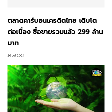
ตลาดคาร์บอนเครดิตไทย เติบโต
ต่อเนื่อง ซื้อขายรวมแล้ว 299 ล้าน
บาท
26 Jul 2024