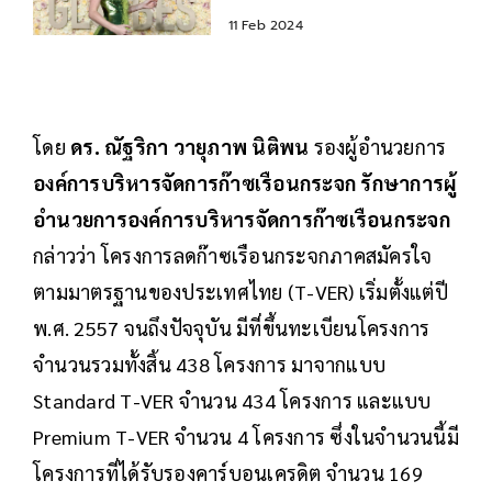
CO2 มากสุดในโลก
11 Feb 2024
โดย
ดร. ณัฐริกา วายุภาพ นิติพน
รองผู้อำนวยการ
องค์การบริหารจัดการก๊าซเรือนกระจก รักษาการผู้
อำนวยการองค์การบริหารจัดการก๊าซเรือนกระจก
กล่าวว่า โครงการลดก๊าซเรือนกระจกภาคสมัครใจ
ตามมาตรฐานของประเทศไทย (T-VER) เริ่มตั้งแต่ปี
พ.ศ. 2557 จนถึงปัจจุบัน มีที่ขึ้นทะเบียนโครงการ
จำนวนรวมทั้งสิ้น 438 โครงการ มาจากแบบ
Standard T-VER จำนวน 434 โครงการ และแบบ
Premium T-VER จำนวน 4 โครงการ ซึ่งในจำนวนนี้มี
โครงการที่ได้รับรองคาร์บอนเครดิต จำนวน 169