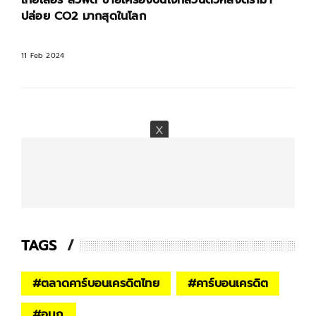
ปล่อย CO2 มากสุดในโลก
11 Feb 2024
TAGS
#
ตลาดคาร์บอนเครดิตไทย
#
คาร์บอนเครดิต
#
อบก.