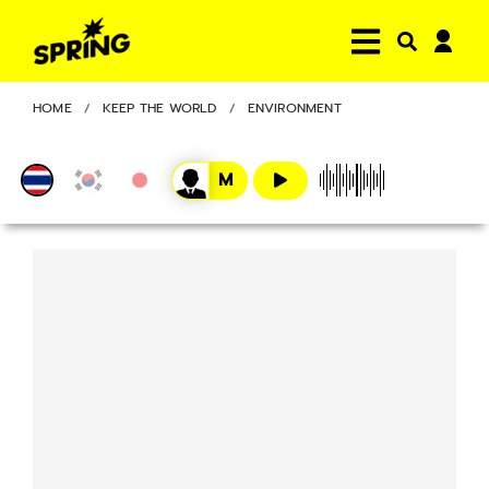
HOME
KEEP THE WORLD
ENVIRONMENT