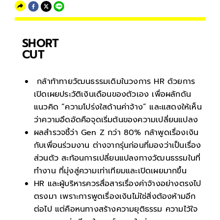
SHORT
CUT
กล้าท้าทายวัฒนธรรมเดิมในวงการ HR ด้วยการ
เปิดเผยประวัติเงินเดือนของตัวเอง เพื่อผลักดัน
แนวคิด “ความโปร่งใสด้านค่าจ้าง” และแสดงให้เห็น
ว่าความอึดอัดคือจุดเริ่มต้นของความเปลี่ยนแปลง
ผลสำรวจชี้ว่า Gen Z กว่า 80% กล้าพูดเรื่องเงิน
กับเพื่อนร่วมงาน ต่างจากรุ่นก่อนที่มองว่าเป็นเรื่อง
ส่วนตัว สะท้อนการเปลี่ยนแปลงทางวัฒนธรรมในที่
ทำงาน ที่มุ่งสู่ความเท่าเทียมและเปิดเผยมากขึ้น
HR และผู้บริหารควรสื่อสารเรื่องค่าจ้างอย่างตรงไป
ตรงมา เพราะการพูดเรื่องเงินไม่ใช่สิ่งต้องห้ามอีก
ต่อไป แต่คือหนทางสร้างความยุติธรรม ความไว้ใจ