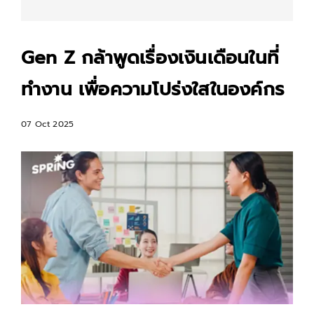
Gen Z กล้าพูดเรื่องเงินเดือนในที่
ทำงาน เพื่อความโปร่งใสในองค์กร
07 Oct 2025