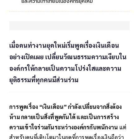
และความเท่าเทียมในองค์กรยุคใหม่
เมื่อคนทำงานยุคใหม่เริ่มพูดเรื่องเงินเดือน
อย่างเปิดเผย เปลี่ยนวัฒนธรรมความเงียบใน
องค์กรให้กลายเป็นความโปร่งใสและความ
ยุติธรรมที่ทุกคนมีส่วนร่วม
การพูดเรื่อง “เงินเดือน” กำลังเปลี่ยนจากสิ่งต้อง
ห้าม กลายเป็นสิ่งที่พูดกันได้ และเป็นการสร้าง
ความเข้าใจร่วมกันระหว่างองค์กรกับพนักงาน
แต่
สำหรับคนที่เติบโตมาในยุคที่การพูดเรื่องเงินถือว่า