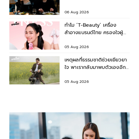
ตอบของชีวิตเสมอไป
06 Aug 2026
ทำไม ‘T-Beauty’ เครื่อง
สำอางแบรนด์ไทย ครองใจผู้
บริโภคในอาเซียน
05 Aug 2026
เหตุผลที่ธรรมชาติช่วยเยียวยา
ใจ พาเรากลับมาพบตัวเองอีก
ครั้ง
05 Aug 2026