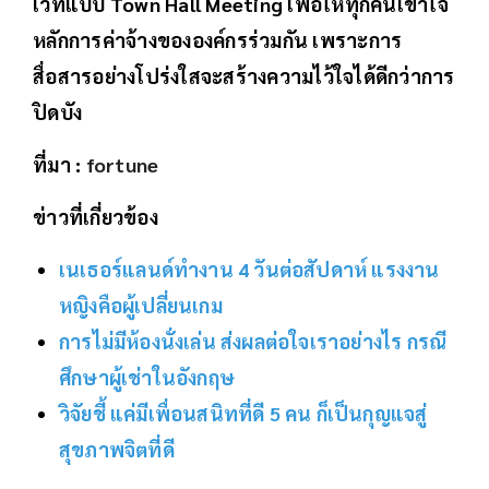
เวทีแบบ Town Hall Meeting เพื่อให้ทุกคนเข้าใจ
หลักการค่าจ้างขององค์กรร่วมกัน เพราะการ
สื่อสารอย่างโปร่งใสจะสร้างความไว้ใจได้ดีกว่าการ
ปิดบัง
ที่มา :
fortune
ข่าวที่เกี่ยวข้อง
เนเธอร์แลนด์ทำงาน 4 วันต่อสัปดาห์ แรงงาน
หญิงคือผู้เปลี่ยนเกม
การไม่มีห้องนั่งเล่น ส่งผลต่อใจเราอย่างไร กรณี
ศึกษาผู้เช่าในอังกฤษ
วิจัยชี้ แค่มีเพื่อนสนิทที่ดี 5 คน ก็เป็นกุญแจสู่
สุขภาพจิตที่ดี