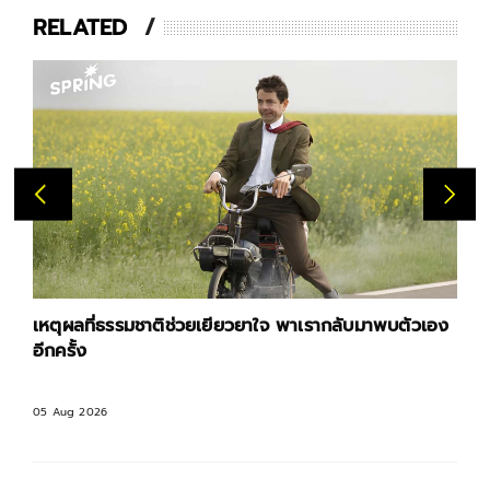
RELATED
เหตุผลที่ธรรมชาติช่วยเยียวยาใจ พาเรากลับมาพบตัวเอง
อีกครั้ง
05 Aug 2026