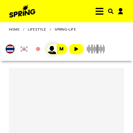
HOME
LIFESTYLE
SPRING-LIFE