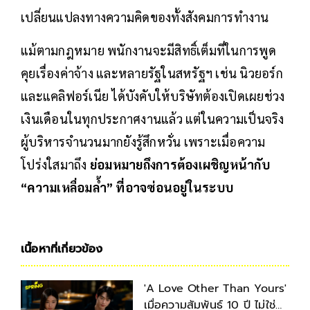
เปลี่ยนแปลงทางความคิดของทั้งสังคมการทำงาน
แม้ตามกฎหมาย พนักงานจะมีสิทธิ์เต็มที่ในการพูด
คุยเรื่องค่าจ้าง และหลายรัฐในสหรัฐฯ เช่น นิวยอร์ก
และแคลิฟอร์เนีย ได้บังคับให้บริษัทต้องเปิดเผยช่วง
เงินเดือนในทุกประกาศงานแล้ว แต่ในความเป็นจริง
ผู้บริหารจำนวนมากยังรู้สึกหวั่น เพราะเมื่อความ
โปร่งใสมาถึง
ย่อมหมายถึงการต้องเผชิญหน้ากับ
“ความเหลื่อมล้ำ” ที่อาจซ่อนอยู่ในระบบ
เนื้อหาที่เกี่ยวข้อง
'A Love Other Than Yours'
เมื่อความสัมพันธ์ 10 ปี ไม่ใช่คำ