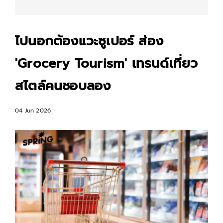
ไปนอกต้องแวะซูเปอร์ ส่อง
'Grocery Tourism' เทรนด์เที่ยว
สไตล์คนชอบลอง
04 Jun 2026