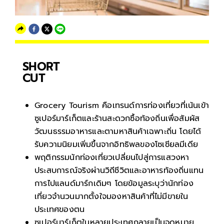
SHORT
CUT
Grocery Tourism คือเทรนด์การท่องเที่ยวที่เน้นเข้า
ซูเปอร์มาร์เก็ตและร้านสะดวกซื้อท้องถิ่นเพื่อสัมผัส
วัฒนธรรมอาหารและตามหาสินค้าเฉพาะถิ่น โดยได้
รับความนิยมเพิ่มขึ้นจากอิทธิพลของโซเชียลมีเดีย
พฤติกรรมนักท่องเที่ยวเปลี่ยนไปสู่การแสวงหา
ประสบการณ์จริงผ่านวิถีชีวิตและอาหารท้องถิ่นแทน
การไปแลนด์มาร์กเดิมๆ โดยข้อมูลระบุว่านักท่อง
เที่ยวจำนวนมากตั้งใจมองหาสินค้าที่ไม่มีขายใน
ประเทศของตน
ซูเปอร์มาร์เก็ตในหลายประเทศกลายเป็นจุดหมาย