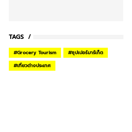
TAGS
#
Grocery Tourism
#
ซุปเปอร์มาร์เก็ต
#
เที่ยวต่างประเทศ