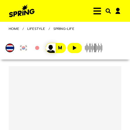
HOME
LIFESTYLE
SPRING-LIFE