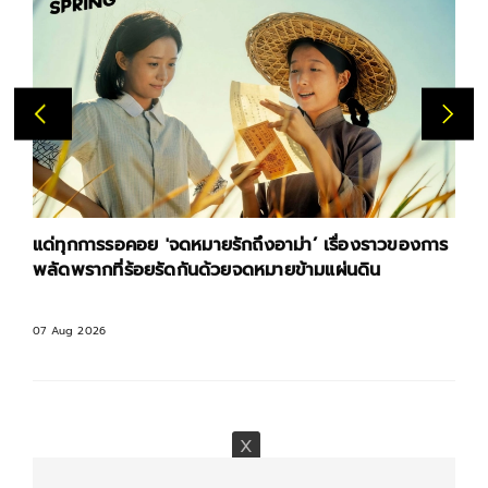
แด่ทุกการรอคอย 'จดหมายรักถึงอาม่า’ เรื่องราวของการ
พลัดพรากที่ร้อยรัดกันด้วยจดหมายข้ามแผ่นดิน
07 Aug 2026