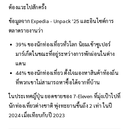
ต้องแวะไปสักครั้ง
ข้อมูลจาก Expedia - Unpack '25 และอินไซต์การ
ตลาดรายงานว่า
39% ของนักท่องเที่ยวทั่วโลก นิยมเข้าซูเปอร์
มาร์เก็ตในขณะที่อยู่ระหว่างการพักผ่อนในต่าง
แดน
44% ของนักท่องเที่ยว ตั้งใจมองหาสินค้าท้องถิ่น
ที่พวกเขาไม่สามารถหาซื้อได้จากที่บ้าน
ในประเทศญี่ปุ่น ยอดขายของ 7-Eleven ที่มุ่งเป้าไปที่
นักท่องเที่ยวต่างชาติ พุ่งทะยานขึ้นถึง 2 เท่า ในปี
2024 เมื่อเทียบกับปี 2023