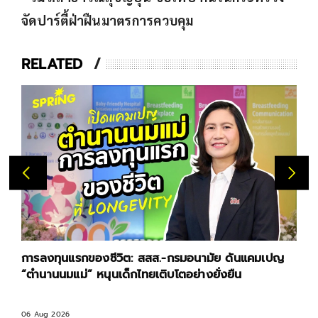
จัดปาร์ตี้ฝ่าฝืนมาตรการควบคุม
RELATED
การลงทุนแรกของชีวิต: สสส.-กรมอนามัย ดันแคมเปญ
“ตำนานนมแม่” หนุนเด็กไทยเติบโตอย่างยั่งยืน
06 Aug 2026