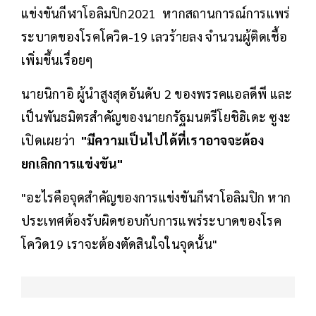
แข่งขันกีฬาโอลิมปิก2021 หากสถานการณ์การแพร่
ระบาดของโรคโควิด-19 เลวร้ายลง จำนวนผู้ติดเชื้อ
เพิ่มขึ้นเรื่อยๆ
นายนิกาอิ ผู้นำสูงสุดอันดับ 2 ของพรรคแอลดีพี และ
เป็นพันธมิตรสำคัญของนายกรัฐมนตรีโยชิฮิเดะ ซูงะ
เปิดเผยว่า
"มีความเป็นไปได้ที่เราอาจจะต้อง
ยกเลิกการแข่งขัน"
"อะไรคือจุดสำคัญของการแข่งขันกีฬาโอลิมปิก หาก
ประเทศต้องรับผิดชอบกับการแพร่ระบาดของโรค
โควิด19 เราจะต้องตัดสินใจในจุดนั้น"