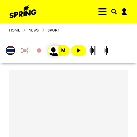
HOME
NEWS
SPORT