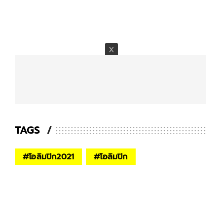
TAGS
#
โอลิมปิก2021
#
โอลิมปิก