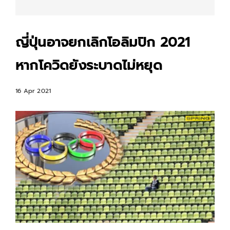
ญี่ปุ่นอาจยกเลิกโอลิมปิก 2021
หากโควิดยังระบาดไม่หยุด
16 Apr 2021