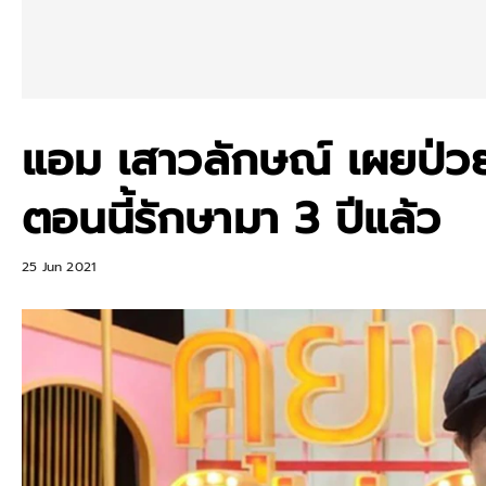
แอม เสาวลักษณ์ เผยป่วย
ตอนนี้รักษามา 3 ปีแล้ว
25 Jun 2021