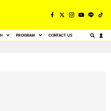
TH
PROGRAM
CONTACT US