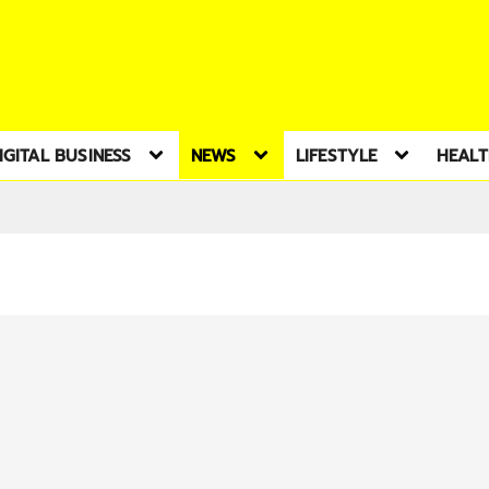
IGITAL BUSINESS
NEWS
LIFESTYLE
HEAL