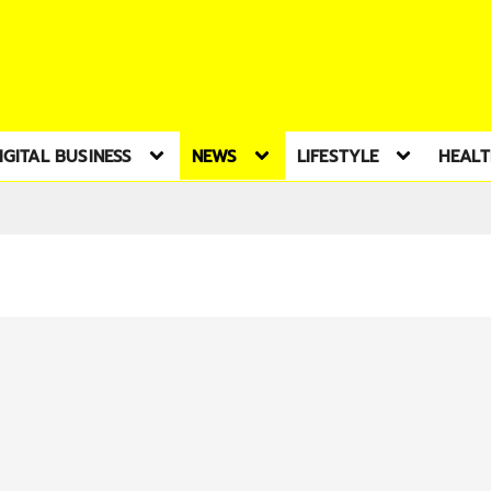
IGITAL BUSINESS
NEWS
LIFESTYLE
HEAL