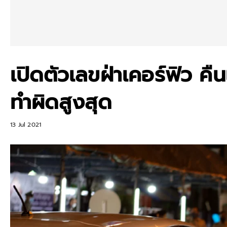
เปิดตัวเลขฝ่าเคอร์ฟิว ค
ทำผิดสูงสุด
13 Jul 2021