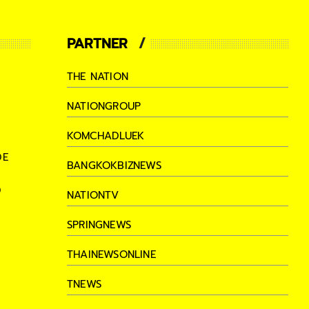
PARTNER
THE NATION
NATIONGROUP
KOMCHADLUEK
DE
BANGKOKBIZNEWS
D
NATIONTV
SPRINGNEWS
THAINEWSONLINE
TNEWS