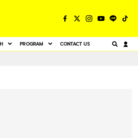
TH
PROGRAM
CONTACT US