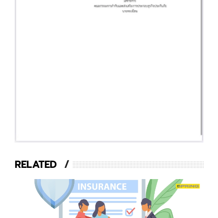
RELATED