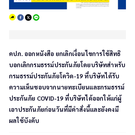
คปภ. ออกหนังสือ ยกเลิกเงื่อนไขการใช้สิทธิ
บอกเลิกกรมธรรม์ประกันภัยโดยบริษัทสำหรับ
กรมธรรม์ประกันภัยโควิด-19 ที่บริษัทได้รับ
ความเห็นชอบจากนายทะเบียนและกรมธรรม์
ประกันภัย COVID-19 ที่บริษัทได้ออกให้แก่ผู้
เอาประกันภัยก่อนวันที่มีคำสั่งนี้และยังคงมี
ผลใช้บังคับ