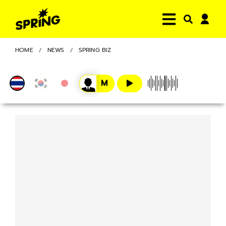
HOME
NEWS
SPRING BIZ