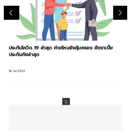
ประกันโควิด 19 ล่าสุด ค่ายไหนยังคุ้มครอง อัตราเบี้ย
ประกันภัยล่าสุด
16 Jul 2021