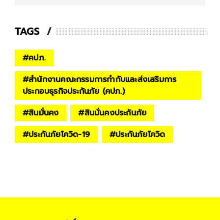
TAGS
#
คปภ.
#
สำนักงานคณะกรรมการกำกับและส่งเสริมการ
ประกอบธุรกิจประกันภัย (คปภ.)
#
สินมั่นคง
#
สินมั่นคงประกันภัย
#
ประกันภัยโควิด-19
#
ประกันภัยโควิด
#
สมาคมประกันวินาศภัย
#
สมาคมประกันวินาศภัยไทย
#
ประกันภัยโควิด-19 เจอ จ่าย จบ