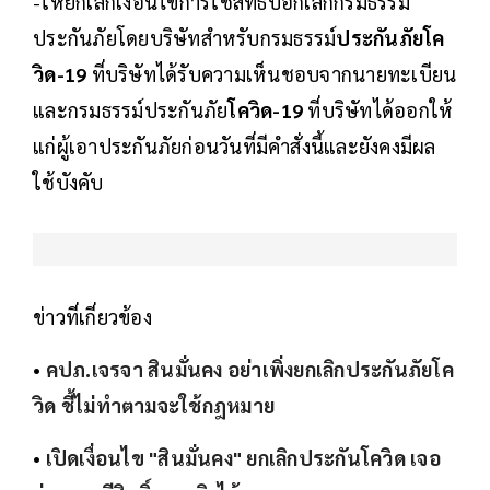
-ให้ยกเลิกเงื่อนไขการใช้สิทธิบอกเลิกกรมธรรม์
ประกันภัยโดยบริษัทสำหรับกรมธรรม์
ประกันภัยโค
วิด-19
ที่บริษัทได้รับความเห็นชอบจากนายทะเบียน
และกรมธรรม์ประกันภัย
โควิด-19
ที่บริษัทได้ออกให้
แก่ผู้เอาประกันภัยก่อนวันที่มีคำสั่งนี้และยังคงมีผล
ใช้บังคับ
ข่าวที่เกี่ยวข้อง
•
คปภ.เจรจา สินมั่นคง อย่าเพิ่งยกเลิกประกันภัยโค
วิด ชี้ไม่ทำตามจะใช้กฎหมาย
•
เปิดเงื่อนไข "สินมั่นคง" ยกเลิกประกันโควิด เจอ