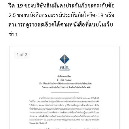
วิด-19
ของบริษัทสินมั่นคงประกันภัยจะตรงกับข้อ
2.5 ของหนังสือกรมธรรม์ประกันภัยโควิด-19 หรือ
สามารถดูรายละเอียดได้ตามหนังสือที่แนบในเว็บ
ข่าว