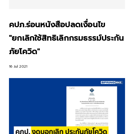
คปภ.ร่อนหนังสือปลดเงื่อนไข
"ยกเลิกใช้สิทธิเลิกกรมธรรม์ประกัน
ภัยโควิด"
16 Jul 2021