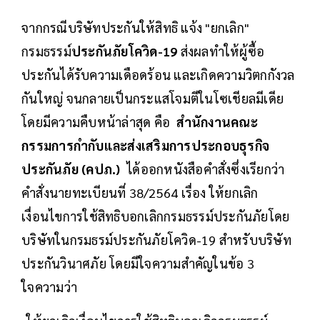
จากกรณีบริษัทประกันให้สิทธิ แจ้ง "ยกเลิก"
กรมธรรม์
ประกันภัยโควิด-19
ส่งผลทำให้ผู้ซื้อ
ประกันได้รับความเดือดร้อน และเกิดความวิตกกังวล
กันใหญ่ จนกลายเป็นกระแสโจมตีในโซเชียลมีเดีย
โดยมีความคืบหน้าล่าสุด คือ
สำนักงานคณะ
กรรมการกำกับและส่งเสริมการประกอบธุรกิจ
ประกันภัย (คปภ.)
ได้ออกหนังสือคำสั่งซึ่งเรียกว่า
คำสั่งนายทะเบียนที่ 38/2564 เรื่อง ให้ยกเลิก
เงื่อนไขการใช้สิทธิบอกเลิกกรมธรรม์ประกันภัยโดย
บริษัทในกรมธรม์ประกันภัยโควิด-19 สำหรับบริษัท
ประกันวินาศภัย โดยมีใจความสำคัญในข้อ 3
ใจความว่า