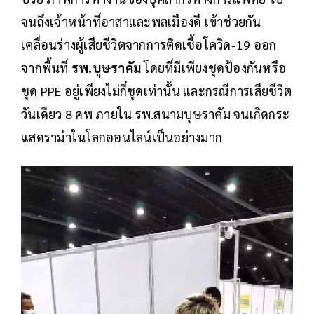
จนถึงเจ้าหน้าที่อาสาและพลเมืองดี เข้าช่วยกัน
เคลื่อนร่างผู้เสียชีวิตจากการติดเชื้อโควิด-19 ออก
จากพื้นที่
รพ.บุษราคัม
โดยที่มีเพียงชุดป้องกันหรือ
ชุด PPE อยู่เพียงไม่กี่ชุดเท่านั้น และกรณีการเสียชีวิต
วันเดียว 8 ศพ ภายใน รพ.สนามบุษราคัม จนเกิดกระ
แสดราม่าในโลกออนไลน์เป็นอย่างมาก