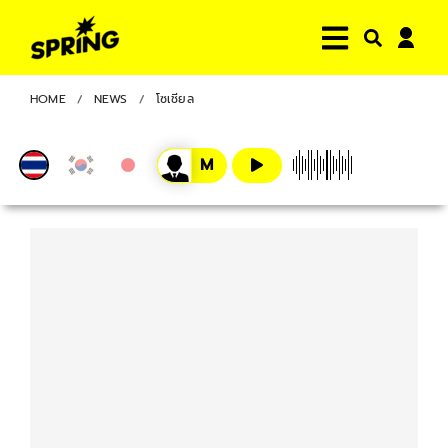
HOME
NEWS
โซเชียล