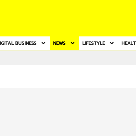
IGITAL BUSINESS
NEWS
LIFESTYLE
HEAL