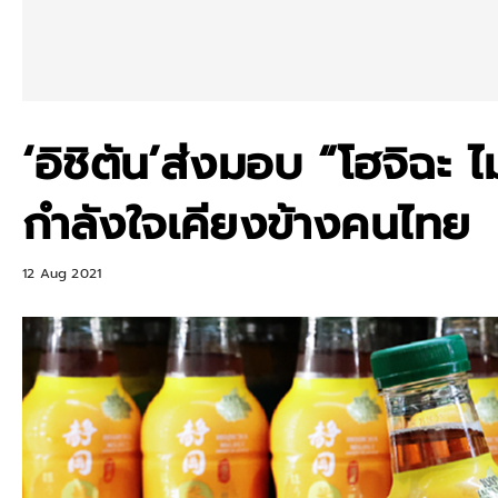
‘อิชิตัน’ส่งมอบ “โฮจิฉะ ไ
กำลังใจเคียงข้างคนไทย
12 Aug 2021