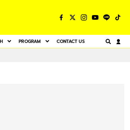
TH
PROGRAM
CONTACT US