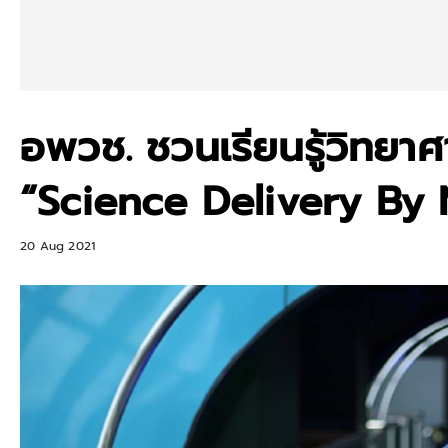
อพวช. ชวนเรียนรู้วิทยาศ
“Science Delivery By
20 Aug 2021