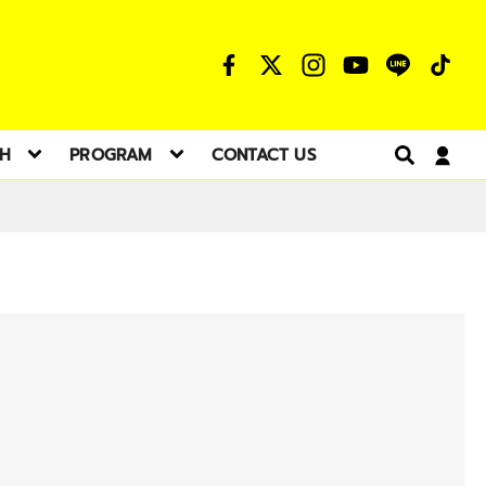
TH
PROGRAM
CONTACT US