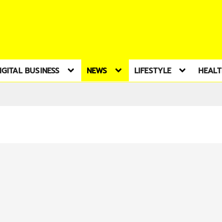
IGITAL BUSINESS
NEWS
LIFESTYLE
HEAL