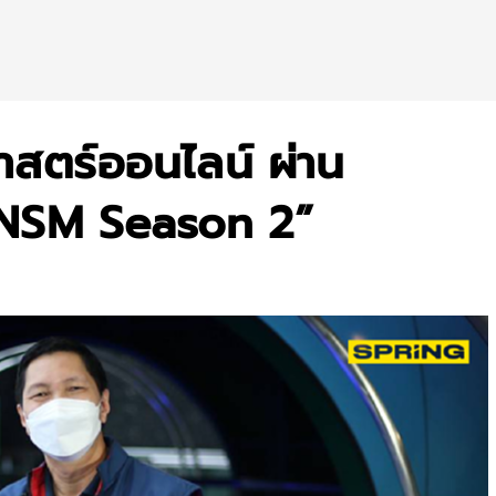
าสตร์ออนไลน์ ผ่าน
 NSM Season 2”