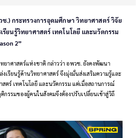
วช.) กระทรวงการอุดมศึกษา วิทยาศาสตร์ วิจัย
ียนรู้วิทยาศาสตร์ เทคโนโลยี และนวัตกรรม
eason 2”
์วิทยาศาสตร์แห่งชาติ กล่าวว่า อพวช. ยังคงพัฒนา
งเรียนรู้ด้านวิทยาศาสตร์ จึงมุ่งมั่นส่งเสริมความรู้และ
ตร์ เทคโนโลยี และนวัตกรรม แต่เมื่อสถานการณ์
ติกรรมของผู้คนในสังคมจึงต้องปรับเปลี่ยนเข้าสู่วิถี