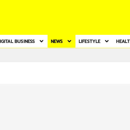
IGITAL BUSINESS
NEWS
LIFESTYLE
HEAL