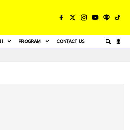
TH
PROGRAM
CONTACT US